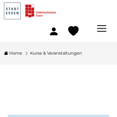
Home
Kurse & Veranstaltungen