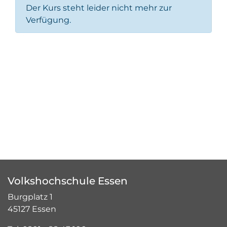
Der Kurs steht leider nicht mehr zur
Verfügung.
Volkshochschule Essen
Burgplatz 1
45127 Essen