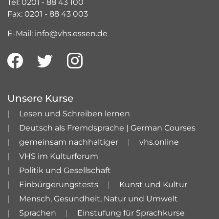
Tel: 0201 - 88 43 100
Fax: 0201 - 88 43 003
E-Mail: info@vhs.essen.de
Unsere Kurse
Lesen und Schreiben lernen
Deutsch als Fremdsprache | German Courses
gemeinsam nachhaltiger
vhs.online
VHS im Kulturforum
Politik und Gesellschaft
Einbürgerungstests
Kunst und Kultur
Mensch, Gesundheit, Natur und Umwelt
Sprachen
Einstufung für Sprachkurse