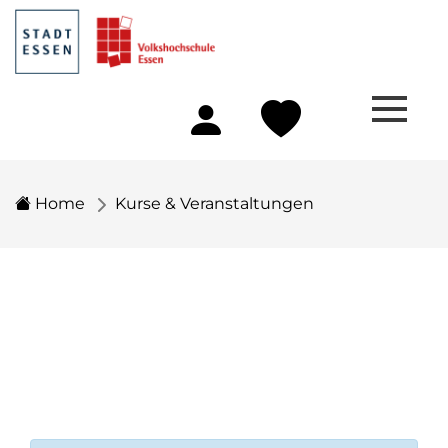
Home
Kurse & Veranstaltungen