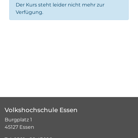
Der Kurs steht leider nicht mehr zur
Verfügung.
Volkshochschule Essen
Burgplatz 1
45127 Essen