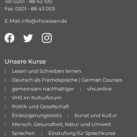
Tel: 0201 - 88 43 100
Fax: 0201 - 88 43 003
E-Mail: info@vhs.essen.de
Unsere Kurse
Lesen und Schreiben lernen
Deutsch als Fremdsprache | German Courses
gemeinsam nachhaltiger
vhs.online
VHS im Kulturforum
Politik und Gesellschaft
Einbürgerungstests
Kunst und Kultur
Mensch, Gesundheit, Natur und Umwelt
Sprachen
Einstufung für Sprachkurse