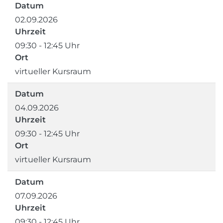
Datum
02.09.2026
Uhrzeit
09:30 - 12:45 Uhr
Ort
virtueller Kursraum
Datum
04.09.2026
Uhrzeit
09:30 - 12:45 Uhr
Ort
virtueller Kursraum
Datum
07.09.2026
Uhrzeit
09:30 - 12:45 Uhr