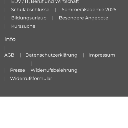
EDV / IT, Beruf und Wirtschaft
Schulabschlüsse
Sommerakademie 2025
Bildungsurlaub
Besondere Angebote
Kurssuche
Info
AGB
Datenschutzerklärung
Impressum
Presse
Widerrufsbelehrung
Widerrufsformular