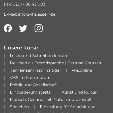
Fax: 0201 - 88 43 003
E-Mail: info@vhs.essen.de
Unsere Kurse
Lesen und Schreiben lernen
Deutsch als Fremdsprache | German Courses
gemeinsam nachhaltiger
vhs.online
VHS im Kulturforum
Politik und Gesellschaft
Einbürgerungstests
Kunst und Kultur
Mensch, Gesundheit, Natur und Umwelt
Sprachen
Einstufung für Sprachkurse