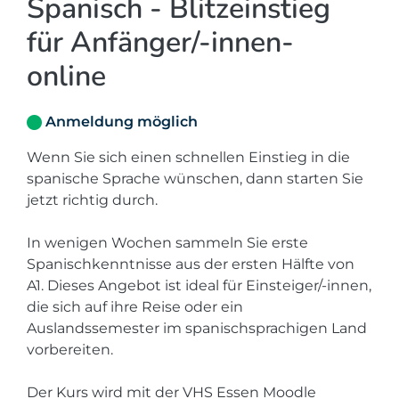
Spanisch - Blitzeinstieg
für Anfänger/-innen-
online
Anmeldung möglich
Wenn Sie sich einen schnellen Einstieg in die
spanische Sprache wünschen, dann starten Sie
jetzt richtig durch.
In wenigen Wochen sammeln Sie erste
Spanischkenntnisse aus der ersten Hälfte von
A1. Dieses Angebot ist ideal für Einsteiger/-innen,
die sich auf ihre Reise oder ein
Auslandssemester im spanischsprachigen Land
vorbereiten.
Der Kurs wird mit der VHS Essen Moodle