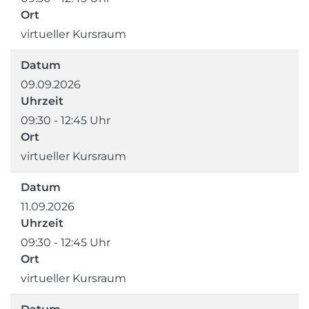
Ort
virtueller Kursraum
Datum
09.09.2026
Uhrzeit
09:30 - 12:45 Uhr
Ort
virtueller Kursraum
Datum
11.09.2026
Uhrzeit
09:30 - 12:45 Uhr
Ort
virtueller Kursraum