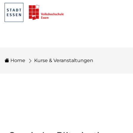
Home
Kurse & Veranstaltungen