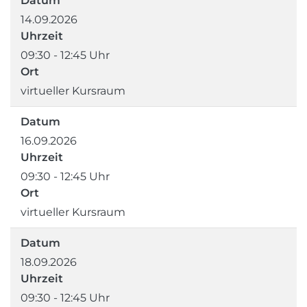
Datum
14.09.2026
Uhrzeit
09:30 - 12:45 Uhr
Ort
virtueller Kursraum
Datum
16.09.2026
Uhrzeit
09:30 - 12:45 Uhr
Ort
virtueller Kursraum
Datum
18.09.2026
Uhrzeit
09:30 - 12:45 Uhr