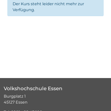
Der Kurs steht leider nicht mehr zur
Verfügung.
Volkshochschule Essen
Burgplatz 1
45127 Essen