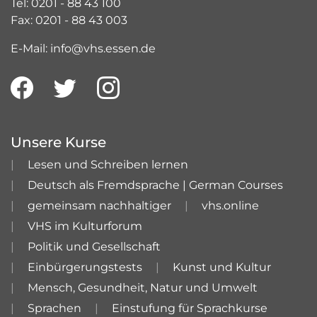
Tel: 0201 - 88 43 100
Fax: 0201 - 88 43 003
E-Mail: info@vhs.essen.de
Unsere Kurse
Lesen und Schreiben lernen
Deutsch als Fremdsprache | German Courses
gemeinsam nachhaltiger
vhs.online
VHS im Kulturforum
Politik und Gesellschaft
Einbürgerungstests
Kunst und Kultur
Mensch, Gesundheit, Natur und Umwelt
Sprachen
Einstufung für Sprachkurse