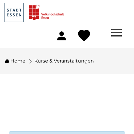
Home
Kurse & Veranstaltungen