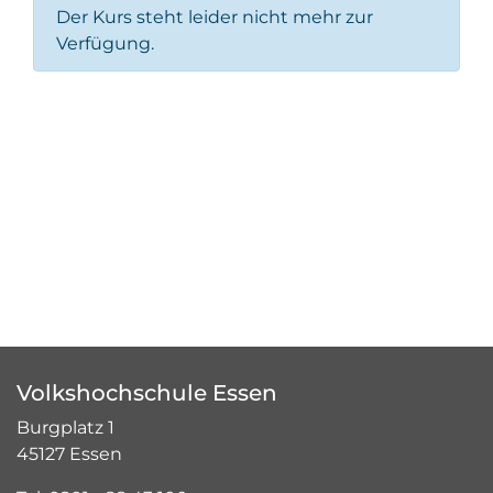
Der Kurs steht leider nicht mehr zur
Verfügung.
Volkshochschule Essen
Burgplatz 1
45127 Essen