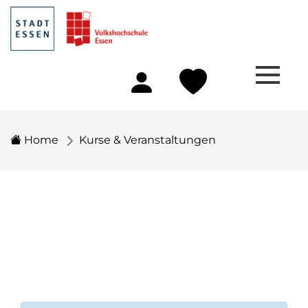
Home
Kurse & Veranstaltungen