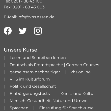
Tel: 0201 - 88 43 100
Fax: 0201 - 88 43 003
E-Mail: info@vhs.essen.de
Unsere Kurse
Lesen und Schreiben lernen
Deutsch als Fremdsprache | German Courses
gemeinsam nachhaltiger
vhs.online
VHS im Kulturforum
Politik und Gesellschaft
Einbürgerungstests
Kunst und Kultur
Mensch, Gesundheit, Natur und Umwelt
Sprachen
Einstufung für Sprachkurse