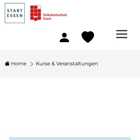
Home
Kurse & Veranstaltungen