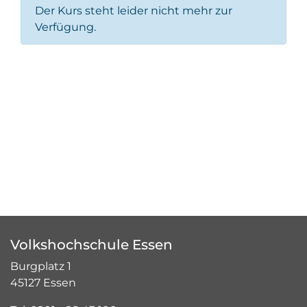
Der Kurs steht leider nicht mehr zur
Verfügung.
Volkshochschule Essen
Burgplatz 1
45127 Essen