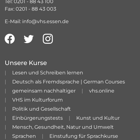
Tel: 0201 - 88 43 100
Fax: 0201 - 88 43 003
E-Mail: info@vhs.essen.de
Unsere Kurse
Lesen und Schreiben lernen
Deutsch als Fremdsprache | German Courses
gemeinsam nachhaltiger
vhs.online
VHS im Kulturforum
Politik und Gesellschaft
Einbürgerungstests
Kunst und Kultur
Mensch, Gesundheit, Natur und Umwelt
Sprachen
Einstufung für Sprachkurse