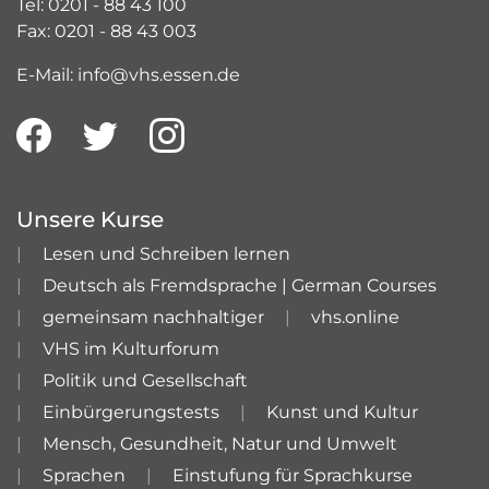
Tel: 0201 - 88 43 100
Fax: 0201 - 88 43 003
E-Mail: info@vhs.essen.de
Unsere Kurse
Lesen und Schreiben lernen
Deutsch als Fremdsprache | German Courses
gemeinsam nachhaltiger
vhs.online
VHS im Kulturforum
Politik und Gesellschaft
Einbürgerungstests
Kunst und Kultur
Mensch, Gesundheit, Natur und Umwelt
Sprachen
Einstufung für Sprachkurse