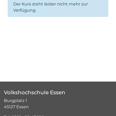
Der Kurs steht leider nicht mehr zur
Verfügung.
Volkshochschule Essen
Burgplatz 1
45127 Essen