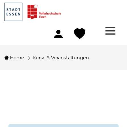
Home
Kurse & Veranstaltungen