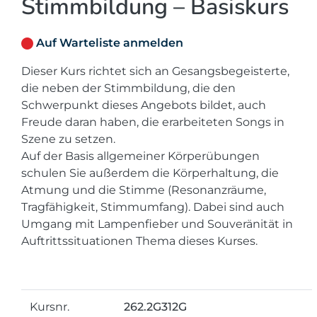
Stimmbildung – Basiskurs
Auf Warteliste anmelden
Dieser Kurs richtet sich an Gesangsbegeisterte,
die neben der Stimmbildung, die den
Schwerpunkt dieses Angebots bildet, auch
Freude daran haben, die erarbeiteten Songs in
Szene zu setzen.
Auf der Basis allgemeiner Körperübungen
schulen Sie außerdem die Körperhaltung, die
Atmung und die Stimme (Resonanzräume,
Tragfähigkeit, Stimmumfang). Dabei sind auch
Umgang mit Lampenfieber und Souveränität in
Auftrittssituationen Thema dieses Kurses.
Kursnr.
262.2G312G