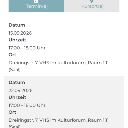
Termin(e)
Kursort(e)
Datum
15.09.2026
Uhrzeit
17:00 - 18:00 Uhr
Ort
Dreiringstr. 7, VHS im Kulturforum, Raum 1.11
(Saal)
Datum
22.09.2026
Uhrzeit
17:00 - 18:00 Uhr
Ort
Dreiringstr. 7, VHS im Kulturforum, Raum 1.11
(Saal)