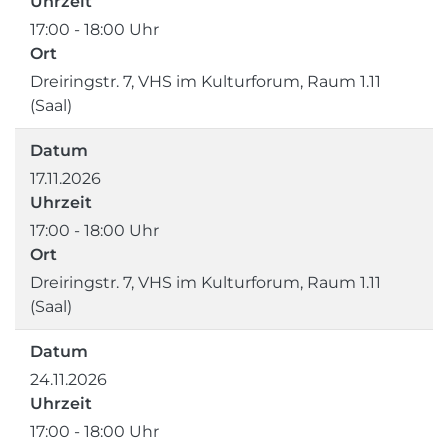
Uhrzeit
17:00 - 18:00 Uhr
Ort
Dreiringstr. 7, VHS im Kulturforum, Raum 1.11
(Saal)
Datum
17.11.2026
Uhrzeit
17:00 - 18:00 Uhr
Ort
Dreiringstr. 7, VHS im Kulturforum, Raum 1.11
(Saal)
Datum
24.11.2026
Uhrzeit
17:00 - 18:00 Uhr