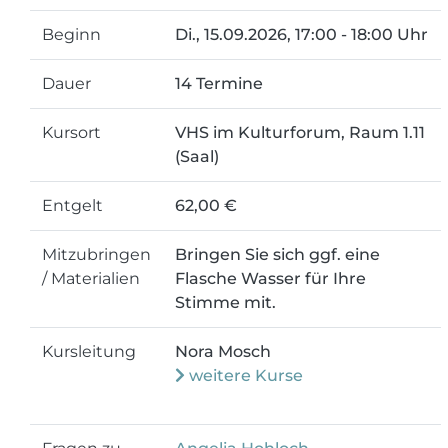
Beginn
Di.
, 15.09.2026, 17:00 - 18:00 Uhr
Dauer
14 Termine
Kursort
VHS im Kulturforum, Raum 1.11
(Saal)
Entgelt
62,00 €
Mitzubringen
Bringen Sie sich ggf. eine
/ Materialien
Flasche Wasser für Ihre
Stimme mit.
Kursleitung
Nora Mosch
weitere Kurse