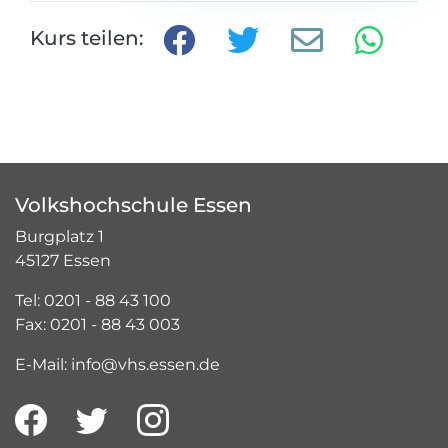
Kurs teilen:
Volkshochschule Essen
Burgplatz 1
45127 Essen
Tel: 0201 - 88 43 100
Fax: 0201 - 88 43 003
E-Mail: info@vhs.essen.de