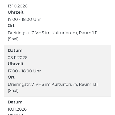
13.10.2026
Uhrzeit
17:00 - 18:00 Uhr
Ort
Dreiringstr. 7, VHS im Kulturforum, Raum 1.11
(Saal)
Datum
03.11.2026
Uhrzeit
17:00 - 18:00 Uhr
Ort
Dreiringstr. 7, VHS im Kulturforum, Raum 1.11
(Saal)
Datum
10.11.2026