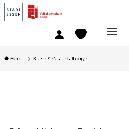
Home
Kurse & Veranstaltungen