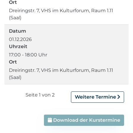
Ort
Dreiringstr. 7, VHS im Kulturforum, Raum 1.11
(Saal)
Datum
01.12.2026
Uhrzeit
17:00 - 18:00 Uhr
Ort
Dreiringstr. 7, VHS im Kulturforum, Raum 1.11
(Saal)
Seite 1 von 2
Weitere Termine
Download der Kurstermine