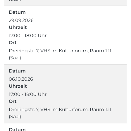
Datum
29.09.2026
Uhrzeit
17:00 - 18:00 Uhr
Ort
Dreiringstr. 7, VHS im Kulturforum, Raum 1.11
(Saal)
Datum
06.10.2026
Uhrzeit
17:00 - 18:00 Uhr
Ort
Dreiringstr. 7, VHS im Kulturforum, Raum 1.11
(Saal)
Datum