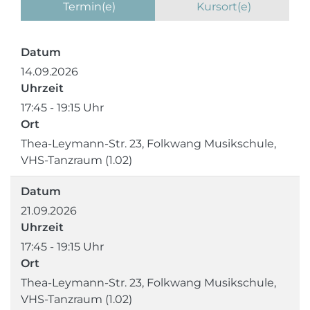
Termin(e)
Kursort(e)
Datum
14.09.2026
Uhrzeit
17:45 - 19:15 Uhr
Ort
Thea-Leymann-Str. 23, Folkwang Musikschule,
VHS-Tanzraum (1.02)
Datum
21.09.2026
Uhrzeit
17:45 - 19:15 Uhr
Ort
Thea-Leymann-Str. 23, Folkwang Musikschule,
VHS-Tanzraum (1.02)