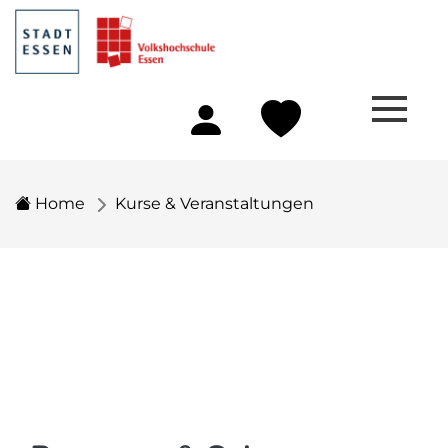
Home
Kurse & Veranstaltungen