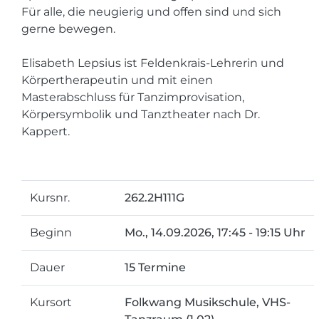
Für alle, die neugierig und offen sind und sich
gerne bewegen.
Elisabeth Lepsius ist Feldenkrais-Lehrerin und
Körpertherapeutin und mit einen
Masterabschluss für Tanzimprovisation,
Körpersymbolik und Tanztheater nach Dr.
Kappert.
Kursnr.
262.2H111G
Beginn
Mo.
, 14.09.2026, 17:45 - 19:15 Uhr
Dauer
15 Termine
Kursort
Folkwang Musikschule, VHS-