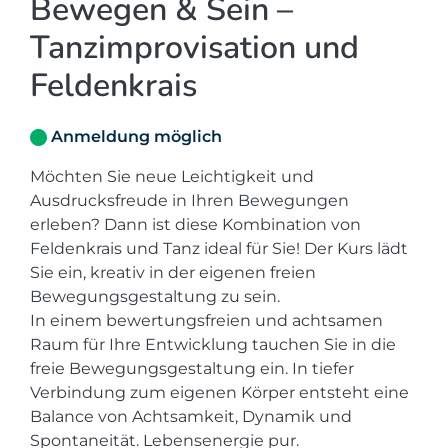
Bewegen & Sein –
Tanzimprovisation und
Feldenkrais
Anmeldung möglich
Möchten Sie neue Leichtigkeit und
Ausdrucksfreude in Ihren Bewegungen
erleben? Dann ist diese Kombination von
Feldenkrais und Tanz ideal für Sie! Der Kurs lädt
Sie ein, kreativ in der eigenen freien
Bewegungsgestaltung zu sein.
In einem bewertungsfreien und achtsamen
Raum für Ihre Entwicklung tauchen Sie in die
freie Bewegungsgestaltung ein. In tiefer
Verbindung zum eigenen Körper entsteht eine
Balance von Achtsamkeit, Dynamik und
Spontaneität. Lebensenergie pur.