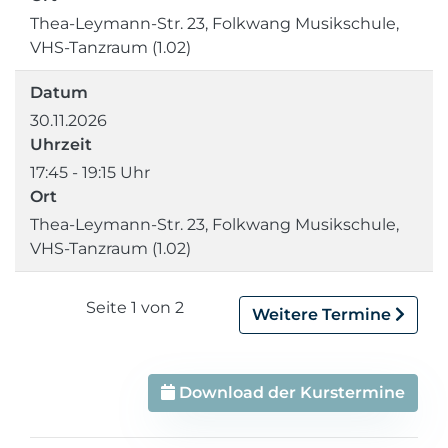
Thea-Leymann-Str. 23, Folkwang Musikschule,
VHS-Tanzraum (1.02)
Datum
30.11.2026
Uhrzeit
17:45 - 19:15 Uhr
Ort
Thea-Leymann-Str. 23, Folkwang Musikschule,
VHS-Tanzraum (1.02)
Seite 1 von 2
Weitere Termine
Download der Kurstermine