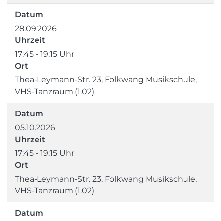
Datum
28.09.2026
Uhrzeit
17:45 - 19:15 Uhr
Ort
Thea-Leymann-Str. 23, Folkwang Musikschule,
VHS-Tanzraum (1.02)
Datum
05.10.2026
Uhrzeit
17:45 - 19:15 Uhr
Ort
Thea-Leymann-Str. 23, Folkwang Musikschule,
VHS-Tanzraum (1.02)
Datum