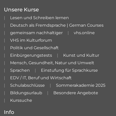
Unsere Kurse
Lesen und Schreiben lernen
Deutsch als Fremdsprache | German Courses
gemeinsam nachhaltiger
vhs.online
VHS im Kulturforum
Politik und Gesellschaft
Einbürgerungstests
Kunst und Kultur
Mensch, Gesundheit, Natur und Umwelt
Sprachen
Einstufung für Sprachkurse
EDV / IT, Beruf und Wirtschaft
Schulabschlüsse
Sommerakademie 2025
Bildungsurlaub
Besondere Angebote
Kurssuche
Info