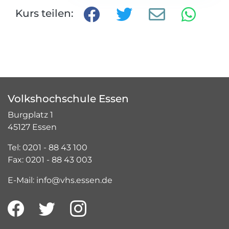
Kurs teilen:
Volkshochschule Essen
Burgplatz 1
45127 Essen
Tel: 0201 - 88 43 100
Fax: 0201 - 88 43 003
E-Mail: info@vhs.essen.de