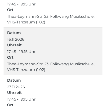
17:45 - 19:15 Uhr
Ort
Thea-Leymann-Str. 23, Folkwang Musikschule,
VHS-Tanzraum (1.02)
Datum
16.11.2026
Uhrzeit
17:45 - 19:15 Uhr
Ort
Thea-Leymann-Str. 23, Folkwang Musikschule,
VHS-Tanzraum (1.02)
Datum
23.11.2026
Uhrzeit
17:45 - 19:15 Uhr
Ort