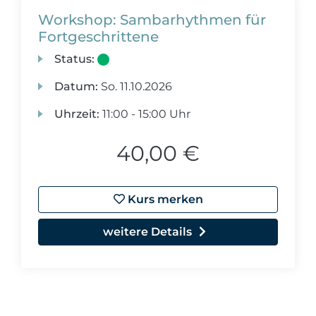
Workshop: Sambarhythmen für
Fortgeschrittene
Status:
Datum:
So.
11.10.2026
Uhrzeit:
11:00 - 15:00 Uhr
40,00 €
Kurs merken
weitere Details