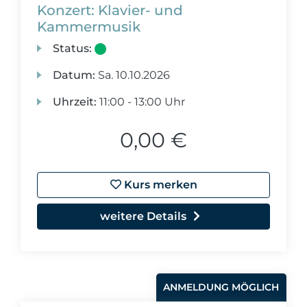
Konzert: Klavier- und
Kammermusik
Status:
Datum:
Sa.
10.10.2026
Uhrzeit:
11:00 - 13:00 Uhr
0,00 €
Kurs merken
weitere Details
ANMELDUNG MÖGLICH