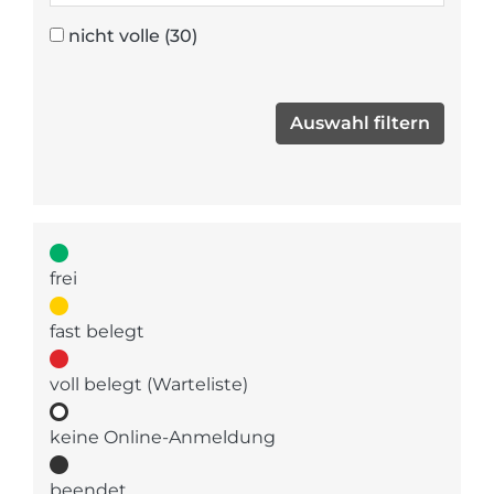
nicht volle
(30)
frei
fast belegt
voll belegt (Warteliste)
keine Online-Anmeldung
beendet