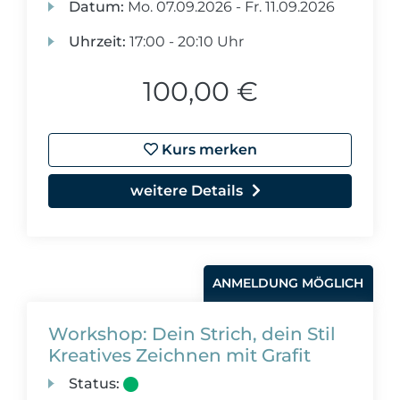
Datum:
Mo.
07.09.2026 -
Fr.
11.09.2026
Uhrzeit:
17:00 - 20:10 Uhr
100,00 €
Kurs merken
weitere Details
ANMELDUNG MÖGLICH
Workshop: Dein Strich, dein Stil
Kreatives Zeichnen mit Grafit
Status: