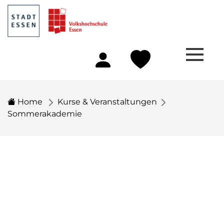
Home
Kurse & Veranstaltungen
Sommerakademie