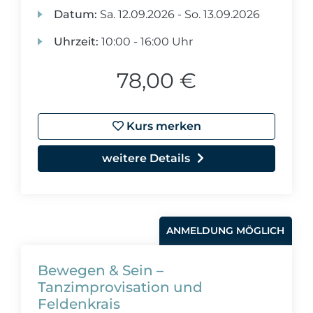
Datum:
Sa.
12.09.2026 -
So.
13.09.2026
Uhrzeit:
10:00 - 16:00 Uhr
78,00 €
Kurs merken
weitere Details
ANMELDUNG MÖGLICH
Bewegen & Sein –
Tanzimprovisation und
Feldenkrais