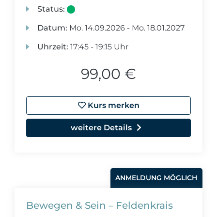
Status:
Datum:
Mo.
14.09.2026 -
Mo.
18.01.2027
Uhrzeit:
17:45 - 19:15 Uhr
99,00 €
Kurs merken
weitere Details
ANMELDUNG MÖGLICH
Bewegen & Sein – Feldenkrais