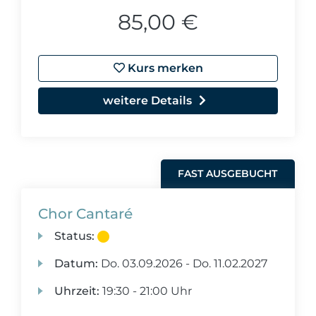
85,00 €
Kurs merken
weitere Details
FAST AUSGEBUCHT
Chor Cantaré
Status:
Datum:
Do.
03.09.2026 -
Do.
11.02.2027
Uhrzeit:
19:30 - 21:00 Uhr