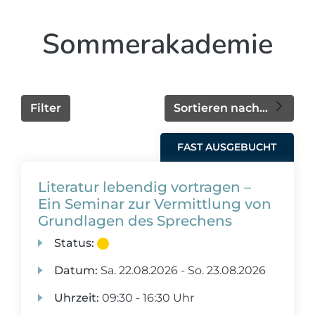
Sommerakademie
Filter
Sortieren nach...
FAST AUSGEBUCHT
Literatur lebendig vortragen –
Ein Seminar zur Vermittlung von
Grundlagen des Sprechens
Status:
Datum:
Sa.
22.08.2026 -
So.
23.08.2026
Uhrzeit:
09:30 - 16:30 Uhr