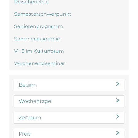
Reiseberichte
Semesterschwerpunkt
Seniorenprogramm
Sommerakademie
VHS im Kulturforum
Wochenendseminar
Beginn
Wochentage
Zeitraum
Preis