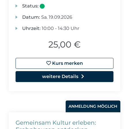
Status:
Datum:
Sa.
19.09.2026
Uhrzeit:
10:00 - 14:30 Uhr
25,00 €
Kurs merken
weitere Details
ANMELDUNG MÖGLICH
Gemeinsam Kultur erleben: