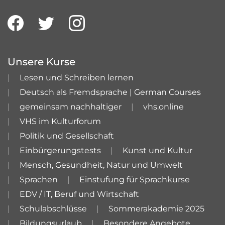
Unsere Kurse
Lesen und Schreiben lernen
Deutsch als Fremdsprache | German Courses
gemeinsam nachhaltiger
vhs.online
VHS im Kulturforum
Politik und Gesellschaft
Einbürgerungstests
Kunst und Kultur
Mensch, Gesundheit, Natur und Umwelt
Sprachen
Einstufung für Sprachkurse
EDV / IT, Beruf und Wirtschaft
Schulabschlüsse
Sommerakademie 2025
Bildungsurlaub
Besondere Angebote