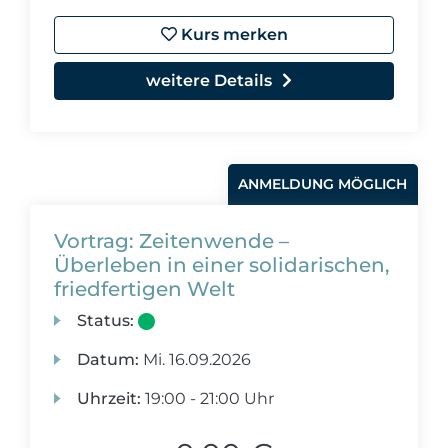
Kurs merken
weitere Details
ANMELDUNG MÖGLICH
Vortrag: Zeitenwende –
Überleben in einer solidarischen,
friedfertigen Welt
Status:
Datum:
Mi.
16.09.2026
Uhrzeit:
19:00 - 21:00 Uhr