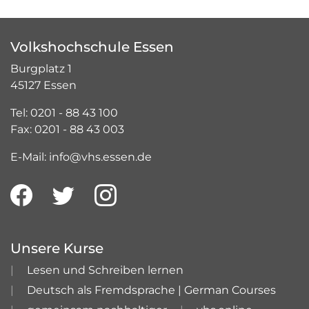
Volkshochschule Essen
Burgplatz 1
45127 Essen
Tel: 0201 - 88 43 100
Fax: 0201 - 88 43 003
E-Mail: info@vhs.essen.de
Unsere Kurse
Lesen und Schreiben lernen
Deutsch als Fremdsprache | German Courses