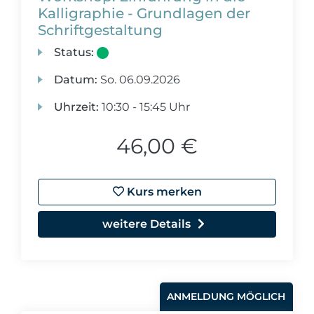
Kalligraphie - Grundlagen der
Schriftgestaltung
Status:
Datum:
So.
06.09.2026
Uhrzeit:
10:30 - 15:45 Uhr
46,00 €
Kurs merken
weitere Details
ANMELDUNG MÖGLICH