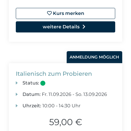
Kurs merken
weitere Details
ANMELDUNG MÖGLICH
Italienisch zum Probieren
Status:
Datum:
Fr.
11.09.2026 -
So.
13.09.2026
Uhrzeit:
10:00 - 14:30 Uhr
59,00 €