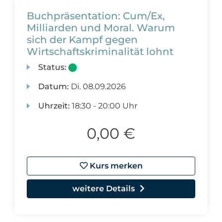
Buchpräsentation: Cum/Ex,
Milliarden und Moral. Warum
sich der Kampf gegen
Wirtschaftskriminalität lohnt
Status:
Datum:
Di.
08.09.2026
Uhrzeit:
18:30 - 20:00 Uhr
0,00 €
Kurs merken
weitere Details