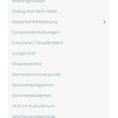
Bildungsurlaub
Dialog mit dem Islam
Dozentenfortbildung
Einzelveranstaltungen
Exkursion / Studienfahrt
Junge VHS
Reiseberichte
Semesterschwerpunkt
Seniorenprogramm
Sommerakademie
VHS im Kulturforum
Wochenendseminar