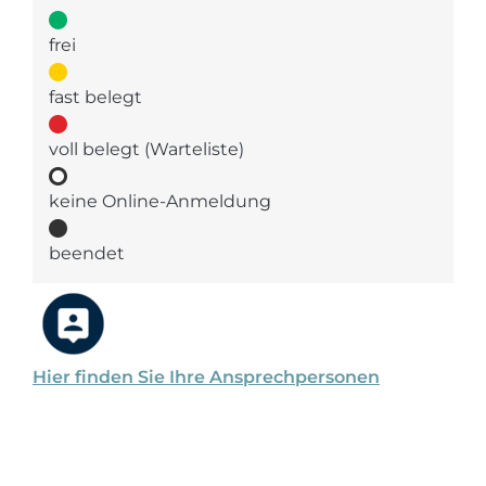
frei
fast belegt
voll belegt (Warteliste)
keine Online-Anmeldung
beendet
Hier finden Sie Ihre Ansprechpersonen