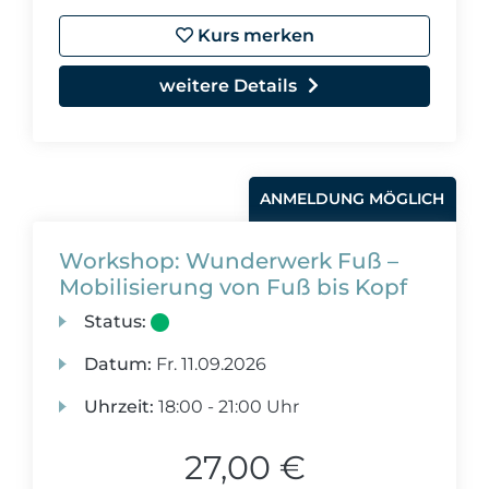
Kurs merken
weitere Details
ANMELDUNG MÖGLICH
Workshop: Wunderwerk Fuß –
Mobilisierung von Fuß bis Kopf
Status:
Datum:
Fr.
11.09.2026
Uhrzeit:
18:00 - 21:00 Uhr
27,00 €