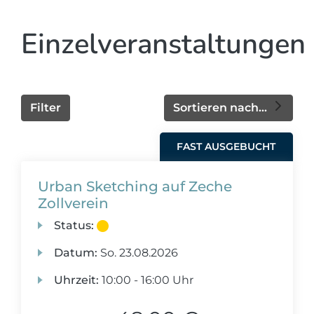
Einzelveranstaltungen
Filter
Sortieren nach...
FAST AUSGEBUCHT
Urban Sketching auf Zeche
Zollverein
Status:
Datum:
So.
23.08.2026
Uhrzeit:
10:00 - 16:00 Uhr