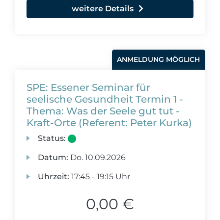
weitere Details
ANMELDUNG MÖGLICH
SPE: Essener Seminar für
seelische Gesundheit Termin 1 -
Thema: Was der Seele gut tut -
Kraft-Orte (Referent: Peter Kurka)
Status:
Datum:
Do.
10.09.2026
Uhrzeit:
17:45 - 19:15 Uhr
0,00 €