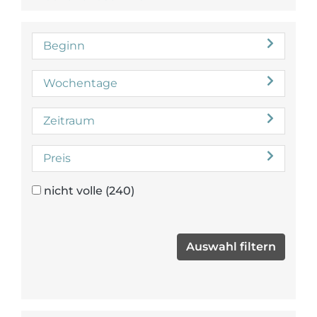
Beginn
Wochentage
Zeitraum
Preis
nicht volle
(240)