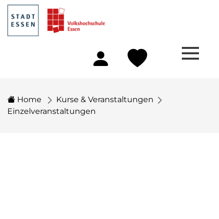
Home
Kurse & Veranstaltungen
Einzelveranstaltungen