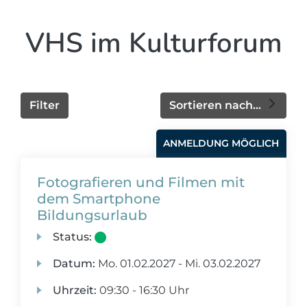
VHS im Kulturforum
Filter
Sortieren nach...
ANMELDUNG MÖGLICH
Fotografieren und Filmen mit
dem Smartphone
Bildungsurlaub
Status:
Datum:
Mo.
01.02.2027 -
Mi.
03.02.2027
Uhrzeit:
09:30 - 16:30 Uhr