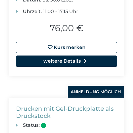
Uhrzeit:
11:00 - 17:15 Uhr
76,00 €
Kurs merken
weitere Details
ANMELDUNG MÖGLICH
Drucken mit Gel-Druckplatte als
Druckstock
Status: