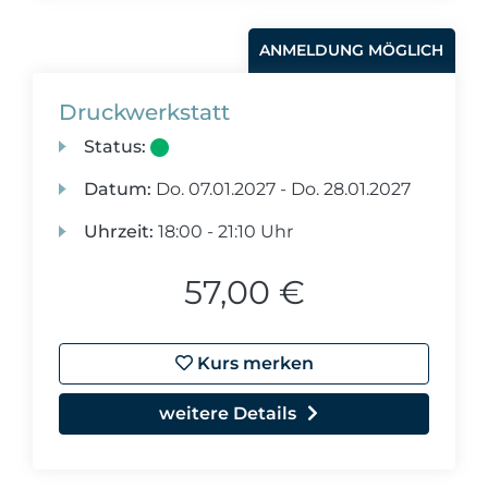
ANMELDUNG MÖGLICH
Druckwerkstatt
Status:
Datum:
Do.
07.01.2027 -
Do.
28.01.2027
Uhrzeit:
18:00 - 21:10 Uhr
57,00 €
Kurs merken
weitere Details