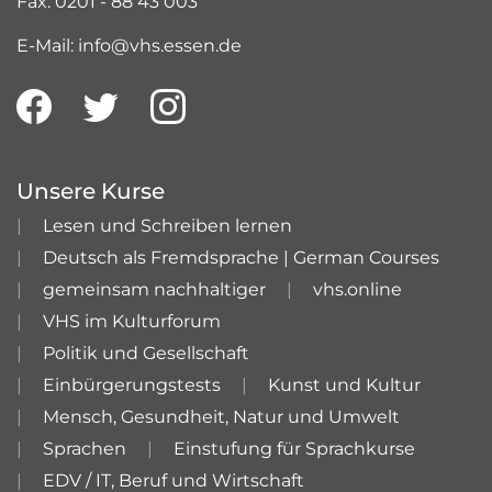
Fax: 0201 - 88 43 003
E-Mail: info@vhs.essen.de
Unsere Kurse
Lesen und Schreiben lernen
Deutsch als Fremdsprache | German Courses
gemeinsam nachhaltiger
vhs.online
VHS im Kulturforum
Politik und Gesellschaft
Einbürgerungstests
Kunst und Kultur
Mensch, Gesundheit, Natur und Umwelt
Sprachen
Einstufung für Sprachkurse
EDV / IT, Beruf und Wirtschaft