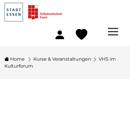
Home
Kurse & Veranstaltungen
VHS im
Kulturforum