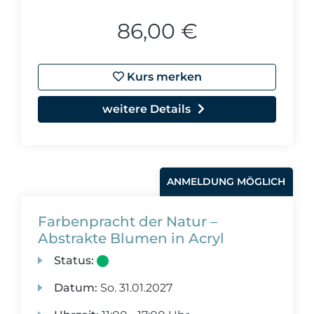
86,00 €
Kurs merken
weitere Details
ANMELDUNG MÖGLICH
Farbenpracht der Natur –
Abstrakte Blumen in Acryl
Status:
Datum:
So.
31.01.2027