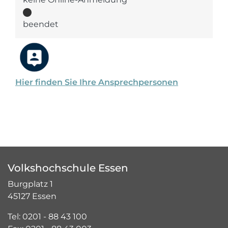
beendet
Hier finden Sie Ihre Ansprechpersonen
Volkshochschule Essen
Burgplatz 1
45127 Essen
Tel: 0201 - 88 43 100