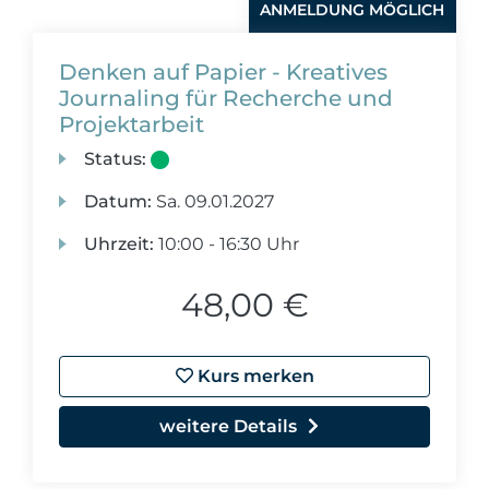
ANMELDUNG MÖGLICH
Denken auf Papier - Kreatives
Journaling für Recherche und
Projektarbeit
Status:
Datum:
Sa.
09.01.2027
Uhrzeit:
10:00 - 16:30 Uhr
48,00 €
Kurs merken
weitere Details