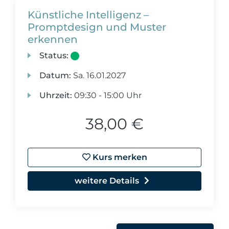
Künstliche Intelligenz –
Promptdesign und Muster
erkennen
Status:
Datum:
Sa.
16.01.2027
Uhrzeit:
09:30 - 15:00 Uhr
38,00 €
Kurs merken
weitere Details