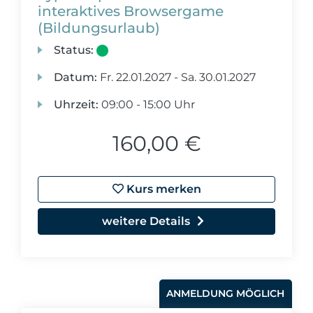
interaktives Browsergame
(Bildungsurlaub)
Status:
Datum:
Fr.
22.01.2027 -
Sa.
30.01.2027
Uhrzeit:
09:00 - 15:00 Uhr
160,00 €
Kurs merken
weitere Details
ANMELDUNG MÖGLICH