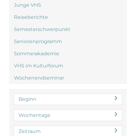
Junge VHS
Reiseberichte
Semesterschwerpunkt
Seniorenprogramm
Sommerakademie
VHS im Kulturforum
Wochenendseminar
Beginn
Wochentage
Zeitraum