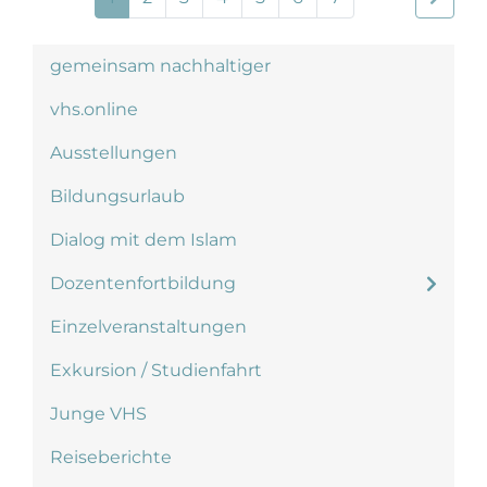
gemeinsam nachhaltiger
vhs.online
Ausstellungen
Bildungsurlaub
Dialog mit dem Islam
Dozentenfortbildung
Einzelveranstaltungen
Exkursion / Studienfahrt
Junge VHS
Reiseberichte