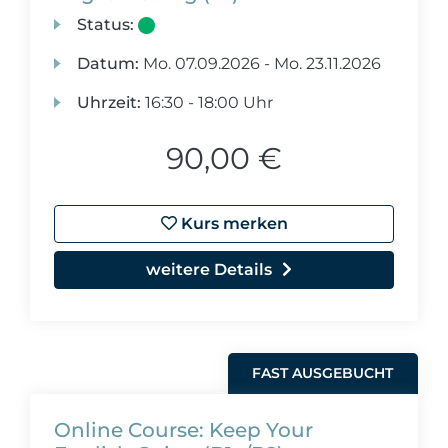
Status:
Datum:
Mo.
07.09.2026 -
Mo.
23.11.2026
Uhrzeit:
16:30 - 18:00 Uhr
90,00 €
Kurs merken
weitere Details
FAST AUSGEBUCHT
Online Course: Keep Your