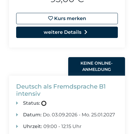
Kurs merken
weitere Details
KEINE ONLINE-
ANMELDUNG
Deutsch als Fremdsprache B1
intensiv
Status:
Datum:
Do.
03.09.2026 -
Mo.
25.01.2027
Uhrzeit:
09:00 - 12:15 Uhr