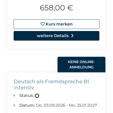
658,00 €
Kurs merken
weitere Details
KEINE ONLINE-
ANMELDUNG
Deutsch als Fremdsprache B1
intensiv
Status:
Datum:
Do.
03.09.2026 -
Mo.
25.01.2027