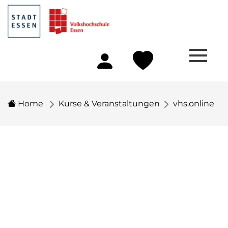
Home
Kurse & Veranstaltungen
vhs.online