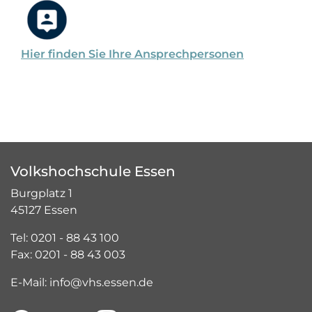
Hier finden Sie Ihre Ansprechpersonen
Volkshochschule Essen
Burgplatz 1
45127 Essen
Tel: 0201 - 88 43 100
Fax: 0201 - 88 43 003
E-Mail: info@vhs.essen.de