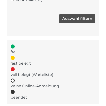
frei
fast belegt
voll belegt (Warteliste)
keine Online-Anmeldung
beendet