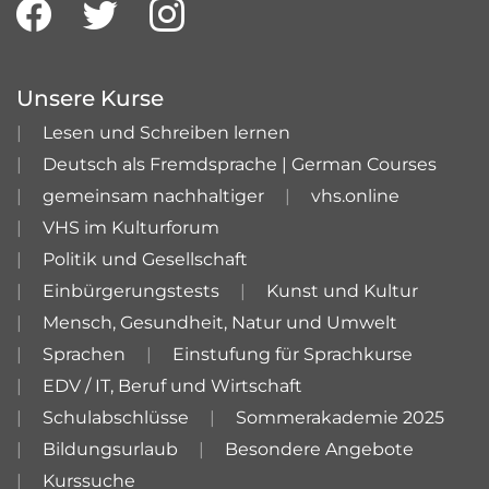
Unsere Kurse
Lesen und Schreiben lernen
Deutsch als Fremdsprache | German Courses
gemeinsam nachhaltiger
vhs.online
VHS im Kulturforum
Politik und Gesellschaft
Einbürgerungstests
Kunst und Kultur
Mensch, Gesundheit, Natur und Umwelt
Sprachen
Einstufung für Sprachkurse
EDV / IT, Beruf und Wirtschaft
Schulabschlüsse
Sommerakademie 2025
Bildungsurlaub
Besondere Angebote
Kurssuche