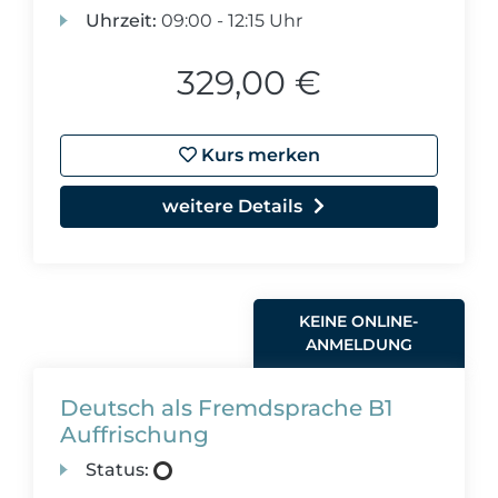
Uhrzeit:
09:00 - 12:15 Uhr
329,00 €
Kurs merken
weitere Details
KEINE ONLINE-
ANMELDUNG
Deutsch als Fremdsprache B1
Auffrischung
Status: