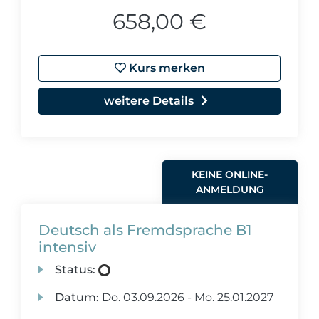
658,00 €
Kurs merken
weitere Details
KEINE ONLINE-
ANMELDUNG
Deutsch als Fremdsprache B1
intensiv
Status:
Datum:
Do.
03.09.2026 -
Mo.
25.01.2027