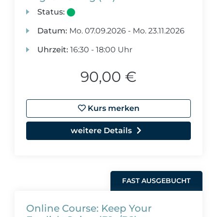
Status:
Datum:
Mo.
07.09.2026 -
Mo.
23.11.2026
Uhrzeit:
16:30 - 18:00 Uhr
90,00 €
Kurs merken
weitere Details
FAST AUSGEBUCHT
Online Course: Keep Your