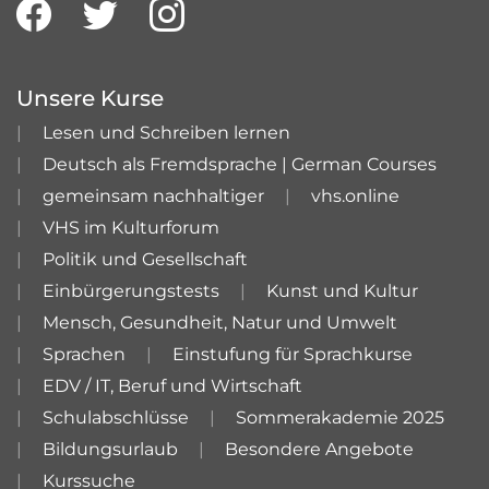
Unsere Kurse
Lesen und Schreiben lernen
Deutsch als Fremdsprache | German Courses
gemeinsam nachhaltiger
vhs.online
VHS im Kulturforum
Politik und Gesellschaft
Einbürgerungstests
Kunst und Kultur
Mensch, Gesundheit, Natur und Umwelt
Sprachen
Einstufung für Sprachkurse
EDV / IT, Beruf und Wirtschaft
Schulabschlüsse
Sommerakademie 2025
Bildungsurlaub
Besondere Angebote
Kurssuche