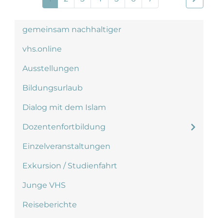
gemeinsam nachhaltiger
vhs.online
Ausstellungen
Bildungsurlaub
Dialog mit dem Islam
Dozentenfortbildung
Einzelveranstaltungen
Exkursion / Studienfahrt
Junge VHS
Reiseberichte