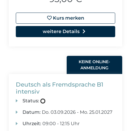
Kurs merken
weitere Details
KEINE ONLINE-
ANMELDUNG
Deutsch als Fremdsprache B1
intensiv
Status:
Datum:
Do.
03.09.2026 -
Mo.
25.01.2027
Uhrzeit:
09:00 - 12:15 Uhr