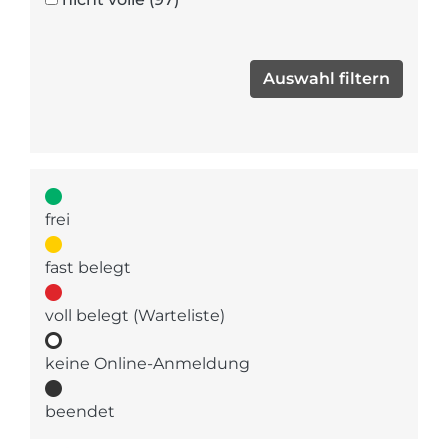
frei
fast belegt
voll belegt (Warteliste)
keine Online-Anmeldung
beendet