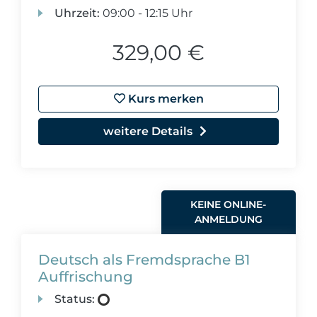
Uhrzeit:
09:00 - 12:15 Uhr
329,00 €
Kurs merken
weitere Details
KEINE ONLINE-
ANMELDUNG
Deutsch als Fremdsprache B1
Auffrischung
Status: