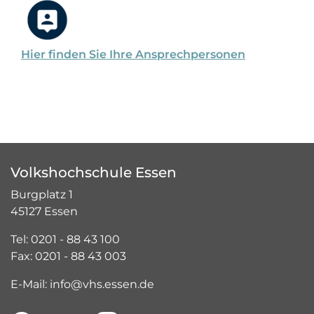
Hier finden Sie Ihre Ansprechpersonen
Volkshochschule Essen
Burgplatz 1
45127 Essen
Tel: 0201 - 88 43 100
Fax: 0201 - 88 43 003
E-Mail: info@vhs.essen.de