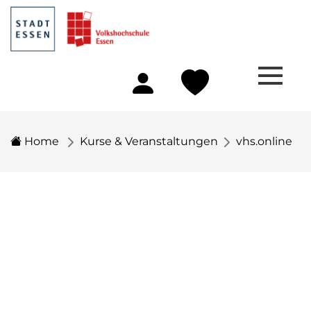
Home
Kurse & Veranstaltungen
vhs.online