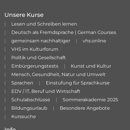
Unsere Kurse
Lesen und Schreiben lernen
Deutsch als Fremdsprache | German Courses
gemeinsam nachhaltiger
vhs.online
VHS im Kulturforum
Politik und Gesellschaft
Einbürgerungstests
Kunst und Kultur
Mensch, Gesundheit, Natur und Umwelt
Sprachen
Einstufung für Sprachkurse
EDV / IT, Beruf und Wirtschaft
Schulabschlüsse
Sommerakademie 2025
Bildungsurlaub
Besondere Angebote
Kurssuche
Info