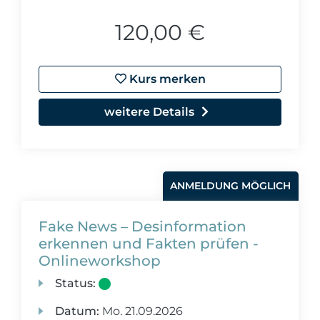
120,00 €
Kurs merken
weitere Details
ANMELDUNG MÖGLICH
Fake News – Desinformation
erkennen und Fakten prüfen -
Onlineworkshop
Status:
Datum:
Mo.
21.09.2026