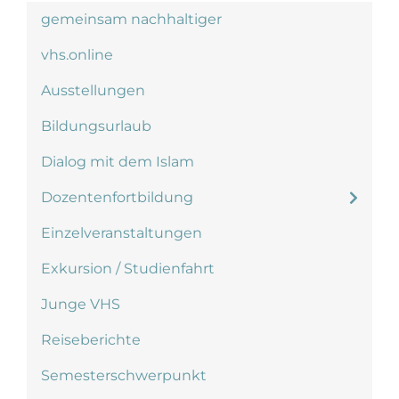
gemeinsam nachhaltiger
vhs.online
Ausstellungen
Bildungsurlaub
Dialog mit dem Islam
Dozentenfortbildung
Einzelveranstaltungen
Exkursion / Studienfahrt
Junge VHS
Reiseberichte
Semesterschwerpunkt