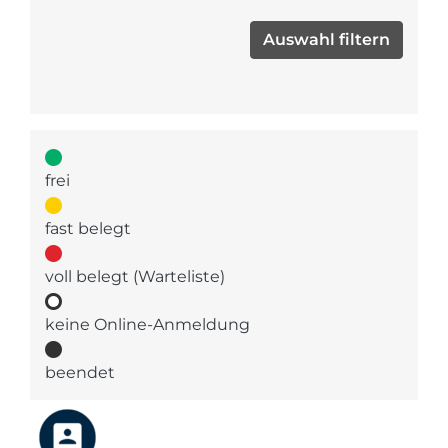
frei
fast belegt
voll belegt (Warteliste)
keine Online-Anmeldung
beendet