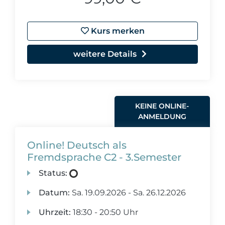
Kurs merken
weitere Details
KEINE ONLINE-
ANMELDUNG
Online! Deutsch als
Fremdsprache C2 - 3.Semester
Status:
Datum:
Sa.
19.09.2026 -
Sa.
26.12.2026
Uhrzeit:
18:30 - 20:50 Uhr