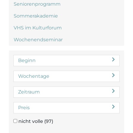
Seniorenprogramm
Sommerakademie
VHS im Kulturforum
Wochenendseminar
Beginn
Wochentage
Zeitraum
Preis
nicht volle
(97)