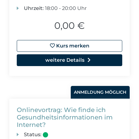
Uhrzeit:
18:00 - 20:00 Uhr
0,00 €
Kurs merken
weitere Details
ANMELDUNG MÖGLICH
Onlinevortrag: Wie finde ich
Gesundheitsinformationen im
Internet?
Status: