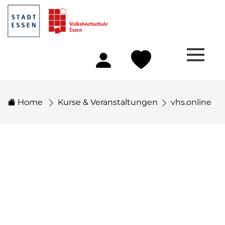
Home
Kurse & Veranstaltungen
vhs.online