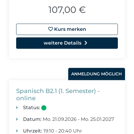
107,00 €
Kurs merken
weitere Details
ANMELDUNG MÖGLICH
Spanisch B2.1 (1. Semester) -
online
Status:
Datum:
Mo.
21.09.2026 -
Mo.
25.01.2027
Uhrzeit:
19:10 - 20:40 Uhr