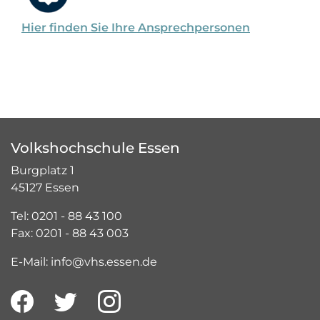
Hier finden Sie Ihre Ansprechpersonen
Volkshochschule Essen
Burgplatz 1
45127 Essen
Tel: 0201 - 88 43 100
Fax: 0201 - 88 43 003
E-Mail: info@vhs.essen.de