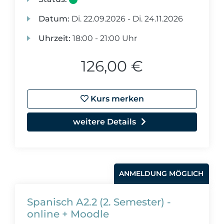
Datum:
Di.
22.09.2026 -
Di.
24.11.2026
Uhrzeit:
18:00 - 21:00 Uhr
126,00 €
Kurs merken
weitere Details
ANMELDUNG MÖGLICH
Spanisch A2.2 (2. Semester) -
online + Moodle