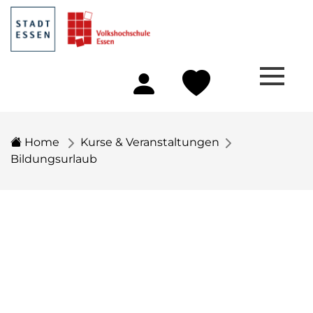
Home
Kurse & Veranstaltungen
Bildungsurlaub