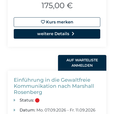
175,00 €
Kurs merken
weitere Details
AUF WARTELISTE
ANMELDEN
Einführung in die Gewaltfreie
Kommunikation nach Marshall
Rosenberg
Status:
Datum:
Mo.
07.09.2026 -
Fr.
11.09.2026