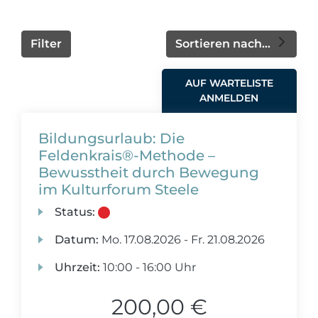
Filter
Sortieren nach...
AUF WARTELISTE
ANMELDEN
Bildungsurlaub: Die
Feldenkrais®-Methode –
Bewusstheit durch Bewegung
im Kulturforum Steele
Status:
Datum:
Mo.
17.08.2026 -
Fr.
21.08.2026
Uhrzeit:
10:00 - 16:00 Uhr
200,00 €