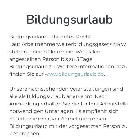
Bildungsurlaub
Bildungsurlaub - Ihr gutes Recht!
Laut Arbeitnehmerweiterbildungsgesetz NRW
stehen jeder in Nordrhein-Westfalen
angestellten Person bis zu 5 Tage
Bildungsurlaub zu. Weitere Informationen dazu
finden Sie auf
www.bildungsurlaub.de
.
Unsere nachstehenden Veranstaltungen sind
alle als Bildungsurlaub anerkannt. Nach
Anmeldung erhalten Sie die für Ihre Arbeitstelle
notwendigen Unterlagen. Es empfiehlt sich
natürlich immer, vor Anmeldung einen
Bildungsurlaub mit der vorgesetzten Person zu
besprechen...