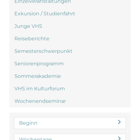
Einzelveranstaltungen
Exkursion / Studienfahrt
Junge VHS
Reiseberichte
Semesterschwerpunkt
Seniorenprogramm
Sommerakademie
VHS im Kulturforum
Wochenendseminar
Beginn
Wochentage