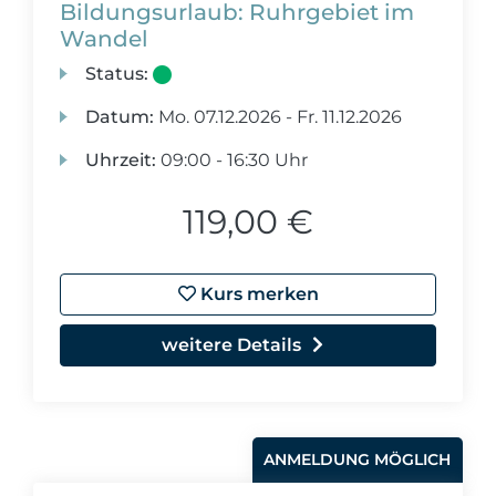
Bildungsurlaub: Ruhrgebiet im
Wandel
Status:
Datum:
Mo.
07.12.2026 -
Fr.
11.12.2026
Uhrzeit:
09:00 - 16:30 Uhr
119,00 €
Kurs merken
weitere Details
ANMELDUNG MÖGLICH