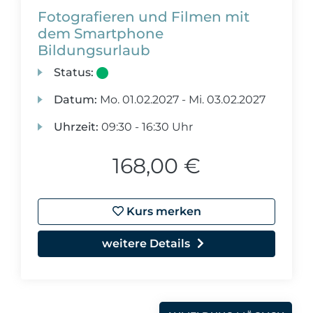
Fotografieren und Filmen mit
dem Smartphone
Bildungsurlaub
Status:
Datum:
Mo.
01.02.2027 -
Mi.
03.02.2027
Uhrzeit:
09:30 - 16:30 Uhr
168,00 €
Kurs merken
weitere Details