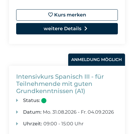
Kurs merken
weitere Details
ANMELDUNG MÖGLICH
Intensivkurs Spanisch III - für
Teilnehmende mit guten
Grundkenntnissen (A1)
Status:
Datum:
Mo.
31.08.2026 -
Fr.
04.09.2026
Uhrzeit:
09:00 - 15:00 Uhr