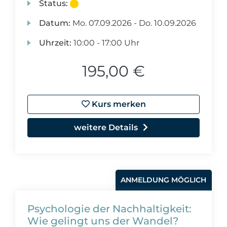
Status:
Datum:
Mo.
07.09.2026 -
Do.
10.09.2026
Uhrzeit:
10:00 - 17:00 Uhr
195,00 €
Kurs merken
weitere Details
ANMELDUNG MÖGLICH
Psychologie der Nachhaltigkeit:
Wie gelingt uns der Wandel?