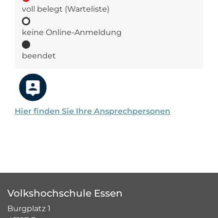
voll belegt (Warteliste)
keine Online-Anmeldung
beendet
Hier finden Sie Ihre Ansprechpersonen
Volkshochschule Essen
Burgplatz 1