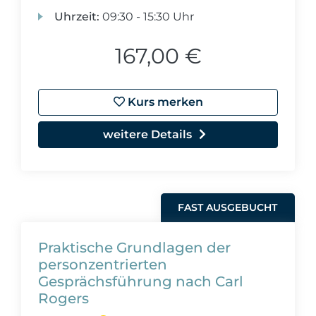
Uhrzeit:
09:30 - 15:30 Uhr
167,00 €
Kurs merken
weitere Details
FAST AUSGEBUCHT
Praktische Grundlagen der
personzentrierten
Gesprächsführung nach Carl
Rogers