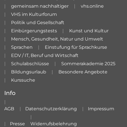
gemeinsam nachhaltiger
vhs.online
VHS im Kulturforum
Politik und Gesellschaft
Einbürgerungstests
Kunst und Kultur
Mensch, Gesundheit, Natur und Umwelt
Sprachen
Einstufung für Sprachkurse
EDV / IT, Beruf und Wirtschaft
Schulabschlüsse
Sommerakademie 2025
Bildungsurlaub
Besondere Angebote
Kurssuche
Info
AGB
Datenschutzerklärung
Impressum
Presse
Widerrufsbelehrung