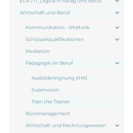
EDV / IT, Digital in Alltag und Beruf
Wirtschaft und Beruf
Kommunikation - Rhetorik
Schlüsselqualifikationen
Mediation
Pädagogik im Beruf
Ausbildereignung (IHK)
Supervision
Train the Trainer
Büromanagement
Wirtschaft und Rechnungswesen