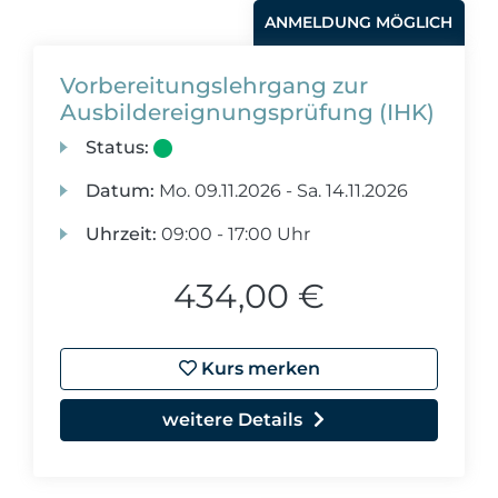
ANMELDUNG MÖGLICH
Vorbereitungslehrgang zur
Ausbildereignungsprüfung (IHK)
Status:
Datum:
Mo.
09.11.2026 -
Sa.
14.11.2026
Uhrzeit:
09:00 - 17:00 Uhr
434,00 €
Kurs merken
weitere Details