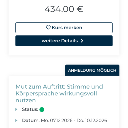
434,00 €
Kurs merken
weitere Details
ANMELDUNG MÖGLICH
Mut zum Auftritt: Stimme und
Körpersprache wirkungsvoll
nutzen
Status:
Datum:
Mo.
07.12.2026 -
Do.
10.12.2026