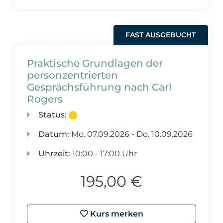
FAST AUSGEBUCHT
Praktische Grundlagen der
personzentrierten
Gesprächsführung nach Carl
Rogers
Status:
Datum:
Mo.
07.09.2026 -
Do.
10.09.2026
Uhrzeit:
10:00 - 17:00 Uhr
195,00 €
Kurs merken