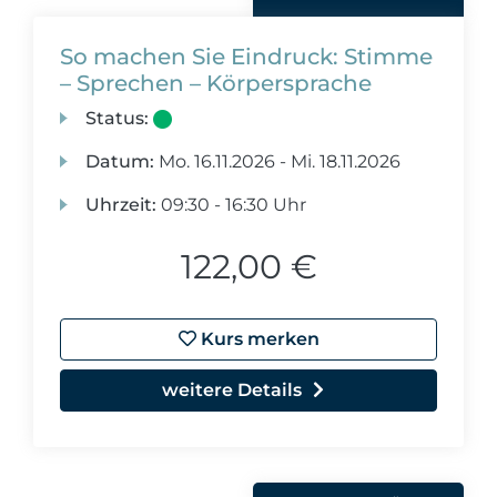
So machen Sie Eindruck: Stimme
– Sprechen – Körpersprache
Status:
Datum:
Mo.
16.11.2026 -
Mi.
18.11.2026
Uhrzeit:
09:30 - 16:30 Uhr
122,00 €
Kurs merken
weitere Details