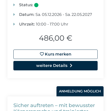
Status:
Datum:
Sa.
05.12.2026 -
Sa.
22.05.2027
Uhrzeit:
10:00 - 17:00 Uhr
486,00 €
Kurs merken
weitere Details
ANMELDUNG MÖGLICH
Sicher auftreten – mit bewusster