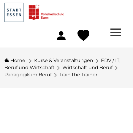
Home
Kurse & Veranstaltungen
EDV / IT,
Beruf und Wirtschaft
Wirtschaft und Beruf
Pädagogik im Beruf
Train the Trainer