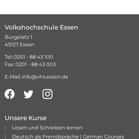
Volkshochschule Essen
Burgplatz 1
45127 Essen
Tel: 0201 - 88 43 100
Fax: 0201 - 88 43 003
E-Mail: info@vhs.essen.de
Unsere Kurse
Lesen und Schreiben lernen
Deutsch als Fremdsprache | German Courses