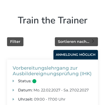
Train the Trainer
Filter
Sortieren nach...
ANMELDUNG MÖGLICH
Vorbereitungslehrgang zur
Ausbildereignungsprüfung (IHK)
Status:
Datum:
Mo.
22.02.2027 -
Sa.
27.02.2027
Uhrzeit:
09:00 - 17:00 Uhr