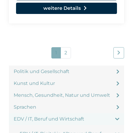
weitere Details
1
2
Politik und Gesellschaft
Kunst und Kultur
Mensch, Gesundheit, Natur und Umwelt
Sprachen
EDV / IT, Beruf und Wirtschaft