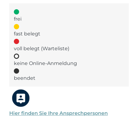
frei
fast belegt
voll belegt (Warteliste)
keine Online-Anmeldung
beendet
Hier finden Sie Ihre Ansprechpersonen