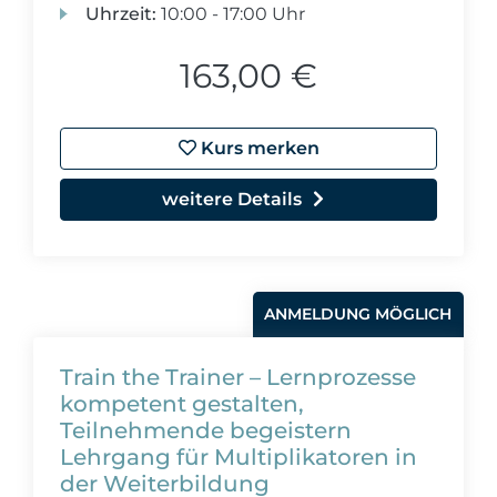
Uhrzeit:
10:00 - 17:00 Uhr
163,00 €
Kurs merken
weitere Details
ANMELDUNG MÖGLICH
Train the Trainer – Lernprozesse
kompetent gestalten,
Teilnehmende begeistern
Lehrgang für Multiplikatoren in
der Weiterbildung