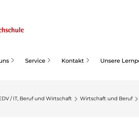
uns
Service
Kontakt
Unsere Lernp
EDV / IT, Beruf und Wirtschaft
Wirtschaft und Beruf