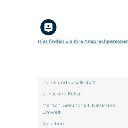
Hier finden Sie Ihre Ansprechpersone
Politik und Gesellschaft
Kunst und Kultur
Mensch, Gesundheit, Natur und
Umwelt
Sprachen