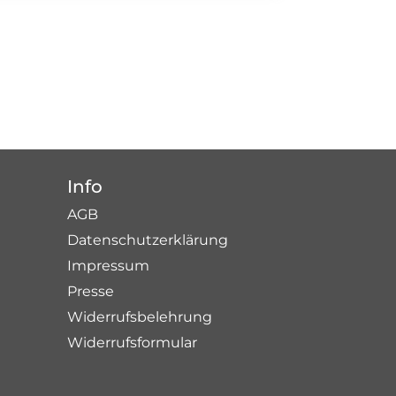
Info
AGB
Datenschutzerklärung
Impressum
Presse
Widerrufsbelehrung
Widerrufsformular