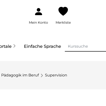
Mein Konto
Merkliste
ortale
Einfache Sprache
Pädagogik im Beruf
Supervision