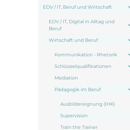
EDV / IT, Beruf und Wirtschaft
EDV / IT, Digital in Alltag und
Beruf
Wirtschaft und Beruf
Kommunikation - Rhetorik
Schlüsselqualifikationen
Mediation
Pädagogik im Beruf
Ausbildereignung (IHK)
Supervision
Train the Trainer