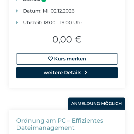
Datum:
Mi.
02.12.2026
Uhrzeit:
18:00 - 19:00 Uhr
0,00 €
Kurs merken
weitere Details
ANMELDUNG MÖGLICH
Ordnung am PC – Effizientes
Dateimanagement