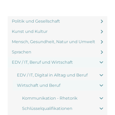
Politik und Gesellschaft
Kunst und Kultur
Mensch, Gesundheit, Natur und Umwelt
Sprachen
EDV / IT, Beruf und Wirtschaft
EDV / IT, Digital in Alltag und Beruf
Wirtschaft und Beruf
Kommunikation - Rhetorik
Schlüsselqualifikationen