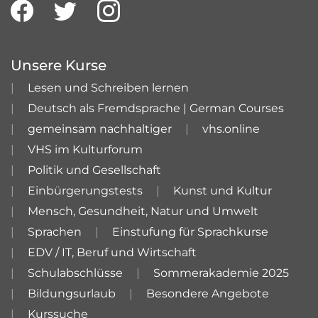
Unsere Kurse
Lesen und Schreiben lernen
Deutsch als Fremdsprache | German Courses
gemeinsam nachhaltiger
vhs.online
VHS im Kulturforum
Politik und Gesellschaft
Einbürgerungstests
Kunst und Kultur
Mensch, Gesundheit, Natur und Umwelt
Sprachen
Einstufung für Sprachkurse
EDV / IT, Beruf und Wirtschaft
Schulabschlüsse
Sommerakademie 2025
Bildungsurlaub
Besondere Angebote
Kurssuche