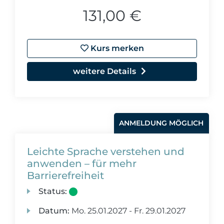
131,00 €
Kurs merken
weitere Details
ANMELDUNG MÖGLICH
Leichte Sprache verstehen und
anwenden – für mehr
Barrierefreiheit
Status:
Datum:
Mo.
25.01.2027 -
Fr.
29.01.2027