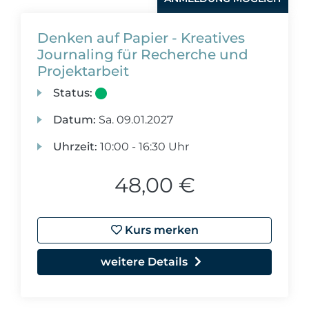
Denken auf Papier - Kreatives
Journaling für Recherche und
Projektarbeit
Status:
Datum:
Sa.
09.01.2027
Uhrzeit:
10:00 - 16:30 Uhr
48,00 €
Kurs merken
weitere Details