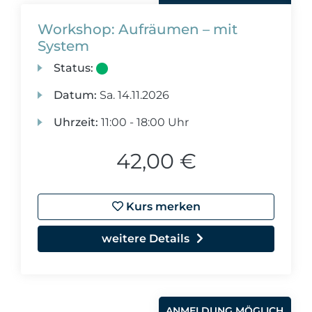
Workshop: Aufräumen – mit
System
Status:
Datum:
Sa.
14.11.2026
Uhrzeit:
11:00 - 18:00 Uhr
42,00 €
Kurs merken
weitere Details
ANMELDUNG MÖGLICH