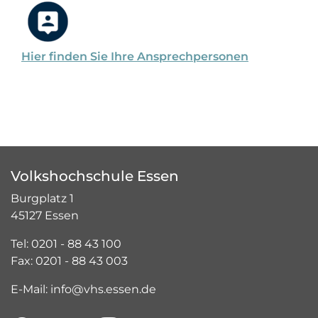
Hier finden Sie Ihre Ansprechpersonen
Volkshochschule Essen
Burgplatz 1
45127 Essen
Tel: 0201 - 88 43 100
Fax: 0201 - 88 43 003
E-Mail: info@vhs.essen.de