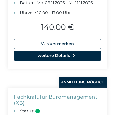
Datum:
Mo.
09.11.2026 -
Mi.
11.11.2026
Uhrzeit:
10:00 - 17:00 Uhr
140,00 €
Kurs merken
weitere Details
ANMELDUNG MÖGLICH
Fachkraft für Büromanagement
(XB)
Status: