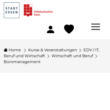
Home
Kurse & Veranstaltungen
EDV / IT,
Beruf und Wirtschaft
Wirtschaft und Beruf
Büromanagement