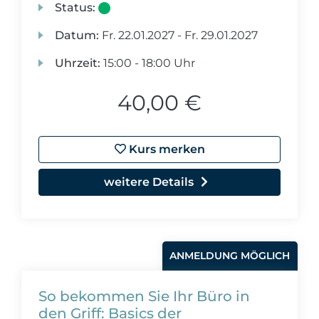
Status:
Datum:
Fr.
22.01.2027 -
Fr.
29.01.2027
Uhrzeit:
15:00 - 18:00 Uhr
40,00 €
Kurs merken
weitere Details
ANMELDUNG MÖGLICH
So bekommen Sie Ihr Büro in
den Griff: Basics der