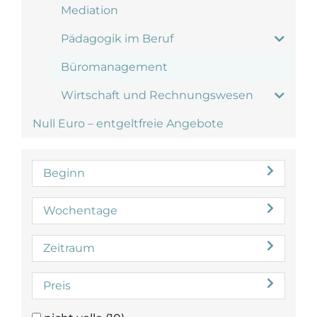
Mediation
Pädagogik im Beruf
Büromanagement
Wirtschaft und Rechnungswesen
Null Euro – entgeltfreie Angebote
Beginn
Wochentage
Zeitraum
Preis