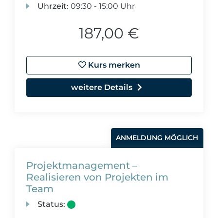
Uhrzeit:
09:30 - 15:00 Uhr
187,00 €
Kurs merken
weitere Details
ANMELDUNG MÖGLICH
Projektmanagement –
Realisieren von Projekten im
Team
Status: