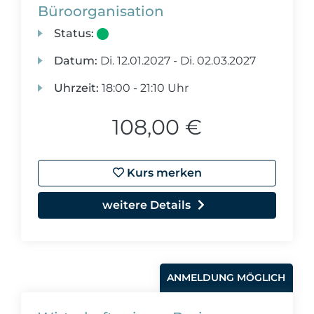
Büroorganisation
Status:
Datum:
Di.
12.01.2027 -
Di.
02.03.2027
Uhrzeit:
18:00 - 21:10 Uhr
108,00 €
Kurs merken
weitere Details
ANMELDUNG MÖGLICH