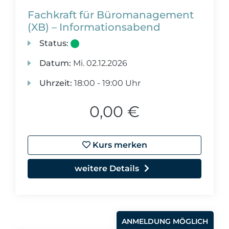
Fachkraft für Büromanagement
(XB) – Informationsabend
Status:
Datum:
Mi.
02.12.2026
Uhrzeit:
18:00 - 19:00 Uhr
0,00 €
Kurs merken
weitere Details
ANMELDUNG MÖGLICH