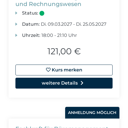
und Rechnungswesen
Status:
Datum:
Di.
09.03.2027 -
Di.
25.05.2027
Uhrzeit:
18:00 - 21:10 Uhr
121,00 €
Kurs merken
weitere Details
ANMELDUNG MÖGLICH