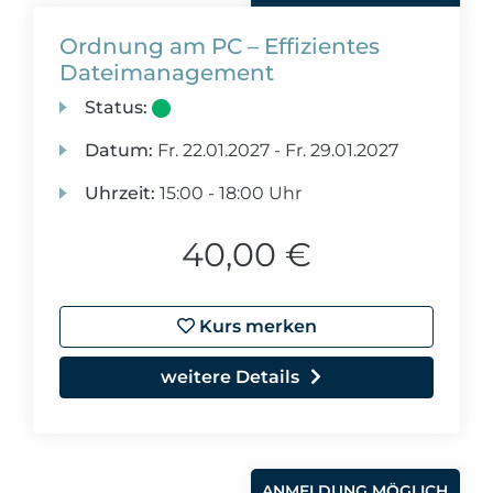
Ordnung am PC – Effizientes
Dateimanagement
Status:
Datum:
Fr.
22.01.2027 -
Fr.
29.01.2027
Uhrzeit:
15:00 - 18:00 Uhr
40,00 €
Kurs merken
weitere Details
ANMELDUNG MÖGLICH