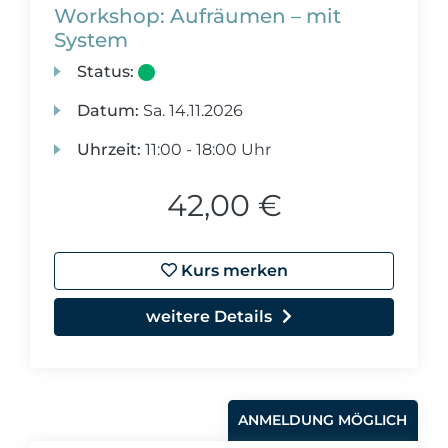
Workshop: Aufräumen – mit
System
Status:
Datum:
Sa.
14.11.2026
Uhrzeit:
11:00 - 18:00 Uhr
42,00 €
Kurs merken
weitere Details
ANMELDUNG MÖGLICH