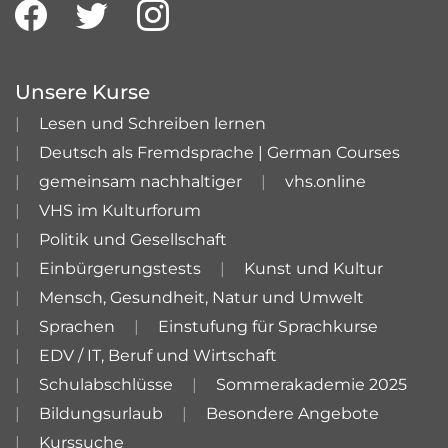
Unsere Kurse
Lesen und Schreiben lernen
Deutsch als Fremdsprache | German Courses
gemeinsam nachhaltiger
vhs.online
VHS im Kulturforum
Politik und Gesellschaft
Einbürgerungstests
Kunst und Kultur
Mensch, Gesundheit, Natur und Umwelt
Sprachen
Einstufung für Sprachkurse
EDV / IT, Beruf und Wirtschaft
Schulabschlüsse
Sommerakademie 2025
Bildungsurlaub
Besondere Angebote
Kurssuche