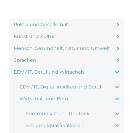
Politik und Gesellschaft
Kunst und Kultur
Mensch, Gesundheit, Natur und Umwelt
Sprachen
EDV / IT, Beruf und Wirtschaft
EDV / IT, Digital in Alltag und Beruf
Wirtschaft und Beruf
Kommunikation - Rhetorik
Schlüsselqualifikationen