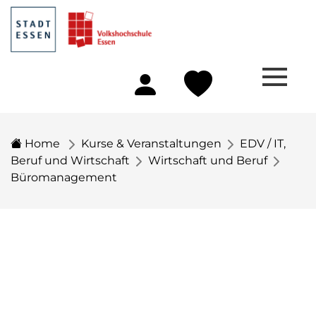
Home
Kurse & Veranstaltungen
EDV / IT,
Beruf und Wirtschaft
Wirtschaft und Beruf
Büromanagement