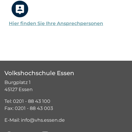
Hier finden Sie Ihre Ansprechpersonen
Volkshochschule Essen
Burgplatz 1
45127 Essen
Tel: 0201 - 88 43 100
Fax: 0201 - 88 43 003
E-Mail: info@vhs.essen.de