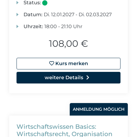
Status:
Datum:
Di.
12.01.2027 -
Di.
02.03.2027
Uhrzeit:
18:00 - 21:10 Uhr
108,00 €
Kurs merken
weitere Details
ANMELDUNG MÖGLICH
Wirtschaftswissen Basics:
Wirtschaftsrecht, Organisation