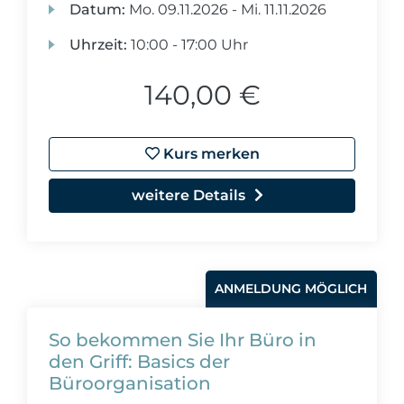
Datum:
Mo.
09.11.2026 -
Mi.
11.11.2026
Uhrzeit:
10:00 - 17:00 Uhr
140,00 €
Kurs merken
weitere Details
ANMELDUNG MÖGLICH
So bekommen Sie Ihr Büro in
den Griff: Basics der
Büroorganisation