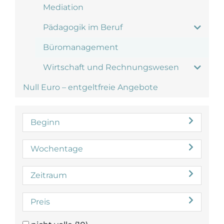
Mediation
Pädagogik im Beruf
Büromanagement
Wirtschaft und Rechnungswesen
Null Euro – entgeltfreie Angebote
Beginn
Wochentage
Zeitraum
Preis