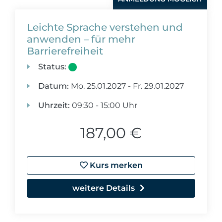
Leichte Sprache verstehen und
anwenden – für mehr
Barrierefreiheit
Status:
Datum:
Mo.
25.01.2027 -
Fr.
29.01.2027
Uhrzeit:
09:30 - 15:00 Uhr
187,00 €
Kurs merken
weitere Details