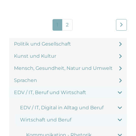
1
2
Politik und Gesellschaft
Kunst und Kultur
Mensch, Gesundheit, Natur und Umwelt
Sprachen
EDV / IT, Beruf und Wirtschaft
EDV / IT, Digital in Alltag und Beruf
Wirtschaft und Beruf
Kommunikation - Rhetorik