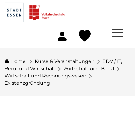
Home
Kurse & Veranstaltungen
EDV / IT,
Beruf und Wirtschaft
Wirtschaft und Beruf
Wirtschaft und Rechnungswesen
Existenzgründung