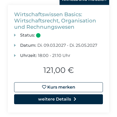
Wirtschaftswissen Basics:
Wirtschaftsrecht, Organisation
und Rechnungswesen
Status:
Datum:
Di.
09.03.2027 -
Di.
25.05.2027
Uhrzeit:
18:00 - 21:10 Uhr
121,00 €
Kurs merken
weitere Details