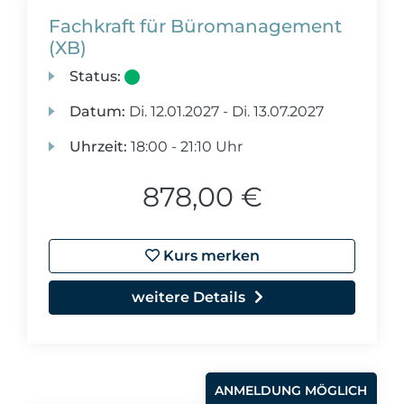
Fachkraft für Büromanagement
(XB)
Status:
Datum:
Di.
12.01.2027 -
Di.
13.07.2027
Uhrzeit:
18:00 - 21:10 Uhr
878,00 €
Kurs merken
weitere Details
ANMELDUNG MÖGLICH