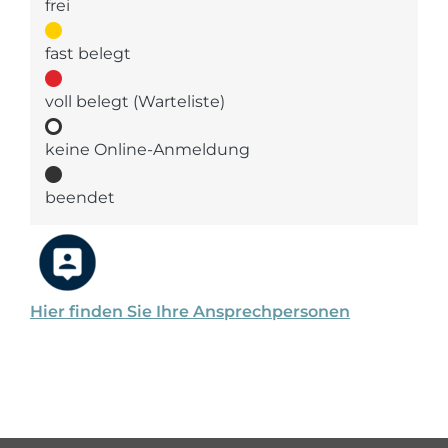
frei
fast belegt
voll belegt (Warteliste)
keine Online-Anmeldung
beendet
Hier finden Sie Ihre Ansprechpersonen