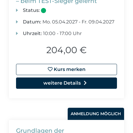
– beim TEST-Sieger gelernt
Status:
Datum:
Mo.
05.04.2027 -
Fr.
09.04.2027
Uhrzeit:
10:00 - 17:00 Uhr
204,00 €
Kurs merken
weitere Details
ANMELDUNG MÖGLICH
Grundlagen der