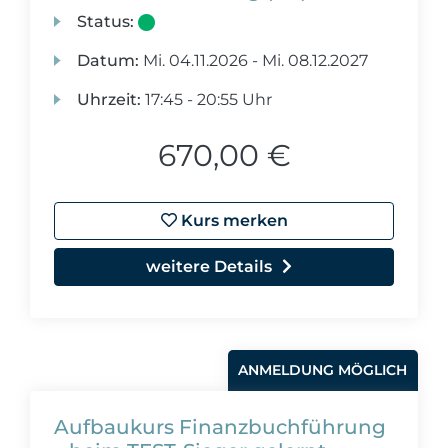
Status:
Datum:
Mi.
04.11.2026 -
Mi.
08.12.2027
Uhrzeit:
17:45 - 20:55 Uhr
670,00 €
Kurs merken
weitere Details
ANMELDUNG MÖGLICH
Aufbaukurs Finanzbuchführung