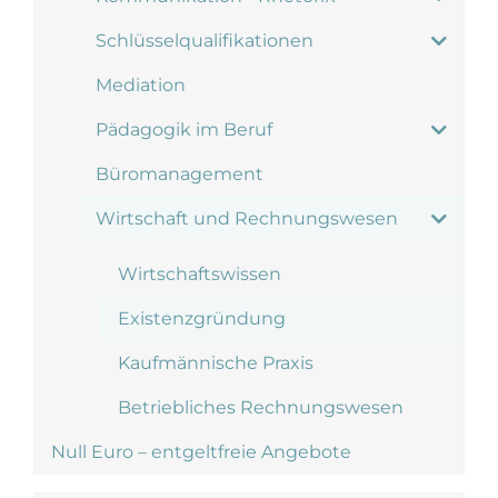
Schlüsselqualifikationen
Mediation
Pädagogik im Beruf
Büromanagement
Wirtschaft und Rechnungswesen
Wirtschaftswissen
Existenzgründung
Kaufmännische Praxis
Betriebliches Rechnungswesen
Null Euro – entgeltfreie Angebote