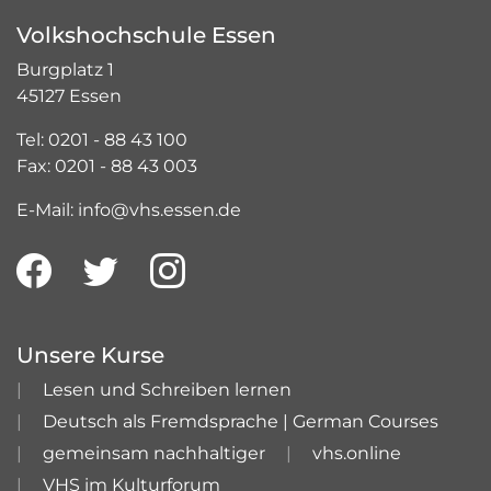
Volkshochschule Essen
Burgplatz 1
45127 Essen
Tel: 0201 - 88 43 100
Fax: 0201 - 88 43 003
E-Mail: info@vhs.essen.de
Unsere Kurse
Lesen und Schreiben lernen
Deutsch als Fremdsprache | German Courses
gemeinsam nachhaltiger
vhs.online
VHS im Kulturforum