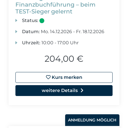
Finanzbuchführung – beim
TEST-Sieger gelernt
Status:
Datum:
Mo.
14.12.2026 -
Fr.
18.12.2026
Uhrzeit:
10:00 - 17:00 Uhr
204,00 €
Kurs merken
weitere Details
ANMELDUNG MÖGLICH