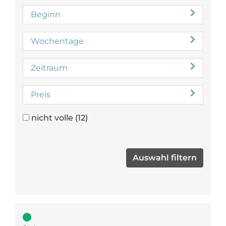
Beginn
Wochentage
Zeitraum
Preis
nicht volle
(12)