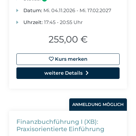
Datum:
Mi.
04.11.2026 -
Mi.
17.02.2027
Uhrzeit:
17:45 - 20:55 Uhr
255,00 €
Kurs merken
weitere Details
ANMELDUNG MÖGLICH
Finanzbuchführung I (XB):
Praxisorientierte Einführung