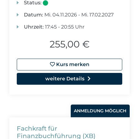
Status:
Datum:
Mi.
04.11.2026 -
Mi.
17.02.2027
Uhrzeit:
17:45 - 20:55 Uhr
255,00 €
Kurs merken
weitere Details
ANMELDUNG MÖGLICH
Fachkraft für
Finanzbuchführung (XB)