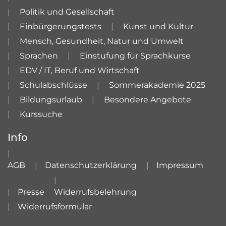
Politik und Gesellschaft
Einbürgerungstests
Kunst und Kultur
Mensch, Gesundheit, Natur und Umwelt
Sprachen
Einstufung für Sprachkurse
EDV / IT, Beruf und Wirtschaft
Schulabschlüsse
Sommerakademie 2025
Bildungsurlaub
Besondere Angebote
Kurssuche
Info
AGB
Datenschutzerklärung
Impressum
Presse
Widerrufsbelehrung
Widerrufsformular