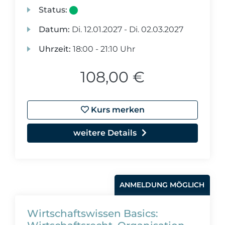
Status:
Datum:
Di.
12.01.2027 -
Di.
02.03.2027
Uhrzeit:
18:00 - 21:10 Uhr
108,00 €
Kurs merken
weitere Details
ANMELDUNG MÖGLICH
Wirtschaftswissen Basics: