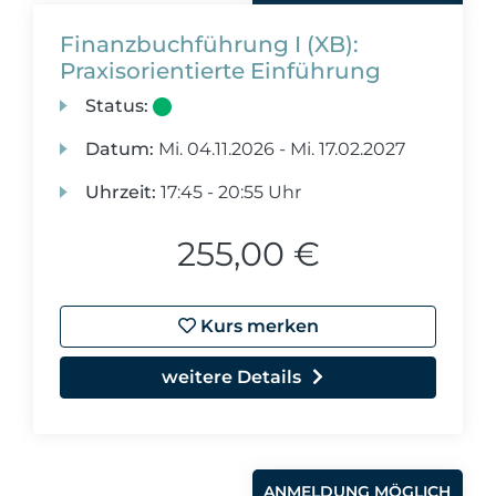
Finanzbuchführung I (XB):
Praxisorientierte Einführung
Status:
Datum:
Mi.
04.11.2026 -
Mi.
17.02.2027
Uhrzeit:
17:45 - 20:55 Uhr
255,00 €
Kurs merken
weitere Details
ANMELDUNG MÖGLICH