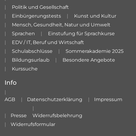
Politik und Gesellschaft
Einbürgerungstests
Kunst und Kultur
Mensch, Gesundheit, Natur und Umwelt
Sprachen
Einstufung für Sprachkurse
EDV / IT, Beruf und Wirtschaft
Schulabschlüsse
Sommerakademie 2025
Bildungsurlaub
Besondere Angebote
Kurssuche
Info
AGB
Datenschutzerklärung
Impressum
Presse
Widerrufsbelehrung
Widerrufsformular