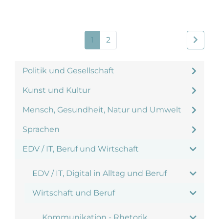
1
2
Politik und Gesellschaft
Kunst und Kultur
Mensch, Gesundheit, Natur und Umwelt
Sprachen
EDV / IT, Beruf und Wirtschaft
EDV / IT, Digital in Alltag und Beruf
Wirtschaft und Beruf
Kommunikation - Rhetorik