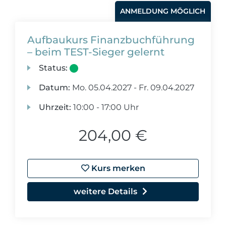
ANMELDUNG MÖGLICH
Aufbaukurs Finanzbuchführung
– beim TEST-Sieger gelernt
Status:
Datum:
Mo.
05.04.2027 -
Fr.
09.04.2027
Uhrzeit:
10:00 - 17:00 Uhr
204,00 €
Kurs merken
weitere Details