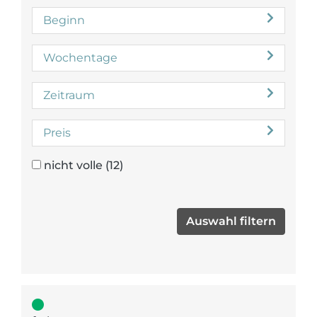
Beginn
Wochentage
Zeitraum
Preis
nicht volle
(12)