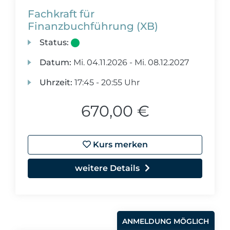
Fachkraft für
Finanzbuchführung (XB)
Status:
Datum:
Mi.
04.11.2026 -
Mi.
08.12.2027
Uhrzeit:
17:45 - 20:55 Uhr
670,00 €
Kurs merken
weitere Details
ANMELDUNG MÖGLICH