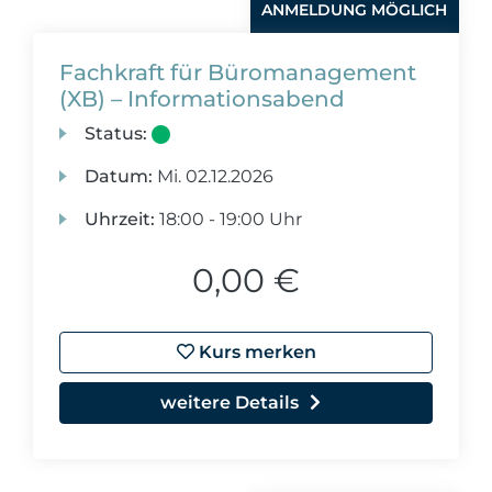
ANMELDUNG MÖGLICH
Fachkraft für Büromanagement
(XB) – Informationsabend
Status:
Datum:
Mi.
02.12.2026
Uhrzeit:
18:00 - 19:00 Uhr
0,00 €
Kurs merken
weitere Details