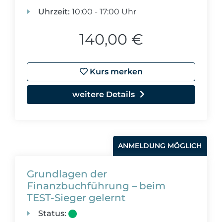
Uhrzeit:
10:00 - 17:00 Uhr
140,00 €
Kurs merken
weitere Details
ANMELDUNG MÖGLICH
Grundlagen der
Finanzbuchführung – beim
TEST-Sieger gelernt
Status: