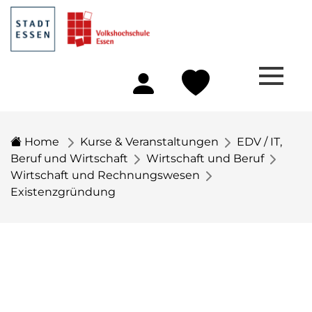
Home
Kurse & Veranstaltungen
EDV / IT,
Beruf und Wirtschaft
Wirtschaft und Beruf
Wirtschaft und Rechnungswesen
Existenzgründung