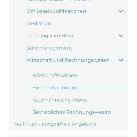
Schlüsselqualifikationen
Mediation
Pädagogik im Beruf
Büromanagement
Wirtschaft und Rechnungswesen
Wirtschaftswissen
Existenzgründung
Kaufmännische Praxis
Betriebliches Rechnungswesen
Null Euro – entgeltfreie Angebote