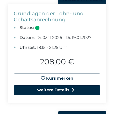
Grundlagen der Lohn- und
Gehaltsabrechnung
Status:
Datum:
Di.
03.11.2026 -
Di.
19.01.2027
Uhrzeit:
18:15 - 21:25 Uhr
208,00 €
Kurs merken
weitere Details