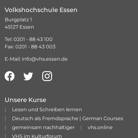
Volkshochschule Essen
Burgplatz 1
45127 Essen
Tel: 0201 - 88 43 100
Fax: 0201 - 88 43 003
E-Mail: info@vhs.essen.de
Unsere Kurse
Lesen und Schreiben lernen
Deutsch als Fremdsprache | German Courses
gemeinsam nachhaltiger
vhs.online
VHS im Kulturforum