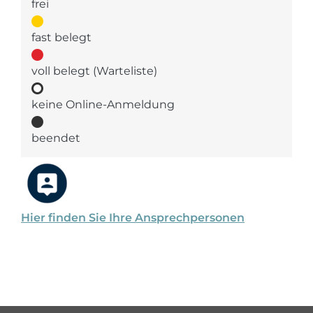
frei
fast belegt
voll belegt (Warteliste)
keine Online-Anmeldung
beendet
Hier finden Sie Ihre Ansprechpersonen