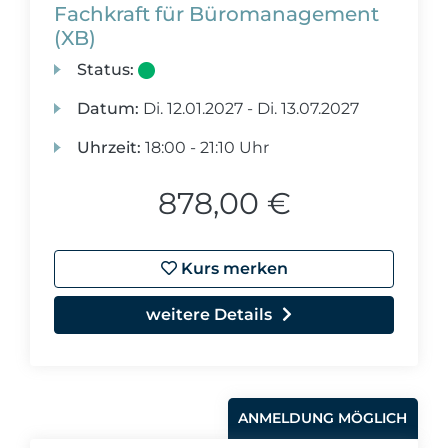
Fachkraft für Büromanagement
(XB)
Status:
Datum:
Di.
12.01.2027 -
Di.
13.07.2027
Uhrzeit:
18:00 - 21:10 Uhr
878,00 €
Kurs merken
weitere Details
ANMELDUNG MÖGLICH