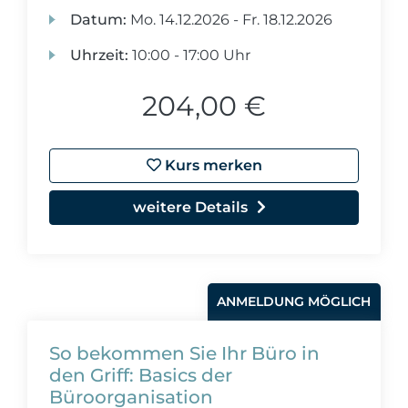
Datum:
Mo.
14.12.2026 -
Fr.
18.12.2026
Uhrzeit:
10:00 - 17:00 Uhr
204,00 €
Kurs merken
weitere Details
ANMELDUNG MÖGLICH
So bekommen Sie Ihr Büro in
den Griff: Basics der
Büroorganisation