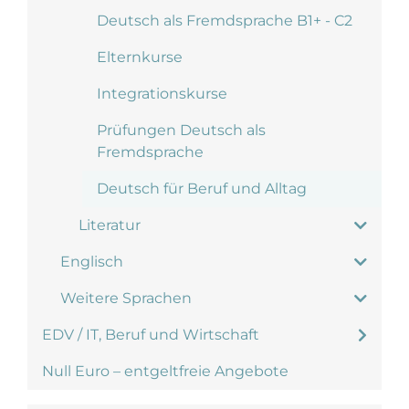
Deutsch als Fremdsprache B1+ - C2
Elternkurse
Integrationskurse
Prüfungen Deutsch als
Fremdsprache
Deutsch für Beruf und Alltag
Literatur
Englisch
Weitere Sprachen
EDV / IT, Beruf und Wirtschaft
Null Euro – entgeltfreie Angebote