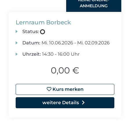
ANMELDUNG
Lernraum Borbeck
Status:
Datum:
Mi.
10.06.2026 -
Mi.
02.09.2026
Uhrzeit:
14:30 - 16:00 Uhr
0,00 €
Kurs merken
weitere Details