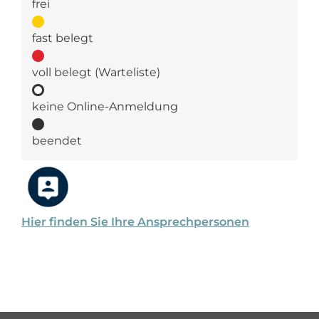
frei
fast belegt
voll belegt (Warteliste)
keine Online-Anmeldung
beendet
Hier finden Sie Ihre Ansprechpersonen