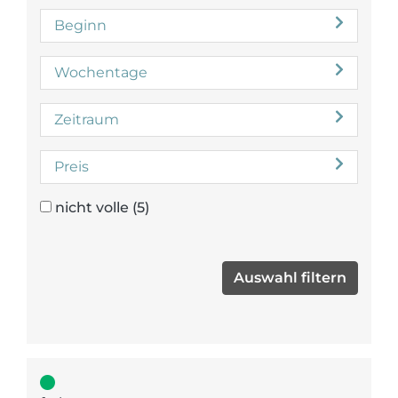
Beginn
Wochentage
Zeitraum
Preis
nicht volle
(5)