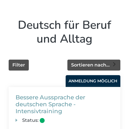
Deutsch für Beruf
und Alltag
Filter
Sortieren nach...
ANMELDUNG MÖGLICH
Bessere Aussprache der
deutschen Sprache -
Intensivtraining
Status: