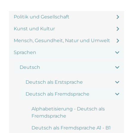
Politik und Gesellschaft
Kunst und Kultur
Mensch, Gesundheit, Natur und Umwelt
Sprachen
Deutsch
Deutsch als Erstsprache
Deutsch als Fremdsprache
Alphabetisierung - Deutsch als
Fremdsprache
Deutsch als Fremdsprache A1 - B1