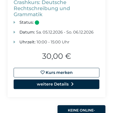
Crashkurs: Deutsche
Rechtschreibung und
Grammatik
Status:
Datum:
Sa.
05.12.2026 -
So.
06.12.2026
Uhrzeit:
10:00 - 15:00 Uhr
30,00 €
Kurs merken
weitere Details
KEINE ONLINE-