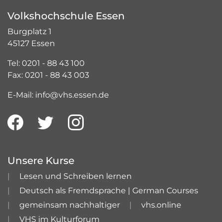
Volkshochschule Essen
Burgplatz 1
45127 Essen
Tel: 0201 - 88 43 100
Fax: 0201 - 88 43 003
E-Mail: info@vhs.essen.de
Unsere Kurse
Lesen und Schreiben lernen
Deutsch als Fremdsprache | German Courses
gemeinsam nachhaltiger
vhs.online
VHS im Kulturforum