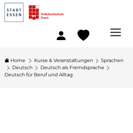
Home
Kurse & Veranstaltungen
Sprachen
Deutsch
Deutsch als Fremdsprache
Deutsch für Beruf und Alltag