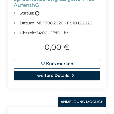
AufenthG
Status:
Datum:
Mi.
17.06.2026 -
Fr.
18.12.2026
Uhrzeit:
14:00 - 17:15 Uhr
0,00 €
Kurs merken
weitere Details
ANMELDUNG MÖGLICH