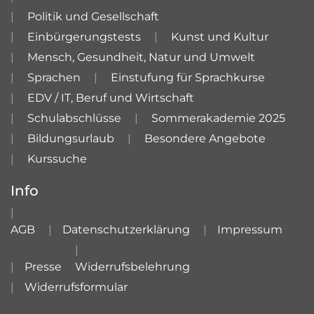
Politik und Gesellschaft
Einbürgerungstests
Kunst und Kultur
Mensch, Gesundheit, Natur und Umwelt
Sprachen
Einstufung für Sprachkurse
EDV / IT, Beruf und Wirtschaft
Schulabschlüsse
Sommerakademie 2025
Bildungsurlaub
Besondere Angebote
Kurssuche
Info
AGB
Datenschutzerklärung
Impressum
Presse
Widerrufsbelehrung
Widerrufsformular