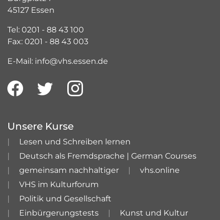
45127 Essen
Tel: 0201 - 88 43 100
Fax: 0201 - 88 43 003
E-Mail: info@vhs.essen.de
Unsere Kurse
Lesen und Schreiben lernen
Deutsch als Fremdsprache | German Courses
gemeinsam nachhaltiger
vhs.online
VHS im Kulturforum
Politik und Gesellschaft
Einbürgerungstests
Kunst und Kultur