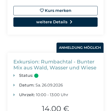
Kurs merken
weitere Details
ANMELDUNG MÖGLICH
Exkursion: Rumbachtal - Bunter
Mix aus Wald, Wasser und Wiese
Status:
Datum:
Sa.
26.09.2026
Uhrzeit:
10:00 - 13:00 Uhr
14,00 €