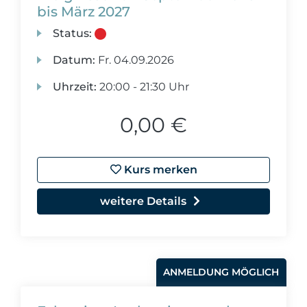
bis März 2027
Status:
Datum:
Fr.
04.09.2026
Uhrzeit:
20:00 - 21:30 Uhr
0,00 €
Kurs merken
weitere Details
ANMELDUNG MÖGLICH