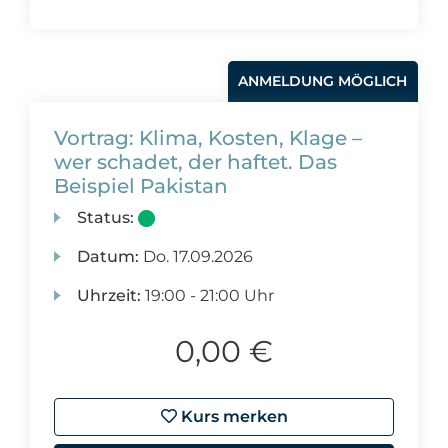
ANMELDUNG MÖGLICH
Vortrag: Klima, Kosten, Klage –
wer schadet, der haftet. Das
Beispiel Pakistan
Status:
Datum:
Do.
17.09.2026
Uhrzeit:
19:00 - 21:00 Uhr
0,00 €
Kurs merken