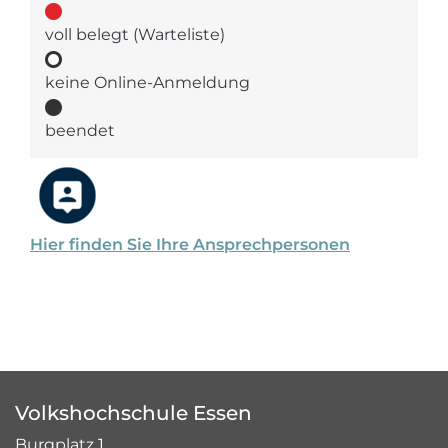
voll belegt (Warteliste)
keine Online-Anmeldung
beendet
Hier finden Sie Ihre Ansprechpersonen
Volkshochschule Essen
Burgplatz 1