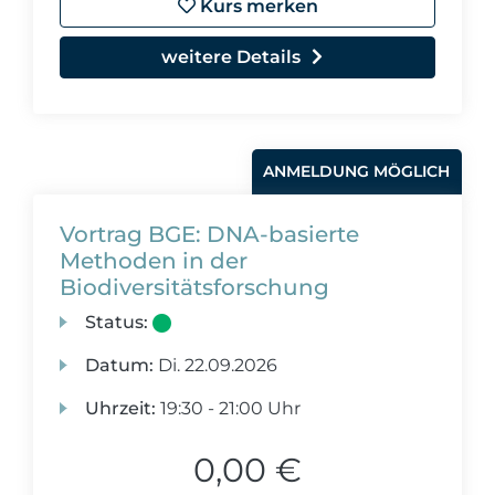
Kurs merken
weitere Details
ANMELDUNG MÖGLICH
Vortrag BGE: DNA-basierte
Methoden in der
Biodiversitätsforschung
Status:
Datum:
Di.
22.09.2026
Uhrzeit:
19:30 - 21:00 Uhr
0,00 €