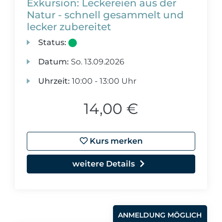
Exkursion: Leckereien aus der
Natur - schnell gesammelt und
lecker zubereitet
Status:
Datum:
So.
13.09.2026
Uhrzeit:
10:00 - 13:00 Uhr
14,00 €
Kurs merken
weitere Details
ANMELDUNG MÖGLICH