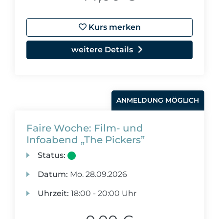
Kurs merken
weitere Details
ANMELDUNG MÖGLICH
Faire Woche: Film- und
Infoabend „The Pickers”
Status:
Datum:
Mo.
28.09.2026
Uhrzeit:
18:00 - 20:00 Uhr