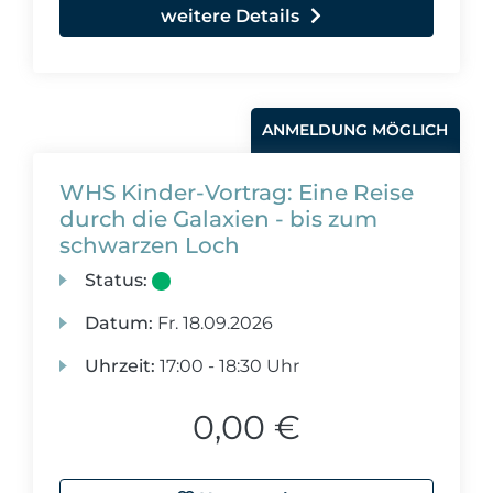
weitere Details
ANMELDUNG MÖGLICH
WHS Kinder-Vortrag: Eine Reise
durch die Galaxien - bis zum
schwarzen Loch
Status:
Datum:
Fr.
18.09.2026
Uhrzeit:
17:00 - 18:30 Uhr
0,00 €