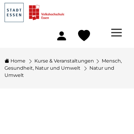
Home
Kurse & Veranstaltungen
Mensch,
Gesundheit, Natur und Umwelt
Natur und
Umwelt