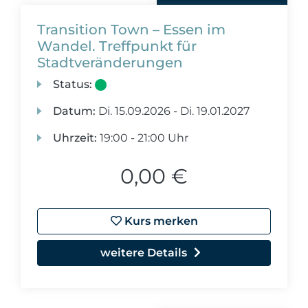
Transition Town – Essen im
Wandel. Treffpunkt für
Stadtveränderungen
Status:
Datum:
Di.
15.09.2026 -
Di.
19.01.2027
Uhrzeit:
19:00 - 21:00 Uhr
0,00 €
Kurs merken
weitere Details