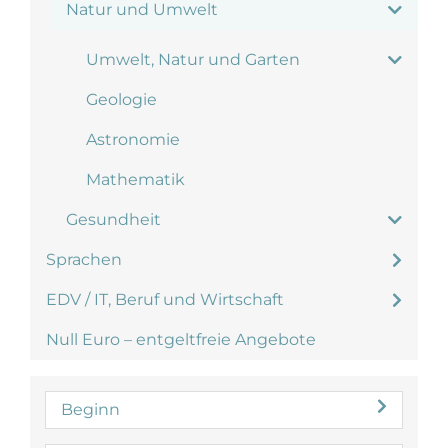
Natur und Umwelt
Umwelt, Natur und Garten
Geologie
Astronomie
Mathematik
Gesundheit
Sprachen
EDV / IT, Beruf und Wirtschaft
Null Euro – entgeltfreie Angebote
Beginn