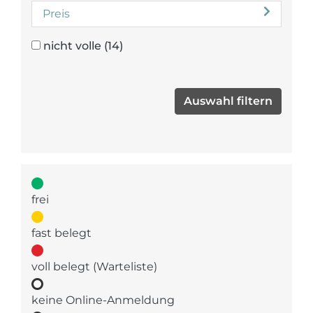
Preis
nicht volle
(14)
frei
fast belegt
voll belegt (Warteliste)
keine Online-Anmeldung