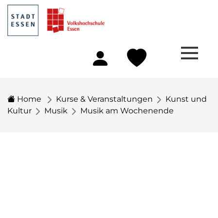
Home
Kurse & Veranstaltungen
Kunst und
Kultur
Musik
Musik am Wochenende