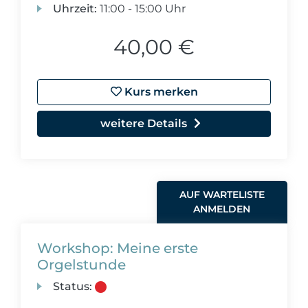
Uhrzeit:
11:00 - 15:00 Uhr
40,00 €
Kurs merken
weitere Details
AUF WARTELISTE
ANMELDEN
Workshop: Meine erste
Orgelstunde
Status: