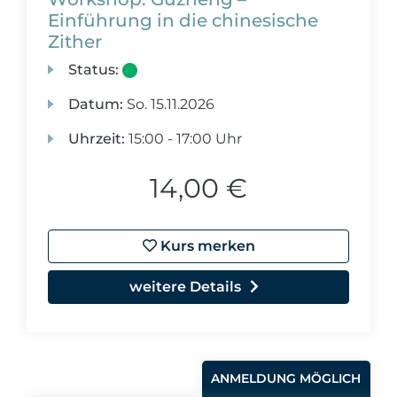
Einführung in die chinesische
Zither
Status:
Datum:
So.
15.11.2026
Uhrzeit:
15:00 - 17:00 Uhr
14,00 €
Kurs merken
weitere Details
ANMELDUNG MÖGLICH