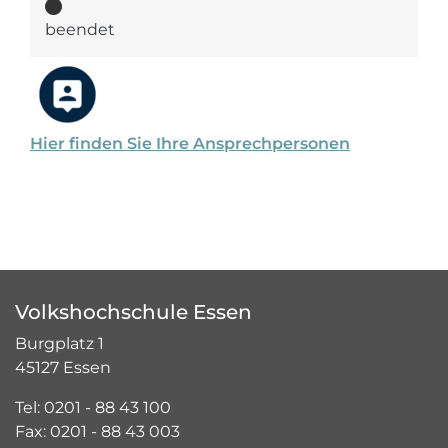
beendet
Hier finden Sie Ihre Ansprechpersonen
Volkshochschule Essen
Burgplatz 1
45127 Essen
Tel: 0201 - 88 43 100
Fax: 0201 - 88 43 003