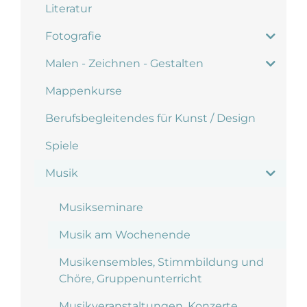
Literatur
Fotografie
Malen - Zeichnen - Gestalten
Mappenkurse
Berufsbegleitendes für Kunst / Design
Spiele
Musik
Musikseminare
Musik am Wochenende
Musikensembles, Stimmbildung und
Chöre, Gruppenunterricht
Musikveranstaltungen, Konzerte