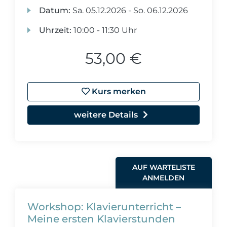
Datum:
Sa.
05.12.2026 -
So.
06.12.2026
Uhrzeit:
10:00 - 11:30 Uhr
53,00 €
Kurs merken
weitere Details
AUF WARTELISTE
ANMELDEN
Workshop: Klavierunterricht –
Meine ersten Klavierstunden