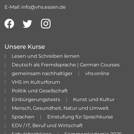
E-Mail: info@vhs.essen.de
Unsere Kurse
Lesen und Schreiben lernen
Deutsch als Fremdsprache | German Courses
gemeinsam nachhaltiger
vhs.online
VHS im Kulturforum
Politik und Gesellschaft
Einbürgerungstests
Kunst und Kultur
Mensch, Gesundheit, Natur und Umwelt
Sprachen
Einstufung für Sprachkurse
EDV / IT, Beruf und Wirtschaft