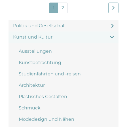
1
2
Politik und Gesellschaft
Kunst und Kultur
Ausstellungen
Kunstbetrachtung
Studienfahrten und -reisen
Architektur
Plastisches Gestalten
Schmuck
Modedesign und Nähen