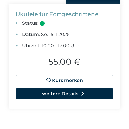
Ukulele für Fortgeschrittene
Status:
Datum:
So.
15.11.2026
Uhrzeit:
10:00 - 17:00 Uhr
55,00 €
Kurs merken
weitere Details