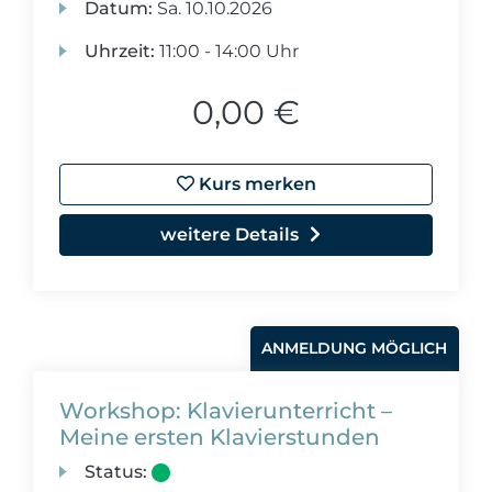
Datum:
Sa.
10.10.2026
Uhrzeit:
11:00 - 14:00 Uhr
0,00 €
Kurs merken
weitere Details
ANMELDUNG MÖGLICH
Workshop: Klavierunterricht –
Meine ersten Klavierstunden
Status: