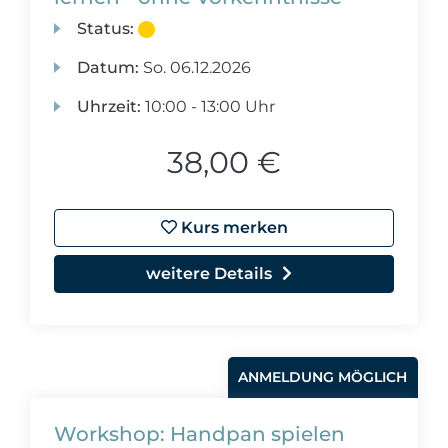
Status:
Datum:
So.
06.12.2026
Uhrzeit:
10:00 - 13:00 Uhr
38,00 €
Kurs merken
weitere Details
ANMELDUNG MÖGLICH
Workshop: Handpan spielen