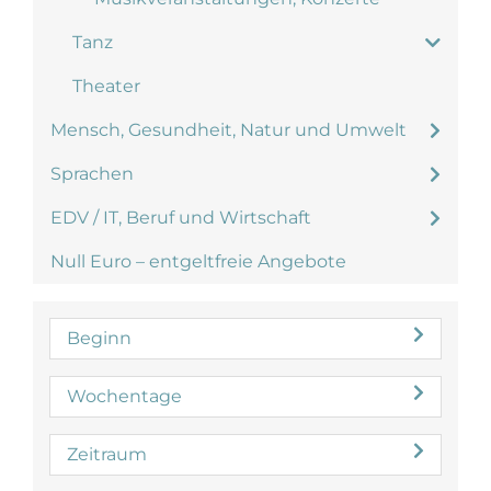
Tanz
Theater
Mensch, Gesundheit, Natur und Umwelt
Sprachen
EDV / IT, Beruf und Wirtschaft
Null Euro – entgeltfreie Angebote
Beginn
Wochentage
Zeitraum