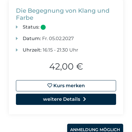
Die Begegnung von Klang und
Farbe
Status:
Datum:
Fr.
05.02.2027
Uhrzeit:
16:15 - 21:30 Uhr
42,00 €
Kurs merken
weitere Details
ANMELDUNG MÖGLICH