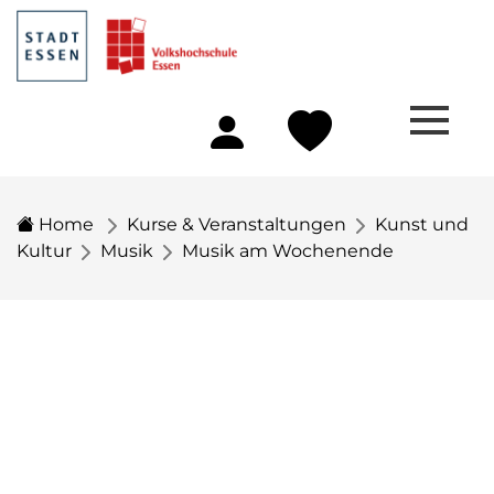
Home
Kurse & Veranstaltungen
Kunst und
Kultur
Musik
Musik am Wochenende