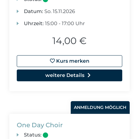
Datum:
So.
15.11.2026
Uhrzeit:
15:00 - 17:00 Uhr
14,00 €
Kurs merken
weitere Details
ANMELDUNG MÖGLICH
One Day Choir
Status: