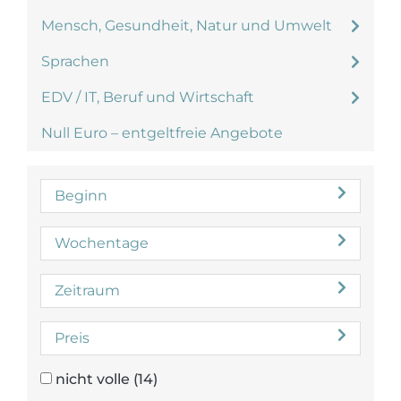
Mensch, Gesundheit, Natur und Umwelt
Sprachen
EDV / IT, Beruf und Wirtschaft
Null Euro – entgeltfreie Angebote
Beginn
Wochentage
Zeitraum
Preis
nicht volle
(14)