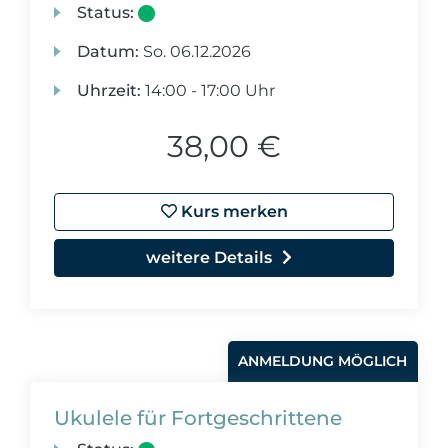
Status:
Datum:
So.
06.12.2026
Uhrzeit:
14:00 - 17:00 Uhr
38,00 €
Kurs merken
weitere Details
ANMELDUNG MÖGLICH
Ukulele für Fortgeschrittene