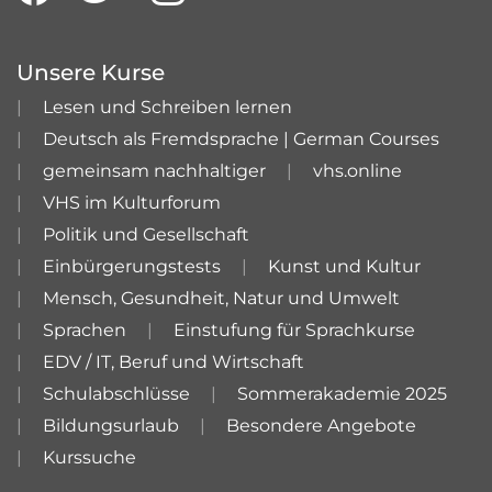
Unsere Kurse
Lesen und Schreiben lernen
Deutsch als Fremdsprache | German Courses
gemeinsam nachhaltiger
vhs.online
VHS im Kulturforum
Politik und Gesellschaft
Einbürgerungstests
Kunst und Kultur
Mensch, Gesundheit, Natur und Umwelt
Sprachen
Einstufung für Sprachkurse
EDV / IT, Beruf und Wirtschaft
Schulabschlüsse
Sommerakademie 2025
Bildungsurlaub
Besondere Angebote
Kurssuche