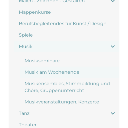
Malen - Zeichnen - Gestalten
Mappenkurse
Berufsbegleitendes für Kunst / Design
Spiele
Musik
Musikseminare
Musik am Wochenende
Musikensembles, Stimmbildung und
Chöre, Gruppenunterricht
Musikveranstaltungen, Konzerte
Tanz
Theater