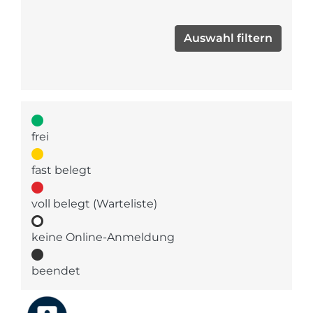
frei
fast belegt
voll belegt (Warteliste)
keine Online-Anmeldung
beendet