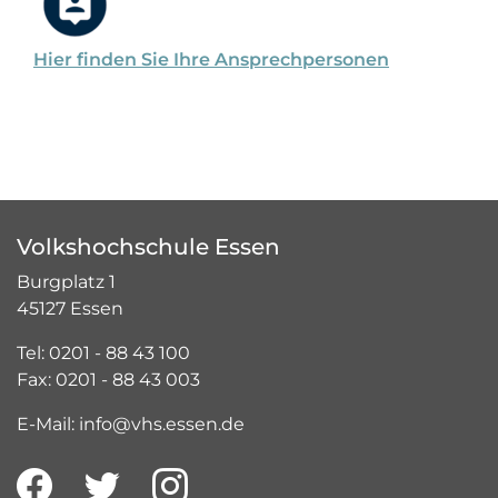
Hier finden Sie Ihre Ansprechpersonen
Volkshochschule Essen
Burgplatz 1
45127 Essen
Tel: 0201 - 88 43 100
Fax: 0201 - 88 43 003
E-Mail: info@vhs.essen.de