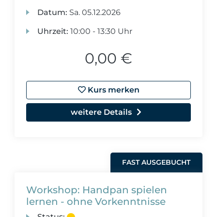
Datum:
Sa.
05.12.2026
Uhrzeit:
10:00 - 13:30 Uhr
0,00 €
Kurs merken
weitere Details
FAST AUSGEBUCHT
Workshop: Handpan spielen
lernen - ohne Vorkenntnisse
Status: