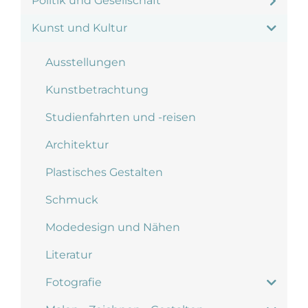
Politik und Gesellschaft
Kunst und Kultur
Ausstellungen
Kunstbetrachtung
Studienfahrten und -reisen
Architektur
Plastisches Gestalten
Schmuck
Modedesign und Nähen
Literatur
Fotografie