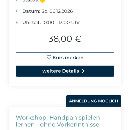
Datum:
So.
06.12.2026
Uhrzeit:
10:00 - 13:00 Uhr
38,00 €
Kurs merken
weitere Details
ANMELDUNG MÖGLICH
Workshop: Handpan spielen
lernen - ohne Vorkenntnisse