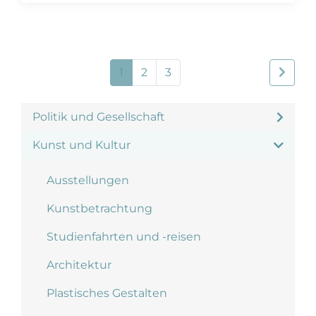
1
2
3
Politik und Gesellschaft
Kunst und Kultur
Ausstellungen
Kunstbetrachtung
Studienfahrten und -reisen
Architektur
Plastisches Gestalten