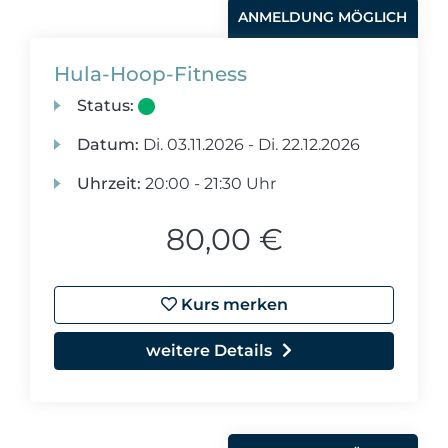
ANMELDUNG MÖGLICH
Hula-Hoop-Fitness
Status:
Datum:
Di.
03.11.2026 -
Di.
22.12.2026
Uhrzeit:
20:00 - 21:30 Uhr
80,00 €
Kurs merken
weitere Details