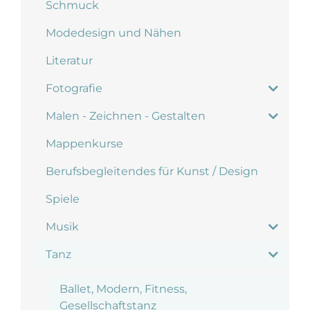
Schmuck
Modedesign und Nähen
Literatur
Fotografie
Malen - Zeichnen - Gestalten
Mappenkurse
Berufsbegleitendes für Kunst / Design
Spiele
Musik
Tanz
Ballet, Modern, Fitness,
Gesellschaftstanz