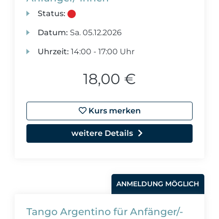
Status:
Datum:
Sa.
05.12.2026
Uhrzeit:
14:00 - 17:00 Uhr
18,00 €
Kurs merken
weitere Details
ANMELDUNG MÖGLICH
Tango Argentino für Anfänger/-