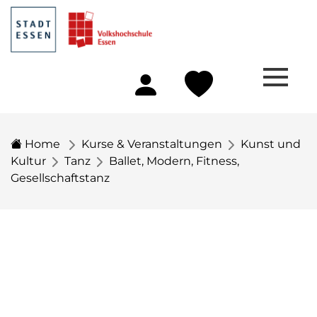
Home
Kurse & Veranstaltungen
Kunst und
Kultur
Tanz
Ballet, Modern, Fitness,
Gesellschaftstanz