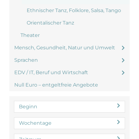
Ethnischer Tanz, Folklore, Salsa, Tango
Orientalischer Tanz
Theater
Mensch, Gesundheit, Natur und Umwelt
Sprachen
EDV / IT, Beruf und Wirtschaft
Null Euro – entgeltfreie Angebote
Beginn
Wochentage