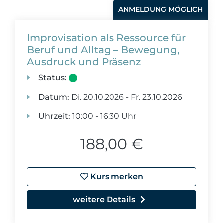
ANMELDUNG MÖGLICH
Improvisation als Ressource für
Beruf und Alltag – Bewegung,
Ausdruck und Präsenz
Status:
Datum:
Di.
20.10.2026 -
Fr.
23.10.2026
Uhrzeit:
10:00 - 16:30 Uhr
188,00 €
Kurs merken
weitere Details