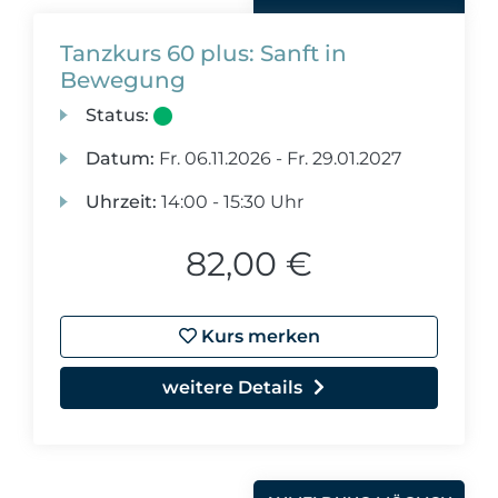
Tanzkurs 60 plus: Sanft in
Bewegung
Status:
Datum:
Fr.
06.11.2026 -
Fr.
29.01.2027
Uhrzeit:
14:00 - 15:30 Uhr
82,00 €
Kurs merken
weitere Details