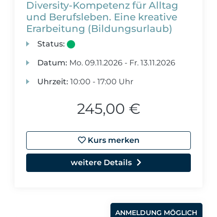
Diversity-Kompetenz für Alltag
und Berufsleben. Eine kreative
Erarbeitung (Bildungsurlaub)
Status:
Datum:
Mo.
09.11.2026 -
Fr.
13.11.2026
Uhrzeit:
10:00 - 17:00 Uhr
245,00 €
Kurs merken
weitere Details
ANMELDUNG MÖGLICH