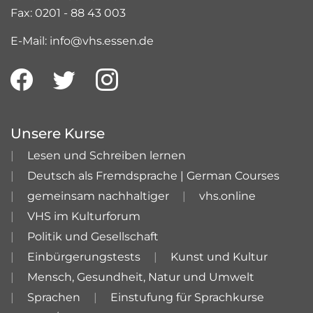
Fax: 0201 - 88 43 003
E-Mail: info@vhs.essen.de
Unsere Kurse
Lesen und Schreiben lernen
Deutsch als Fremdsprache | German Courses
gemeinsam nachhaltiger
vhs.online
VHS im Kulturforum
Politik und Gesellschaft
Einbürgerungstests
Kunst und Kultur
Mensch, Gesundheit, Natur und Umwelt
Sprachen
Einstufung für Sprachkurse