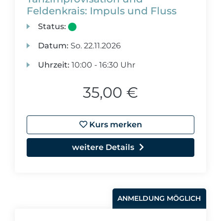
Feldenkrais: Impuls und Fluss
Status:
Datum:
So.
22.11.2026
Uhrzeit:
10:00 - 16:30 Uhr
35,00 €
Kurs merken
weitere Details
ANMELDUNG MÖGLICH