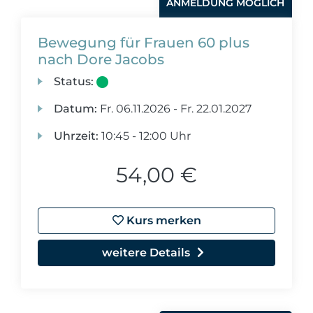
ANMELDUNG MÖGLICH
Bewegung für Frauen 60 plus
nach Dore Jacobs
Status:
Datum:
Fr.
06.11.2026 -
Fr.
22.01.2027
Uhrzeit:
10:45 - 12:00 Uhr
54,00 €
Kurs merken
weitere Details