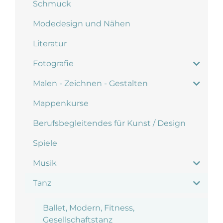
Schmuck
Modedesign und Nähen
Literatur
Fotografie
Malen - Zeichnen - Gestalten
Mappenkurse
Berufsbegleitendes für Kunst / Design
Spiele
Musik
Tanz
Ballet, Modern, Fitness,
Gesellschaftstanz