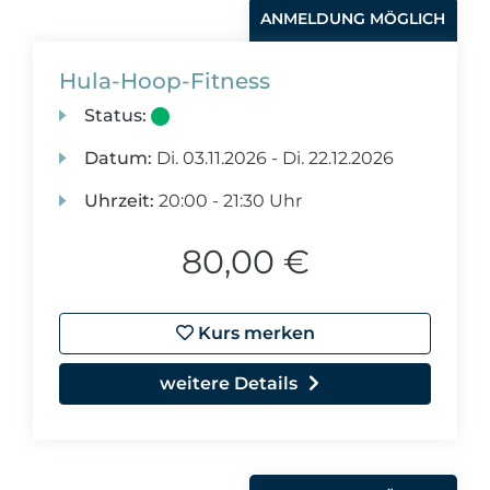
ANMELDUNG MÖGLICH
Hula-Hoop-Fitness
Status:
Datum:
Di.
03.11.2026 -
Di.
22.12.2026
Uhrzeit:
20:00 - 21:30 Uhr
80,00 €
Kurs merken
weitere Details