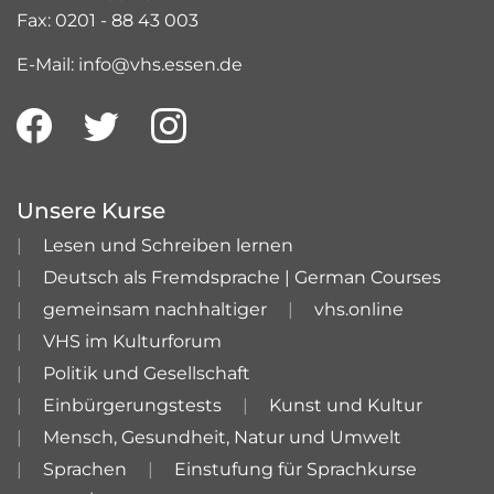
Fax: 0201 - 88 43 003
E-Mail: info@vhs.essen.de
Unsere Kurse
Lesen und Schreiben lernen
Deutsch als Fremdsprache | German Courses
gemeinsam nachhaltiger
vhs.online
VHS im Kulturforum
Politik und Gesellschaft
Einbürgerungstests
Kunst und Kultur
Mensch, Gesundheit, Natur und Umwelt
Sprachen
Einstufung für Sprachkurse