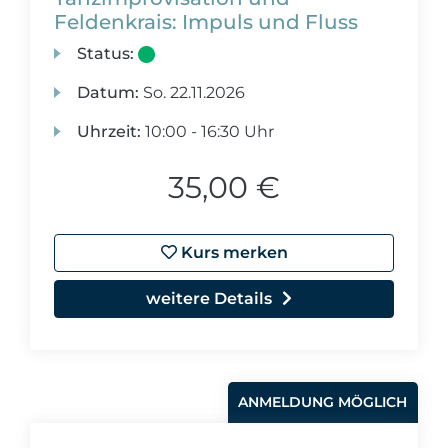
Feldenkrais: Impuls und Fluss
Status:
Datum:
So.
22.11.2026
Uhrzeit:
10:00 - 16:30 Uhr
35,00 €
Kurs merken
weitere Details
ANMELDUNG MÖGLICH