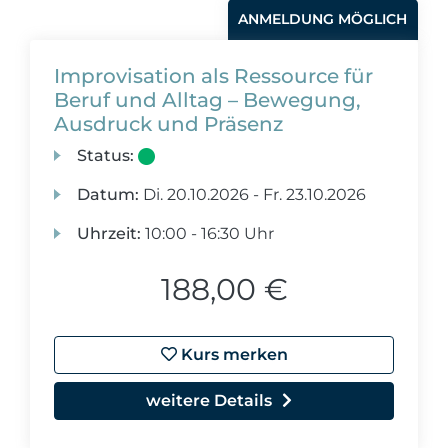
ANMELDUNG MÖGLICH
Improvisation als Ressource für
Beruf und Alltag – Bewegung,
Ausdruck und Präsenz
Status:
Datum:
Di.
20.10.2026 -
Fr.
23.10.2026
Uhrzeit:
10:00 - 16:30 Uhr
188,00 €
Kurs merken
weitere Details