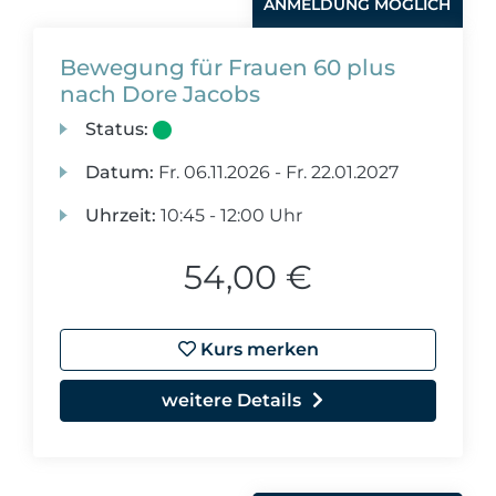
ANMELDUNG MÖGLICH
Bewegung für Frauen 60 plus
nach Dore Jacobs
Status:
Datum:
Fr.
06.11.2026 -
Fr.
22.01.2027
Uhrzeit:
10:45 - 12:00 Uhr
54,00 €
Kurs merken
weitere Details