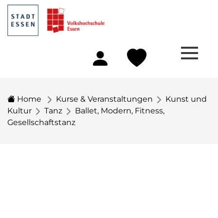
Home
Kurse & Veranstaltungen
Kunst und
Kultur
Tanz
Ballet, Modern, Fitness,
Gesellschaftstanz