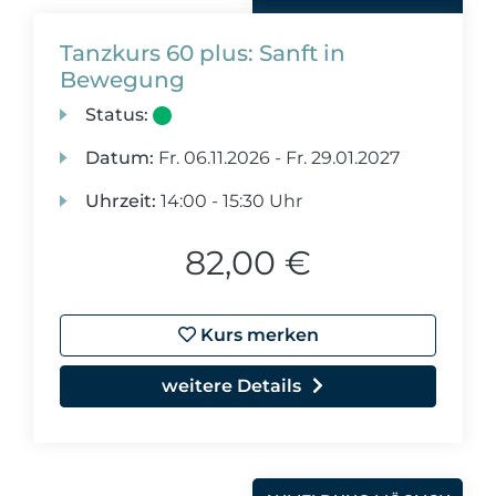
Tanzkurs 60 plus: Sanft in
Bewegung
Status:
Datum:
Fr.
06.11.2026 -
Fr.
29.01.2027
Uhrzeit:
14:00 - 15:30 Uhr
82,00 €
Kurs merken
weitere Details