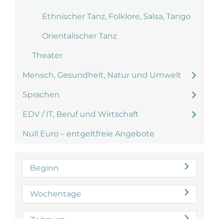
Ethnischer Tanz, Folklore, Salsa, Tango
Orientalischer Tanz
Theater
Mensch, Gesundheit, Natur und Umwelt
Sprachen
EDV / IT, Beruf und Wirtschaft
Null Euro – entgeltfreie Angebote
Beginn
Wochentage