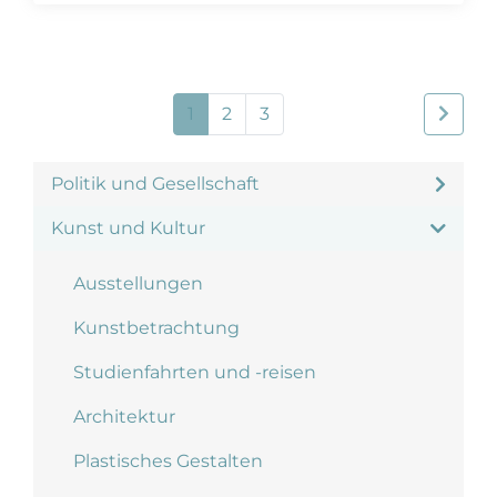
1
2
3
Politik und Gesellschaft
Kunst und Kultur
Ausstellungen
Kunstbetrachtung
Studienfahrten und -reisen
Architektur
Plastisches Gestalten