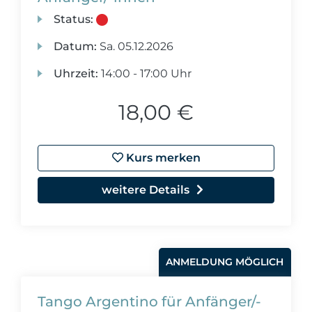
Status:
Datum:
Sa.
05.12.2026
Uhrzeit:
14:00 - 17:00 Uhr
18,00 €
Kurs merken
weitere Details
ANMELDUNG MÖGLICH
Tango Argentino für Anfänger/-