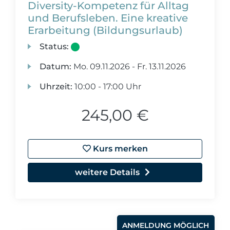
Diversity-Kompetenz für Alltag
und Berufsleben. Eine kreative
Erarbeitung (Bildungsurlaub)
Status:
Datum:
Mo.
09.11.2026 -
Fr.
13.11.2026
Uhrzeit:
10:00 - 17:00 Uhr
245,00 €
Kurs merken
weitere Details
ANMELDUNG MÖGLICH