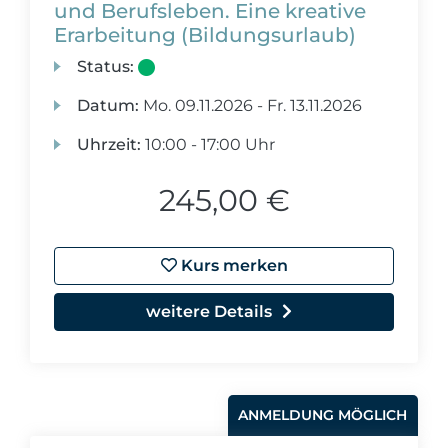
und Berufsleben. Eine kreative
Erarbeitung (Bildungsurlaub)
Status:
Datum:
Mo.
09.11.2026 -
Fr.
13.11.2026
Uhrzeit:
10:00 - 17:00 Uhr
245,00 €
Kurs merken
weitere Details
ANMELDUNG MÖGLICH