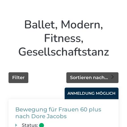
Ballet, Modern,
Fitness,
Gesellschaftstanz
Filter
Sortieren nach...
ANMELDUNG MÖGLICH
Bewegung für Frauen 60 plus
nach Dore Jacobs
Status: