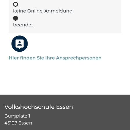
keine Online-Anmeldung
beendet
Hier finden Sie Ihre Ansprechpersonen
Volkshochschule Essen
Burgplatz 1
45127 Essen