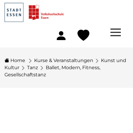
Home
Kurse & Veranstaltungen
Kunst und
Kultur
Tanz
Ballet, Modern, Fitness,
Gesellschaftstanz