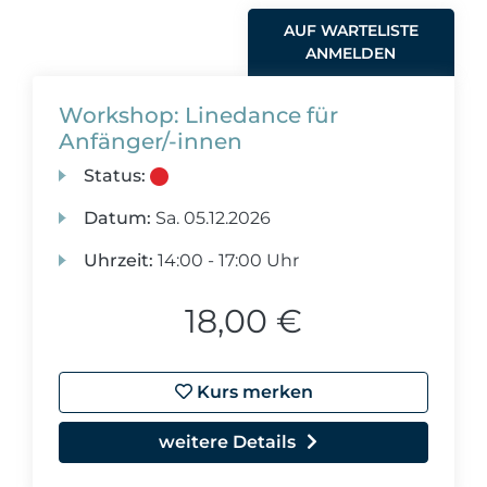
AUF WARTELISTE
ANMELDEN
Workshop: Linedance für
Anfänger/-innen
Status:
Datum:
Sa.
05.12.2026
Uhrzeit:
14:00 - 17:00 Uhr
18,00 €
Kurs merken
weitere Details