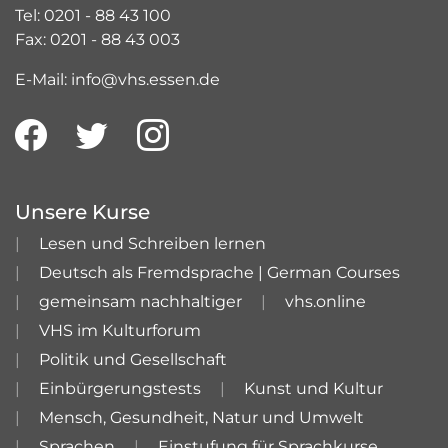
Tel: 0201 - 88 43 100
Fax: 0201 - 88 43 003
E-Mail: info@vhs.essen.de
Unsere Kurse
Lesen und Schreiben lernen
Deutsch als Fremdsprache | German Courses
gemeinsam nachhaltiger
vhs.online
VHS im Kulturforum
Politik und Gesellschaft
Einbürgerungstests
Kunst und Kultur
Mensch, Gesundheit, Natur und Umwelt
Sprachen
Einstufung für Sprachkurse