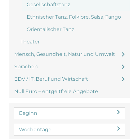
Gesellschaftstanz
Ethnischer Tanz, Folklore, Salsa, Tango
Orientalischer Tanz
Theater
Mensch, Gesundheit, Natur und Umwelt
Sprachen
EDV / IT, Beruf und Wirtschaft
Null Euro – entgeltfreie Angebote
Beginn
Wochentage