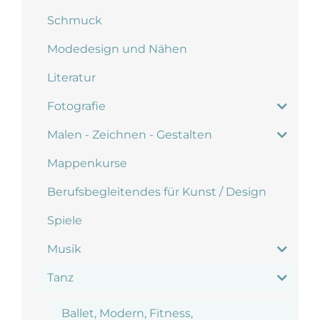
Schmuck
Modedesign und Nähen
Literatur
Fotografie
Malen - Zeichnen - Gestalten
Mappenkurse
Berufsbegleitendes für Kunst / Design
Spiele
Musik
Tanz
Ballet, Modern, Fitness,