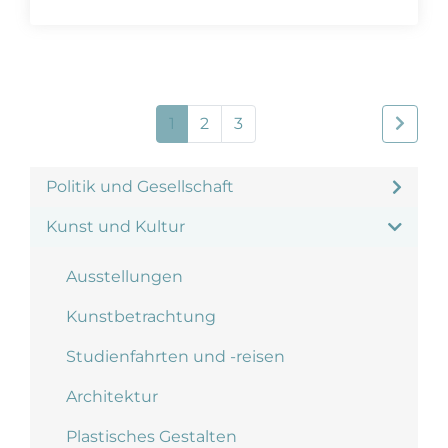
1
2
3
Politik und Gesellschaft
Kunst und Kultur
Ausstellungen
Kunstbetrachtung
Studienfahrten und -reisen
Architektur
Plastisches Gestalten