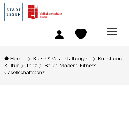
Home
Kurse & Veranstaltungen
Kunst und
Kultur
Tanz
Ballet, Modern, Fitness,
Gesellschaftstanz