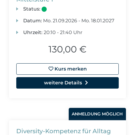
Status:
Datum:
Mo.
21.09.2026 -
Mo.
18.01.2027
Uhrzeit:
20:10 - 21:40 Uhr
130,00 €
Kurs merken
weitere Details
ANMELDUNG MÖGLICH
Diversity-Kompetenz für Alltag