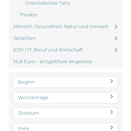
Orientalischer Tanz
Theater
Mensch, Gesundheit, Natur und Umwelt
Sprachen
EDV / IT, Beruf und Wirtschaft
Null Euro – entgeltfreie Angebote
Beginn
Wochentage
Zeitraum
Preis