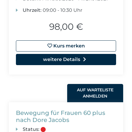
Uhrzeit:
09:00 - 10:30 Uhr
98,00 €
Kurs merken
weitere Details
AUF WARTELISTE
ANMELDEN
Bewegung für Frauen 60 plus
nach Dore Jacobs
Status: