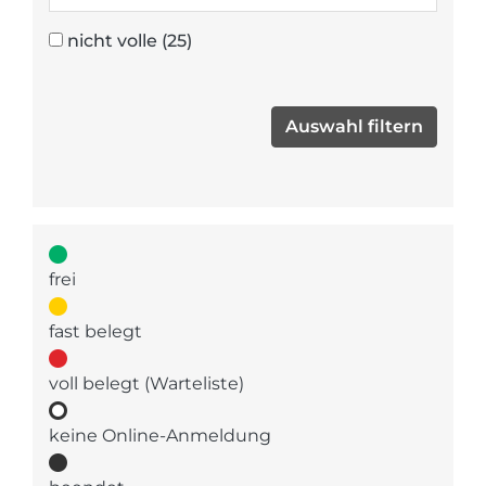
nicht volle
(25)
frei
fast belegt
voll belegt (Warteliste)
keine Online-Anmeldung