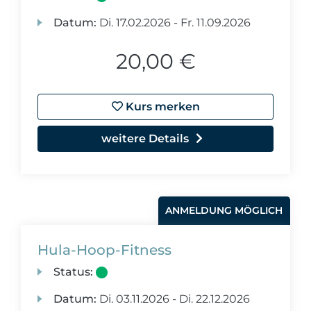
Datum:
Di.
17.02.2026 -
Fr.
11.09.2026
20,00 €
Kurs merken
weitere Details
ANMELDUNG MÖGLICH
Hula-Hoop-Fitness
Status:
Datum:
Di.
03.11.2026 -
Di.
22.12.2026