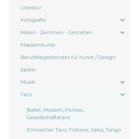
Literatur
Fotografie
Malen - Zeichnen - Gestalten
Mappenkurse
Berufsbegleitendes für Kunst / Design
Spiele
Musik
Tanz
Ballet, Modern, Fitness,
Gesellschaftstanz
Ethnischer Tanz, Folklore, Salsa, Tango