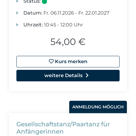
Status:
Datum:
Fr.
06.11.2026 -
Fr.
22.01.2027
Uhrzeit:
10:45 - 12:00 Uhr
54,00 €
Kurs merken
weitere Details
ANMELDUNG MÖGLICH
Gesellschaftstanz/Paartanz für
Anfängerinnen