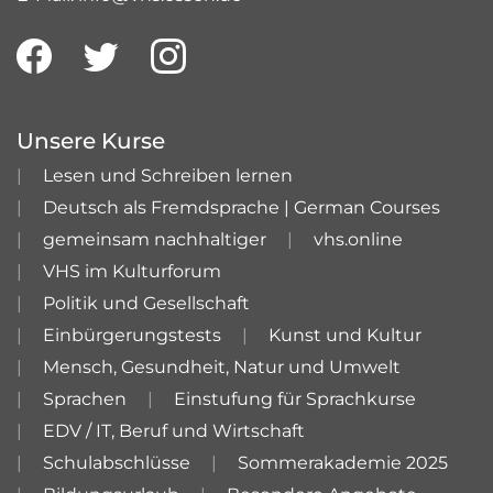
Unsere Kurse
Lesen und Schreiben lernen
Deutsch als Fremdsprache | German Courses
gemeinsam nachhaltiger
vhs.online
VHS im Kulturforum
Politik und Gesellschaft
Einbürgerungstests
Kunst und Kultur
Mensch, Gesundheit, Natur und Umwelt
Sprachen
Einstufung für Sprachkurse
EDV / IT, Beruf und Wirtschaft
Schulabschlüsse
Sommerakademie 2025