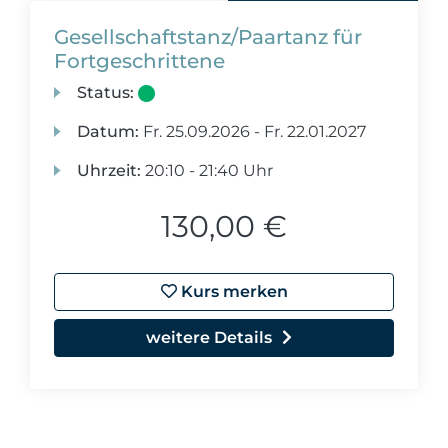
Gesellschaftstanz/Paartanz für
Fortgeschrittene
Status:
Datum:
Fr.
25.09.2026 -
Fr.
22.01.2027
Uhrzeit:
20:10 - 21:40 Uhr
130,00 €
Kurs merken
weitere Details