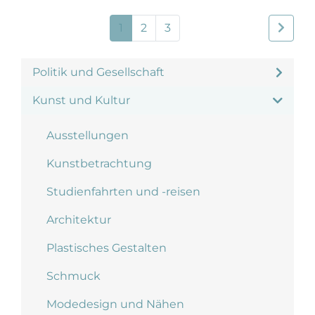
1
2
3
Politik und Gesellschaft
Kunst und Kultur
Ausstellungen
Kunstbetrachtung
Studienfahrten und -reisen
Architektur
Plastisches Gestalten
Schmuck
Modedesign und Nähen