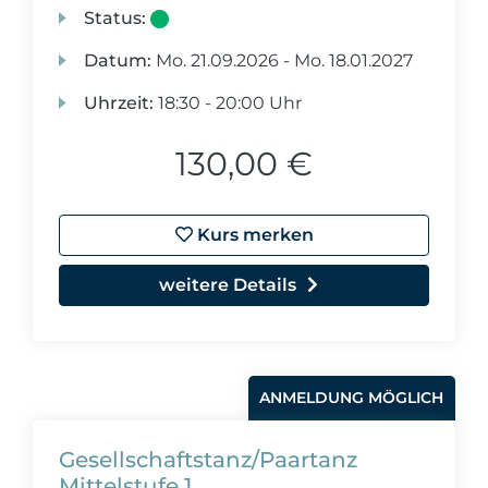
Status:
Datum:
Mo.
21.09.2026 -
Mo.
18.01.2027
Uhrzeit:
18:30 - 20:00 Uhr
130,00 €
Kurs merken
weitere Details
ANMELDUNG MÖGLICH
Gesellschaftstanz/Paartanz
Mittelstufe 1