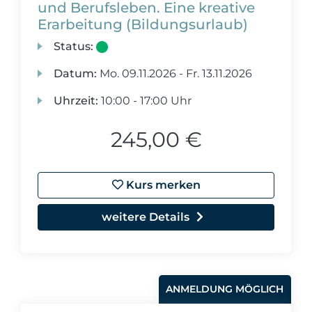
und Berufsleben. Eine kreative
Erarbeitung (Bildungsurlaub)
Status:
Datum:
Mo.
09.11.2026 -
Fr.
13.11.2026
Uhrzeit:
10:00 - 17:00 Uhr
245,00 €
Kurs merken
weitere Details
ANMELDUNG MÖGLICH