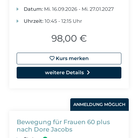
Datum:
Mi.
16.09.2026 -
Mi.
27.01.2027
Uhrzeit:
10:45 - 12:15 Uhr
98,00 €
Kurs merken
weitere Details
ANMELDUNG MÖGLICH
Bewegung für Frauen 60 plus
nach Dore Jacobs