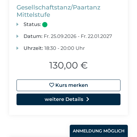
Gesellschaftstanz/Paartanz
Mittelstufe
Status:
Datum:
Fr.
25.09.2026 -
Fr.
22.01.2027
Uhrzeit:
18:30 - 20:00 Uhr
130,00 €
Kurs merken
weitere Details
ANMELDUNG MÖGLICH