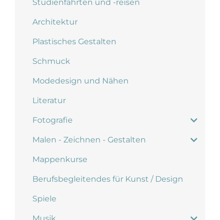
Studienfahrten und -reisen
Architektur
Plastisches Gestalten
Schmuck
Modedesign und Nähen
Literatur
Fotografie
Malen - Zeichnen - Gestalten
Mappenkurse
Berufsbegleitendes für Kunst / Design
Spiele
Musik