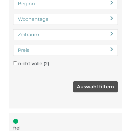
Beginn
Wochentage
Zeitraum
Preis
nicht volle
(2)
frei