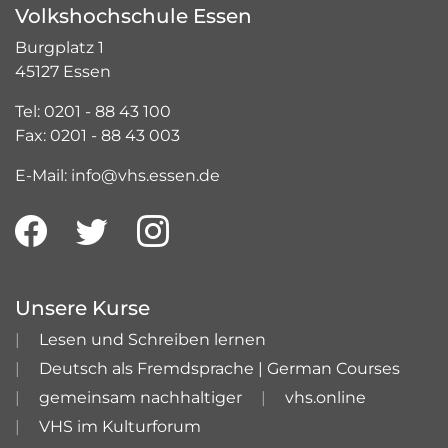
Volkshochschule Essen
Burgplatz 1
45127 Essen
Tel: 0201 - 88 43 100
Fax: 0201 - 88 43 003
E-Mail: info@vhs.essen.de
Unsere Kurse
Lesen und Schreiben lernen
Deutsch als Fremdsprache | German Courses
gemeinsam nachhaltiger
vhs.online
VHS im Kulturforum