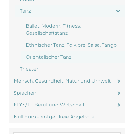
Tanz
Ballet, Modern, Fitness,
Gesellschaftstanz
Ethnischer Tanz, Folklore, Salsa, Tango
Orientalischer Tanz
Theater
Mensch, Gesundheit, Natur und Umwelt
Sprachen
EDV / IT, Beruf und Wirtschaft
Null Euro – entgeltfreie Angebote