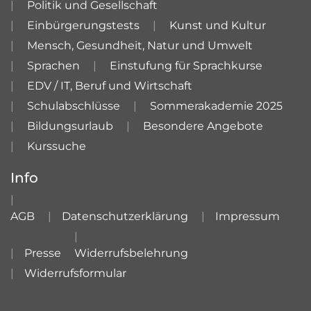
Politik und Gesellschaft
Einbürgerungstests
Kunst und Kultur
Mensch, Gesundheit, Natur und Umwelt
Sprachen
Einstufung für Sprachkurse
EDV / IT, Beruf und Wirtschaft
Schulabschlüsse
Sommerakademie 2025
Bildungsurlaub
Besondere Angebote
Kurssuche
Info
AGB
Datenschutzerklärung
Impressum
Presse
Widerrufsbelehrung
Widerrufsformular