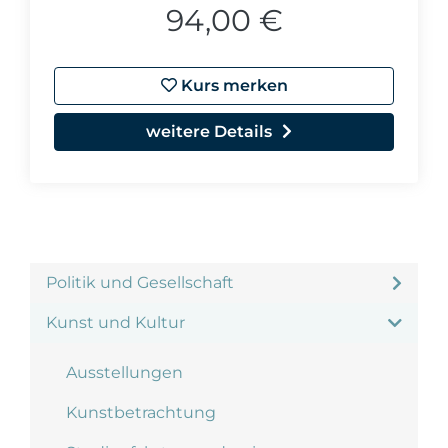
94,00 €
Kurs merken
weitere Details
Politik und Gesellschaft
Kunst und Kultur
Ausstellungen
Kunstbetrachtung