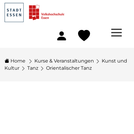
Home
Kurse & Veranstaltungen
Kunst und
Kultur
Tanz
Orientalischer Tanz