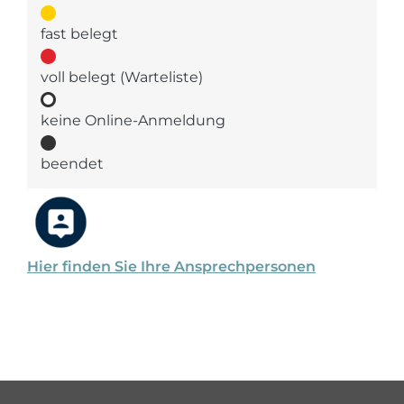
fast belegt
voll belegt (Warteliste)
keine Online-Anmeldung
beendet
Hier finden Sie Ihre Ansprechpersonen