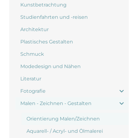
Kunstbetrachtung
Studienfahrten und -reisen
Architektur
Plastisches Gestalten
Schmuck
Modedesign und Nähen
Literatur
Fotografie
Malen - Zeichnen - Gestalten
Orientierung Malen/Zeichnen
Aquarell- / Acryl- und Ölmalerei