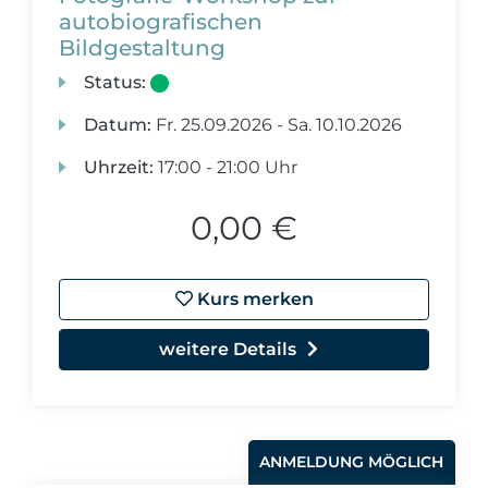
autobiografischen
Bildgestaltung
Status:
Datum:
Fr.
25.09.2026 -
Sa.
10.10.2026
Uhrzeit:
17:00 - 21:00 Uhr
0,00 €
Kurs merken
weitere Details
ANMELDUNG MÖGLICH