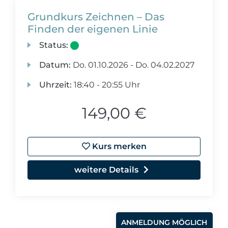
Grundkurs Zeichnen – Das
Finden der eigenen Linie
Status:
Datum:
Do.
01.10.2026 -
Do.
04.02.2027
Uhrzeit:
18:40 - 20:55 Uhr
149,00 €
Kurs merken
weitere Details
ANMELDUNG MÖGLICH