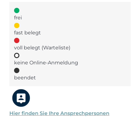
frei
fast belegt
voll belegt (Warteliste)
keine Online-Anmeldung
beendet
Hier finden Sie Ihre Ansprechpersonen