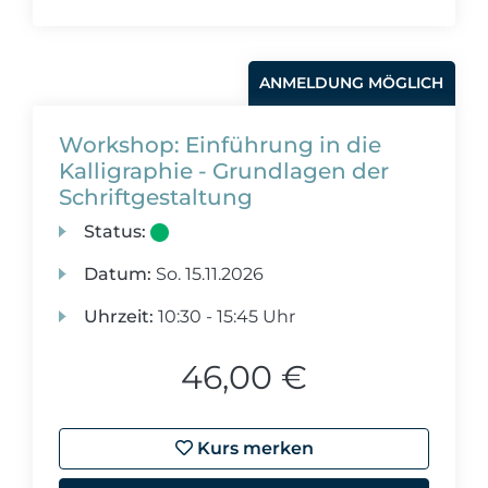
ANMELDUNG MÖGLICH
Workshop: Einführung in die
Kalligraphie - Grundlagen der
Schriftgestaltung
Status:
Datum:
So.
15.11.2026
Uhrzeit:
10:30 - 15:45 Uhr
46,00 €
Kurs merken