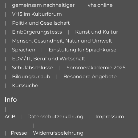
gemeinsam nachhaltiger
vhs.online
VHS im Kulturforum
Politik und Gesellschaft
Einbürgerungstests
Kunst und Kultur
Mensch, Gesundheit, Natur und Umwelt
Sprachen
Einstufung für Sprachkurse
EDV / IT, Beruf und Wirtschaft
Schulabschlüsse
Sommerakademie 2025
Bildungsurlaub
Besondere Angebote
Kurssuche
Info
AGB
Datenschutzerklärung
Impressum
Presse
Widerrufsbelehrung