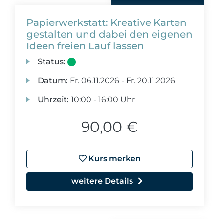
Papierwerkstatt: Kreative Karten
gestalten und dabei den eigenen
Ideen freien Lauf lassen
Status:
Datum:
Fr.
06.11.2026 -
Fr.
20.11.2026
Uhrzeit:
10:00 - 16:00 Uhr
90,00 €
Kurs merken
weitere Details