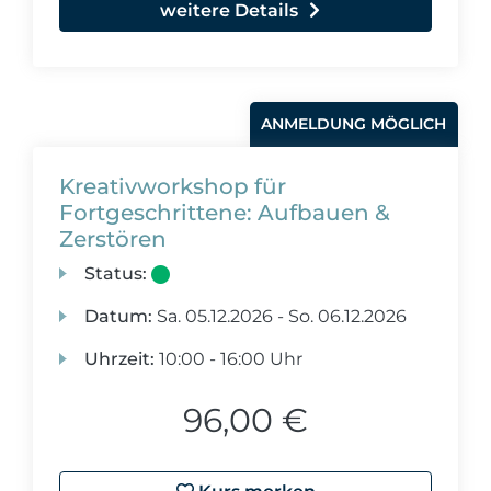
weitere Details
ANMELDUNG MÖGLICH
Kreativworkshop für
Fortgeschrittene: Aufbauen &
Zerstören
Status:
Datum:
Sa.
05.12.2026 -
So.
06.12.2026
Uhrzeit:
10:00 - 16:00 Uhr
96,00 €