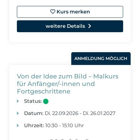
Kurs merken
weitere Details
ANMELDUNG MÖGLICH
Von der Idee zum Bild – Malkurs
für Anfänger/-innen und
Fortgeschrittene
Status:
Datum:
Di.
22.09.2026 -
Di.
26.01.2027
Uhrzeit:
10:30 - 15:10 Uhr