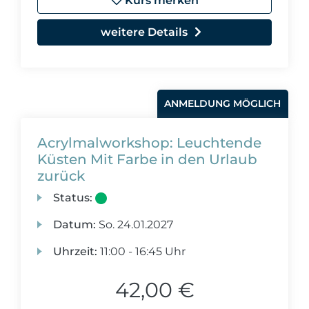
Kurs merken
weitere Details
ANMELDUNG MÖGLICH
Acrylmalworkshop: Leuchtende
Küsten Mit Farbe in den Urlaub
zurück
Status:
Datum:
So.
24.01.2027
Uhrzeit:
11:00 - 16:45 Uhr
42,00 €