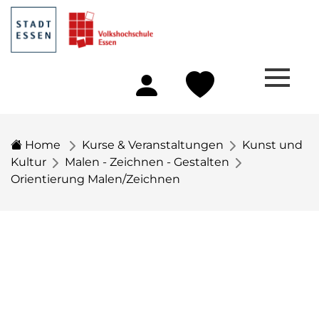
Home
Kurse & Veranstaltungen
Kunst und
Kultur
Malen - Zeichnen - Gestalten
Orientierung Malen/Zeichnen