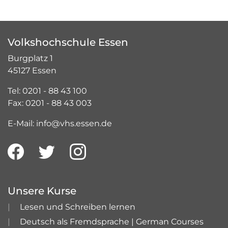
Volkshochschule Essen
Burgplatz 1
45127 Essen
Tel: 0201 - 88 43 100
Fax: 0201 - 88 43 003
E-Mail: info@vhs.essen.de
Unsere Kurse
Lesen und Schreiben lernen
Deutsch als Fremdsprache | German Courses