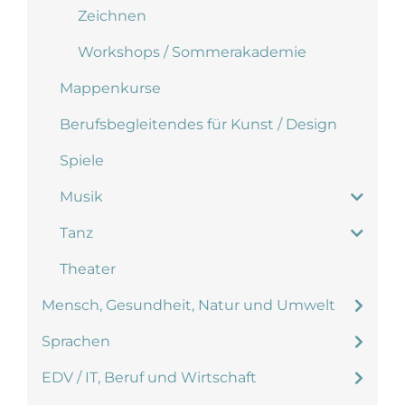
Zeichnen
Workshops / Sommerakademie
Mappenkurse
Berufsbegleitendes für Kunst / Design
Spiele
Musik
Tanz
Theater
Mensch, Gesundheit, Natur und Umwelt
Sprachen
EDV / IT, Beruf und Wirtschaft