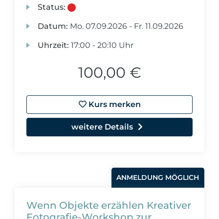
Status:
Datum:
Mo.
07.09.2026 -
Fr.
11.09.2026
Uhrzeit:
17:00 - 20:10 Uhr
100,00 €
Kurs merken
weitere Details
ANMELDUNG MÖGLICH
Wenn Objekte erzählen Kreativer
Fotografie-Workshop zur