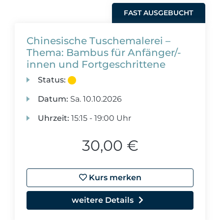
FAST AUSGEBUCHT
Chinesische Tuschemalerei –
Thema: Bambus für Anfänger/-
innen und Fortgeschrittene
Status:
Datum:
Sa.
10.10.2026
Uhrzeit:
15:15 - 19:00 Uhr
30,00 €
Kurs merken
weitere Details