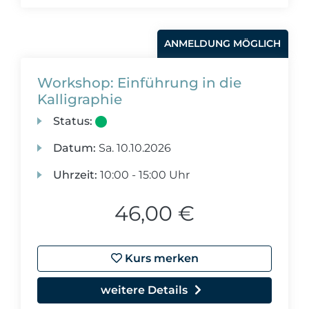
ANMELDUNG MÖGLICH
Workshop: Einführung in die
Kalligraphie
Status:
Datum:
Sa.
10.10.2026
Uhrzeit:
10:00 - 15:00 Uhr
46,00 €
Kurs merken
weitere Details