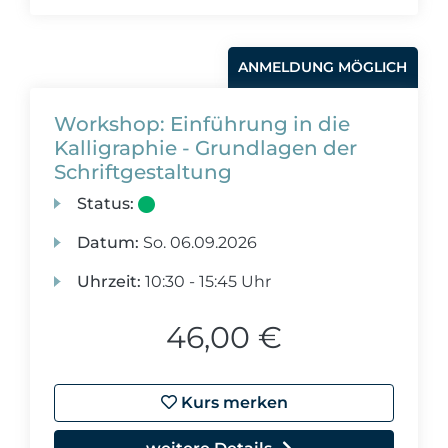
ANMELDUNG MÖGLICH
Workshop: Einführung in die
Kalligraphie - Grundlagen der
Schriftgestaltung
Status:
Datum:
So.
06.09.2026
Uhrzeit:
10:30 - 15:45 Uhr
46,00 €
Kurs merken