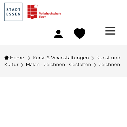
Home
Kurse & Veranstaltungen
Kunst und
Kultur
Malen - Zeichnen - Gestalten
Zeichnen