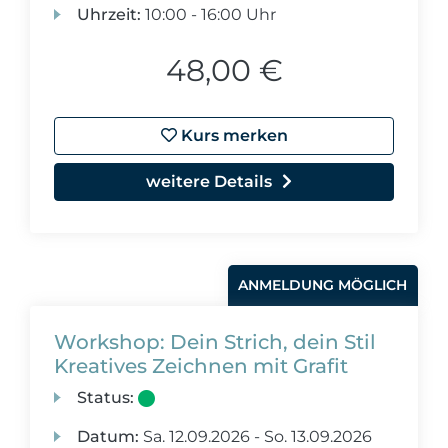
Uhrzeit:
10:00 - 16:00 Uhr
48,00 €
Kurs merken
weitere Details
ANMELDUNG MÖGLICH
Workshop: Dein Strich, dein Stil
Kreatives Zeichnen mit Grafit
Status:
Datum:
Sa.
12.09.2026 -
So.
13.09.2026