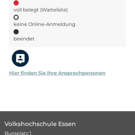
voll belegt (Warteliste)
keine Online-Anmeldung
beendet
Hier finden Sie Ihre Ansprechpersonen
Volkshochschule Essen
Burgplatz 1