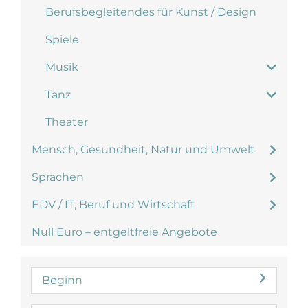
Berufsbegleitendes für Kunst / Design
Spiele
Musik
Tanz
Theater
Mensch, Gesundheit, Natur und Umwelt
Sprachen
EDV / IT, Beruf und Wirtschaft
Null Euro – entgeltfreie Angebote
Beginn