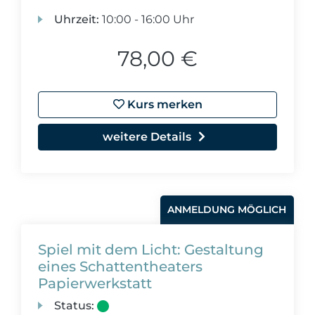
Uhrzeit:
10:00 - 16:00 Uhr
78,00 €
Kurs merken
weitere Details
ANMELDUNG MÖGLICH
Spiel mit dem Licht: Gestaltung
eines Schattentheaters
Papierwerkstatt
Status: