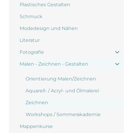
Plastisches Gestalten
Schmuck
Modedesign und Nähen
Literatur
Fotografie
Malen - Zeichnen - Gestalten
Orientierung Malen/Zeichnen
Aquarell- / Acryl- und Ölmalerei
Zeichnen
Workshops / Sommerakademie
Mappenkurse