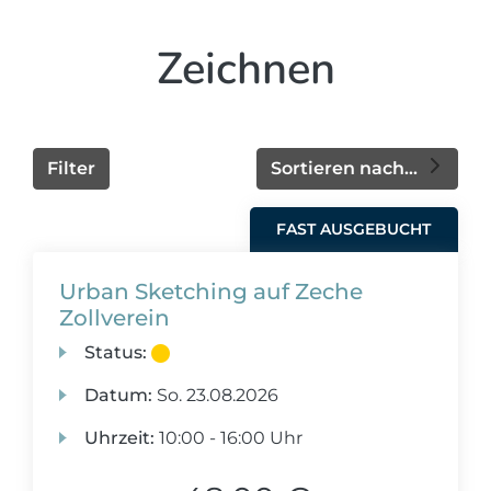
Zeichnen
Filter
Sortieren nach...
FAST AUSGEBUCHT
Urban Sketching auf Zeche
Zollverein
Status:
Datum:
So.
23.08.2026
Uhrzeit:
10:00 - 16:00 Uhr