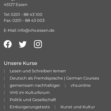
45127 Essen
Tel: 0201 - 88 43 100
Fax: 0201 - 88 43 003
E-Mail: info@vhs.essen.de
Unsere Kurse
Lesen und Schreiben lernen
Deutsch als Fremdsprache | German Courses
gemeinsam nachhaltiger
vhs.online
VHS im Kulturforum
Politik und Gesellschaft
Einbürgerungstests
Kunst und Kultur