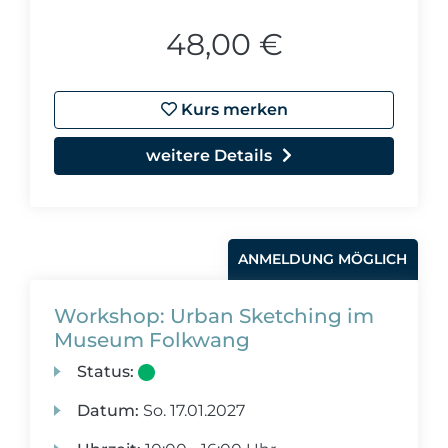
48,00 €
Kurs merken
weitere Details
ANMELDUNG MÖGLICH
Workshop: Urban Sketching im
Museum Folkwang
Status:
Datum:
So.
17.01.2027