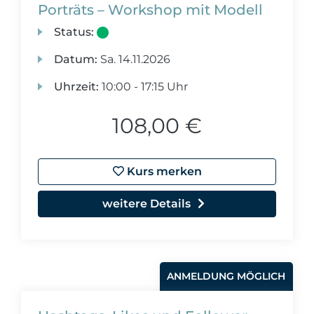
Porträts – Workshop mit Modell
Status:
Datum:
Sa.
14.11.2026
Uhrzeit:
10:00 - 17:15 Uhr
108,00 €
Kurs merken
weitere Details
ANMELDUNG MÖGLICH