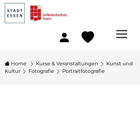
Home
Kurse & Veranstaltungen
Kunst und
Kultur
Fotografie
Portraitfotografie