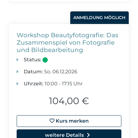
ANMELDUNG MÖGLICH
Workshop Beautyfotografie: Das
Zusammenspiel von Fotografie
und Bildbearbeitung
Status:
Datum:
So.
06.12.2026
Uhrzeit:
10:00 - 17:15 Uhr
104,00 €
Kurs merken
weitere Details