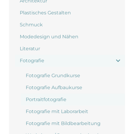
Architektur
Plastisches Gestalten
Schmuck
Modedesign und Nähen
Literatur
Fotografie
Fotografie Grundkurse
Fotografie Aufbaukurse
Portraitfotografie
Fotografie mit Laborarbeit
Fotografie mit Bildbearbeitung