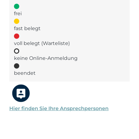
frei
fast belegt
voll belegt (Warteliste)
keine Online-Anmeldung
beendet
Hier finden Sie Ihre Ansprechpersonen