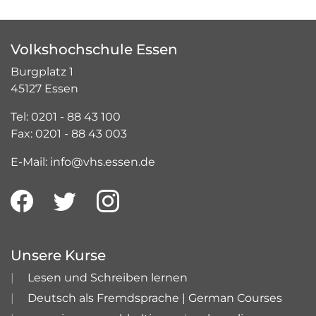
Volkshochschule Essen
Burgplatz 1
45127 Essen
Tel: 0201 - 88 43 100
Fax: 0201 - 88 43 003
E-Mail: info@vhs.essen.de
Unsere Kurse
Lesen und Schreiben lernen
Deutsch als Fremdsprache | German Courses