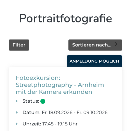
Portraitfotografie
Filter
Sortieren nach...
ANMELDUNG MÖGLICH
Fotoexkursion:
Streetphotography - Arnheim
mit der Kamera erkunden
Status:
Datum:
Fr.
18.09.2026 -
Fr.
09.10.2026
Uhrzeit:
17:45 - 19:15 Uhr