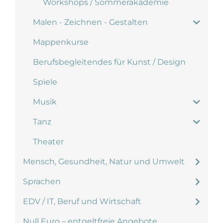
Workshops / Sommerakademie
Malen - Zeichnen - Gestalten
Mappenkurse
Berufsbegleitendes für Kunst / Design
Spiele
Musik
Tanz
Theater
Mensch, Gesundheit, Natur und Umwelt
Sprachen
EDV / IT, Beruf und Wirtschaft
Null Euro – entgeltfreie Angebote