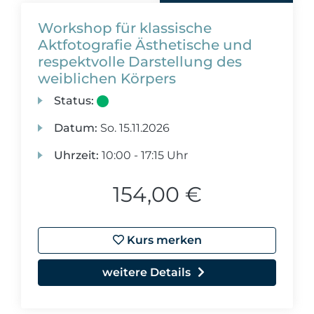
Workshop für klassische
Aktfotografie Ästhetische und
respektvolle Darstellung des
weiblichen Körpers
Status:
Datum:
So.
15.11.2026
Uhrzeit:
10:00 - 17:15 Uhr
154,00 €
Kurs merken
weitere Details