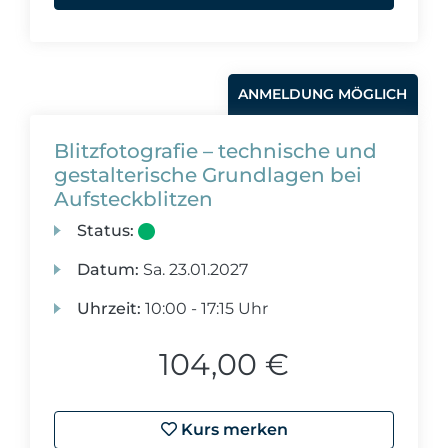
ANMELDUNG MÖGLICH
Blitzfotografie – technische und
gestalterische Grundlagen bei
Aufsteckblitzen
Status:
Datum:
Sa.
23.01.2027
Uhrzeit:
10:00 - 17:15 Uhr
104,00 €
Kurs merken