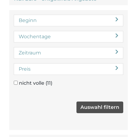
Beginn
Wochentage
Zeitraum
Preis
nicht volle
(11)