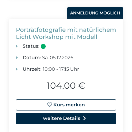
ANMELDUNG MÖGLICH
Porträtfotografie mit natürlichem
Licht Workshop mit Modell
Status:
Datum:
Sa.
05.12.2026
Uhrzeit:
10:00 - 17:15 Uhr
104,00 €
Kurs merken
weitere Details