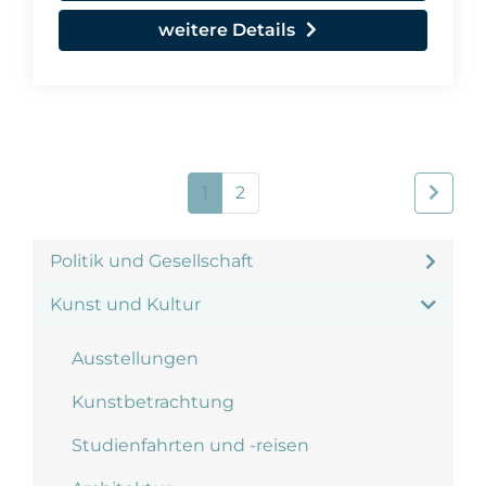
weitere Details
1
2
Politik und Gesellschaft
Kunst und Kultur
Ausstellungen
Kunstbetrachtung
Studienfahrten und -reisen