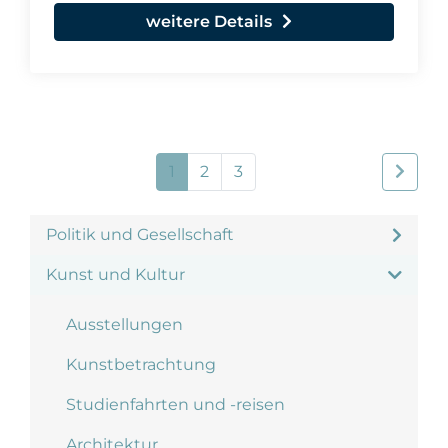
weitere Details
1
2
3
Politik und Gesellschaft
Kunst und Kultur
Ausstellungen
Kunstbetrachtung
Studienfahrten und -reisen
Architektur