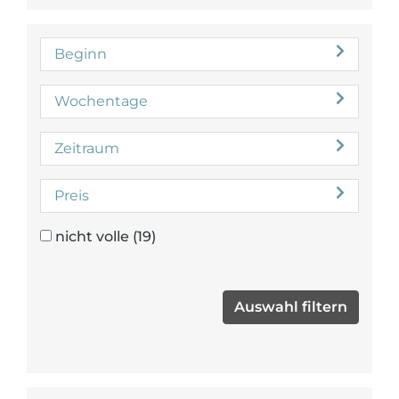
Beginn
Wochentage
Zeitraum
Preis
nicht volle
(19)