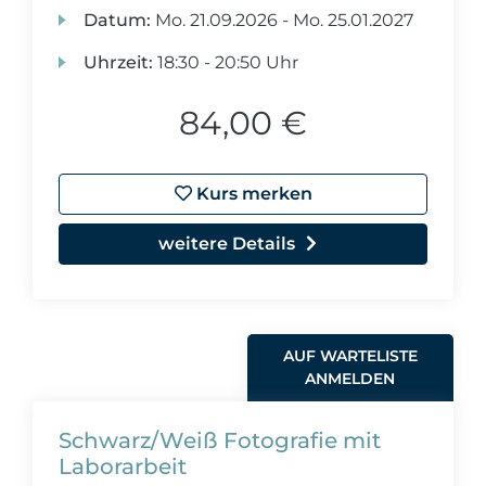
Datum:
Mo.
21.09.2026 -
Mo.
25.01.2027
Uhrzeit:
18:30 - 20:50 Uhr
84,00 €
Kurs merken
weitere Details
AUF WARTELISTE
ANMELDEN
Schwarz/Weiß Fotografie mit
Laborarbeit