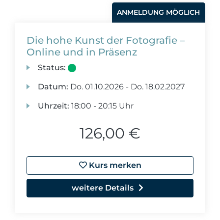
ANMELDUNG MÖGLICH
Die hohe Kunst der Fotografie –
Online und in Präsenz
Status:
Datum:
Do.
01.10.2026 -
Do.
18.02.2027
Uhrzeit:
18:00 - 20:15 Uhr
126,00 €
Kurs merken
weitere Details