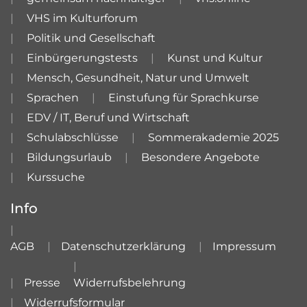
VHS im Kulturforum
Politik und Gesellschaft
Einbürgerungstests
Kunst und Kultur
Mensch, Gesundheit, Natur und Umwelt
Sprachen
Einstufung für Sprachkurse
EDV / IT, Beruf und Wirtschaft
Schulabschlüsse
Sommerakademie 2025
Bildungsurlaub
Besondere Angebote
Kurssuche
Info
AGB
Datenschutzerklärung
Impressum
Presse
Widerrufsbelehrung
Widerrufsformular