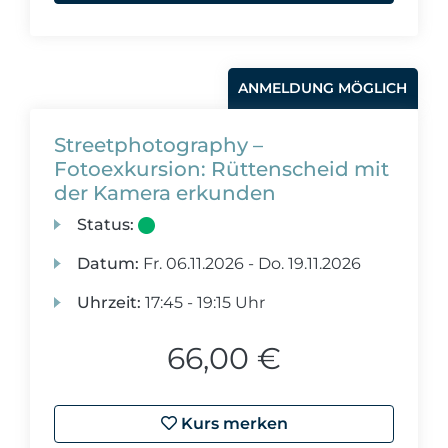
ANMELDUNG MÖGLICH
Streetphotography –
Fotoexkursion: Rüttenscheid mit
der Kamera erkunden
Status:
Datum:
Fr.
06.11.2026 -
Do.
19.11.2026
Uhrzeit:
17:45 - 19:15 Uhr
66,00 €
Kurs merken