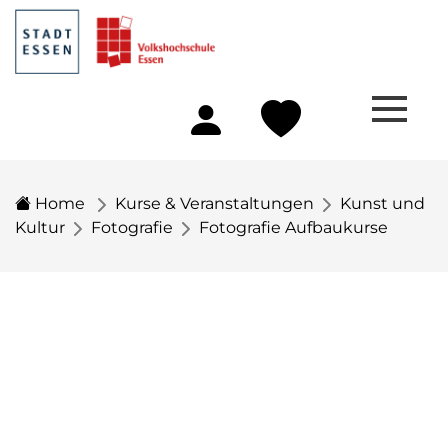
Home
Kurse & Veranstaltungen
Kunst und
Kultur
Fotografie
Fotografie Aufbaukurse