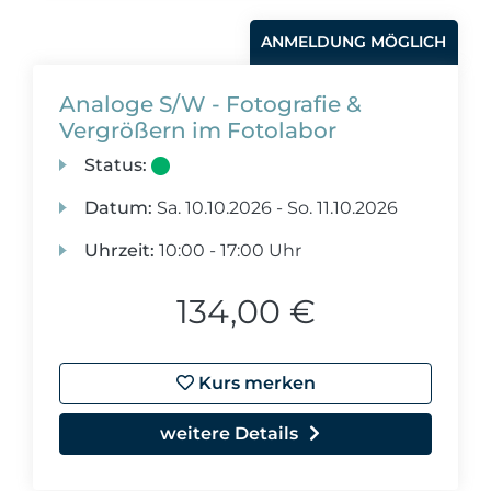
ANMELDUNG MÖGLICH
Analoge S/W - Fotografie &
Vergrößern im Fotolabor
Status:
Datum:
Sa.
10.10.2026 -
So.
11.10.2026
Uhrzeit:
10:00 - 17:00 Uhr
134,00 €
Kurs merken
weitere Details