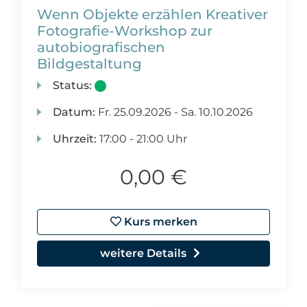
Wenn Objekte erzählen Kreativer
Fotografie-Workshop zur
autobiografischen
Bildgestaltung
Status:
Datum:
Fr.
25.09.2026 -
Sa.
10.10.2026
Uhrzeit:
17:00 - 21:00 Uhr
0,00 €
Kurs merken
weitere Details