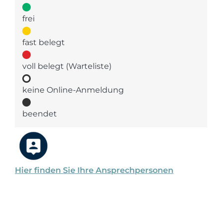
frei
fast belegt
voll belegt (Warteliste)
keine Online-Anmeldung
beendet
Hier finden Sie Ihre Ansprechpersonen