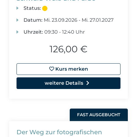
Status:
Datum:
Mi.
23.09.2026 -
Mi.
27.01.2027
Uhrzeit:
09:30 - 12:40 Uhr
126,00 €
Kurs merken
weitere Details
FAST AUSGEBUCHT
Der Weg zur fotografischen