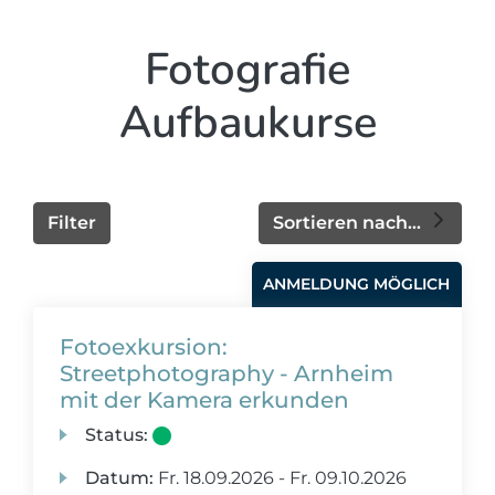
Fotografie
Aufbaukurse
Filter
Sortieren nach...
ANMELDUNG MÖGLICH
Fotoexkursion:
Streetphotography - Arnheim
mit der Kamera erkunden
Status:
Datum:
Fr.
18.09.2026 -
Fr.
09.10.2026