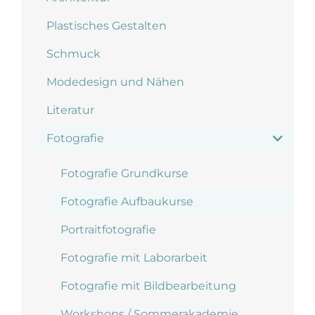
Plastisches Gestalten
Schmuck
Modedesign und Nähen
Literatur
Fotografie
Fotografie Grundkurse
Fotografie Aufbaukurse
Portraitfotografie
Fotografie mit Laborarbeit
Fotografie mit Bildbearbeitung
Workshops / Sommerakademie