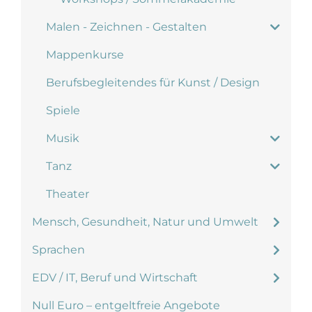
Malen - Zeichnen - Gestalten
Mappenkurse
Berufsbegleitendes für Kunst / Design
Spiele
Musik
Tanz
Theater
Mensch, Gesundheit, Natur und Umwelt
Sprachen
EDV / IT, Beruf und Wirtschaft
Null Euro – entgeltfreie Angebote