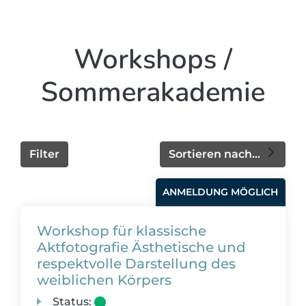
Workshops /
Sommerakademie
Filter
Sortieren nach...
ANMELDUNG MÖGLICH
Workshop für klassische
Aktfotografie Ästhetische und
respektvolle Darstellung des
weiblichen Körpers
Status: