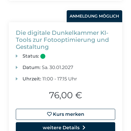
ANMELDUNG MÖGLICH
Die digitale Dunkelkammer KI-
Tools zur Fotooptimierung und
Gestaltung
Status:
Datum:
Sa.
30.01.2027
Uhrzeit:
11:00 - 17:15 Uhr
76,00 €
Kurs merken
weitere Details