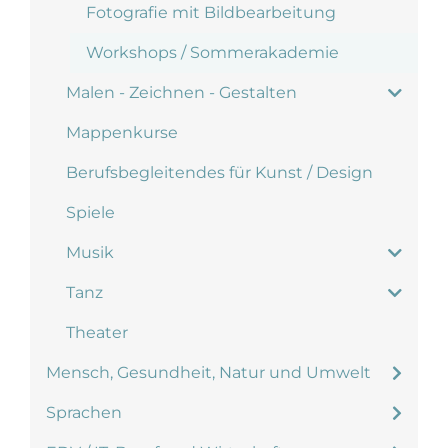
Fotografie mit Bildbearbeitung
Workshops / Sommerakademie
Malen - Zeichnen - Gestalten
Mappenkurse
Berufsbegleitendes für Kunst / Design
Spiele
Musik
Tanz
Theater
Mensch, Gesundheit, Natur und Umwelt
Sprachen