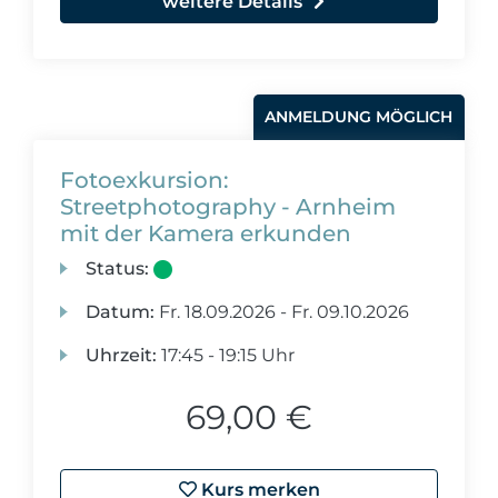
weitere Details
ANMELDUNG MÖGLICH
Fotoexkursion:
Streetphotography - Arnheim
mit der Kamera erkunden
Status:
Datum:
Fr.
18.09.2026 -
Fr.
09.10.2026
Uhrzeit:
17:45 - 19:15 Uhr
69,00 €
Kurs merken