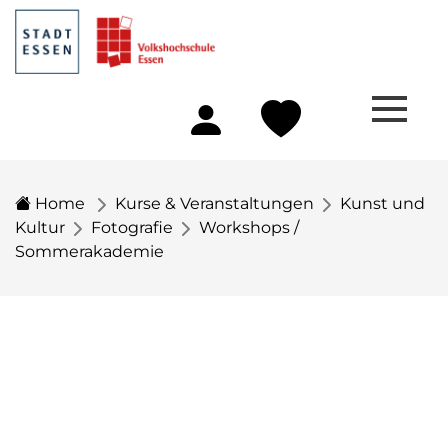
Home
Kurse & Veranstaltungen
Kunst und
Kultur
Fotografie
Workshops /
Sommerakademie