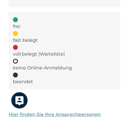
frei
fast belegt
voll belegt (Warteliste)
keine Online-Anmeldung
beendet
Hier finden Sie Ihre Ansprechpersonen