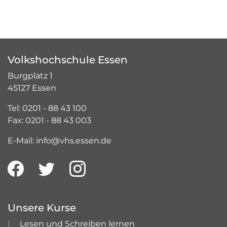
Volkshochschule Essen
Burgplatz 1
45127 Essen
Tel: 0201 - 88 43 100
Fax: 0201 - 88 43 003
E-Mail: info@vhs.essen.de
Unsere Kurse
Lesen und Schreiben lernen