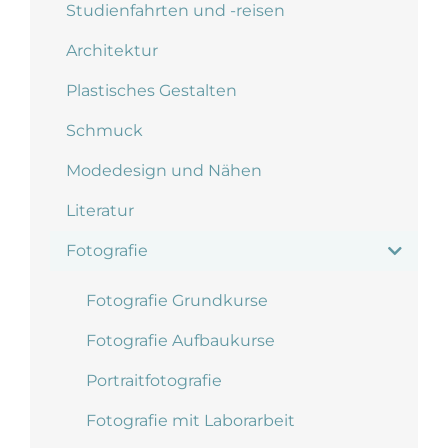
Studienfahrten und -reisen
Architektur
Plastisches Gestalten
Schmuck
Modedesign und Nähen
Literatur
Fotografie
Fotografie Grundkurse
Fotografie Aufbaukurse
Portraitfotografie
Fotografie mit Laborarbeit