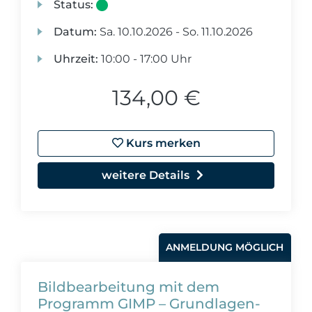
Status:
Datum:
Sa.
10.10.2026 -
So.
11.10.2026
Uhrzeit:
10:00 - 17:00 Uhr
134,00 €
Kurs merken
weitere Details
ANMELDUNG MÖGLICH
Bildbearbeitung mit dem
Programm GIMP – Grundlagen-