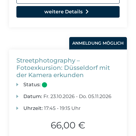
weitere Details
ANMELDUNG MÖGLICH
Streetphotography –
Fotoexkursion: Düsseldorf mit
der Kamera erkunden
Status:
Datum:
Fr.
23.10.2026 -
Do.
05.11.2026
Uhrzeit:
17:45 - 19:15 Uhr
66,00 €