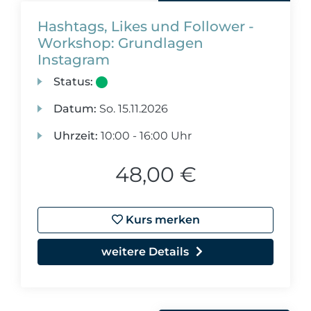
Hashtags, Likes und Follower -
Workshop: Grundlagen
Instagram
Status:
Datum:
So.
15.11.2026
Uhrzeit:
10:00 - 16:00 Uhr
48,00 €
Kurs merken
weitere Details