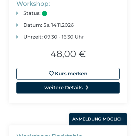
Workshop:
Status:
Datum:
Sa.
14.11.2026
Uhrzeit:
09:30 - 16:30 Uhr
48,00 €
Kurs merken
weitere Details
ANMELDUNG MÖGLICH