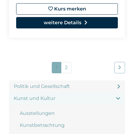
Kurs merken
weitere Details
1
2
Politik und Gesellschaft
Kunst und Kultur
Ausstellungen
Kunstbetrachtung