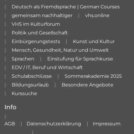
Deutsch als Fremdsprache | German Courses
gemeinsam nachhaltiger
vhs.online
VHS im Kulturforum
Politik und Gesellschaft
Einbürgerungstests
Kunst und Kultur
Mensch, Gesundheit, Natur und Umwelt
Sprachen
Einstufung für Sprachkurse
EDV / IT, Beruf und Wirtschaft
Schulabschlüsse
Sommerakademie 2025
Bildungsurlaub
Besondere Angebote
Kurssuche
Info
AGB
Datenschutzerklärung
Impressum