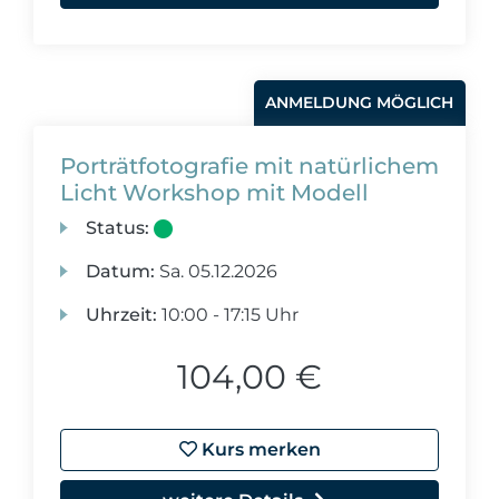
ANMELDUNG MÖGLICH
Porträtfotografie mit natürlichem
Licht Workshop mit Modell
Status:
Datum:
Sa.
05.12.2026
Uhrzeit:
10:00 - 17:15 Uhr
104,00 €
Kurs merken