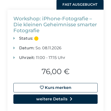
FAST AUSGEBUCHT
Workshop: iPhone-Fotografie –
Die kleinen Geheimnisse smarter
Fotografie
Status:
Datum:
So.
08.11.2026
Uhrzeit:
11:00 - 17:15 Uhr
76,00 €
Kurs merken
weitere Details