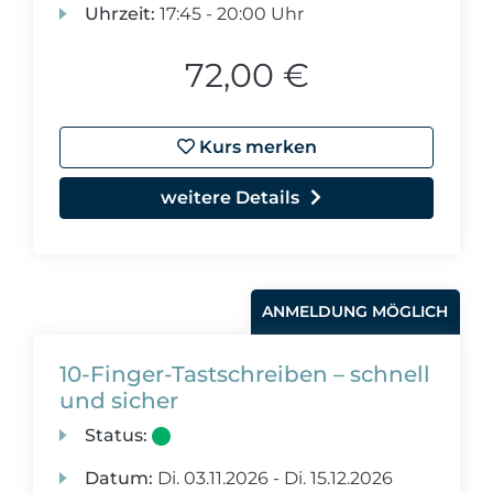
Uhrzeit:
17:45 - 20:00 Uhr
72,00 €
Kurs merken
weitere Details
ANMELDUNG MÖGLICH
10-Finger-Tastschreiben – schnell
und sicher
Status:
Datum:
Di.
03.11.2026 -
Di.
15.12.2026