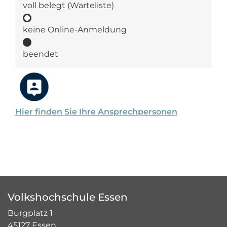
voll belegt (Warteliste)
keine Online-Anmeldung
beendet
Hier finden Sie Ihre Ansprechpersonen
Volkshochschule Essen
Burgplatz 1
45127 Essen