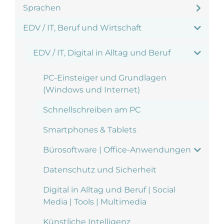
Sprachen
EDV / IT, Beruf und Wirtschaft
EDV / IT, Digital in Alltag und Beruf
PC-Einsteiger und Grundlagen
(Windows und Internet)
Schnellschreiben am PC
Smartphones & Tablets
Bürosoftware | Office-Anwendungen
Datenschutz und Sicherheit
Digital in Alltag und Beruf | Social
Media | Tools | Multimedia
Künstliche Intelligenz