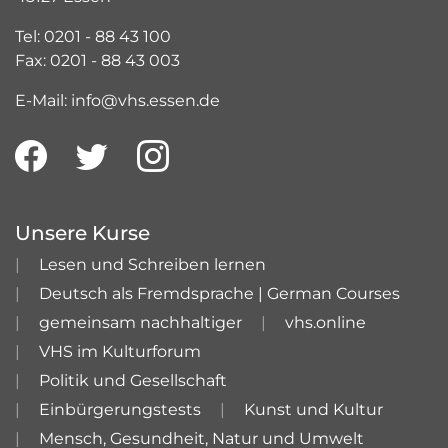
Tel: 0201 - 88 43 100
Fax: 0201 - 88 43 003
E-Mail: info@vhs.essen.de
Unsere Kurse
Lesen und Schreiben lernen
Deutsch als Fremdsprache | German Courses
gemeinsam nachhaltiger
vhs.online
VHS im Kulturforum
Politik und Gesellschaft
Einbürgerungstests
Kunst und Kultur
Mensch, Gesundheit, Natur und Umwelt