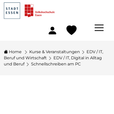
Home
Kurse & Veranstaltungen
EDV / IT,
Beruf und Wirtschaft
EDV / IT, Digital in Alltag
und Beruf
Schnellschreiben am PC