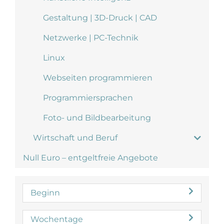
Gestaltung | 3D-Druck | CAD
Netzwerke | PC-Technik
Linux
Webseiten programmieren
Programmiersprachen
Foto- und Bildbearbeitung
Wirtschaft und Beruf
Null Euro – entgeltfreie Angebote
Beginn
Wochentage