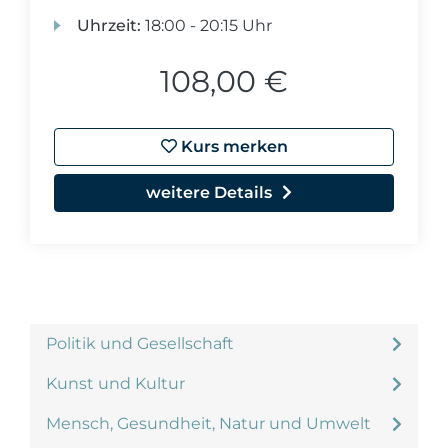
Uhrzeit:
18:00 - 20:15 Uhr
108,00 €
Kurs merken
weitere Details
Politik und Gesellschaft
Kunst und Kultur
Mensch, Gesundheit, Natur und Umwelt