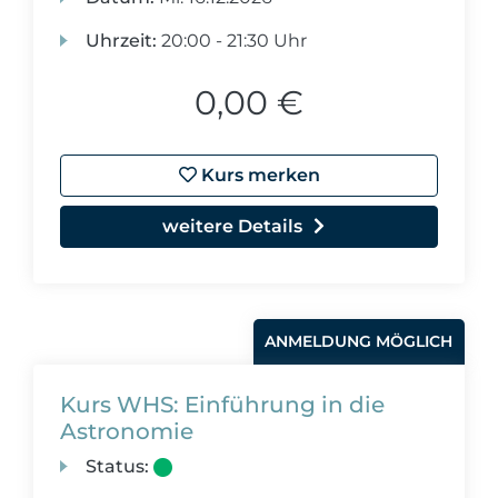
Uhrzeit:
20:00 - 21:30 Uhr
0,00 €
Kurs merken
weitere Details
ANMELDUNG MÖGLICH
Kurs WHS: Einführung in die
Astronomie
Status: