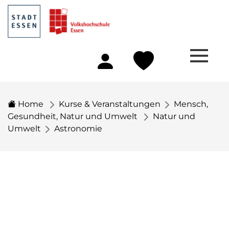
Home
Kurse & Veranstaltungen
Mensch,
Gesundheit, Natur und Umwelt
Natur und
Umwelt
Astronomie