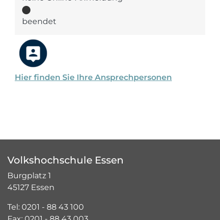
beendet
Hier finden Sie Ihre Ansprechpersonen
Volkshochschule Essen
Burgplatz 1
45127 Essen
Tel: 0201 - 88 43 100
Fax: 0201 - 88 43 003