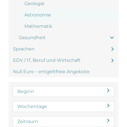
Geologie
Astronomie
Mathematik
Gesundheit
Sprachen
EDV / IT, Beruf und Wirtschaft
Null Euro – entgeltfreie Angebote
Beginn
Wochentage
Zeitraum