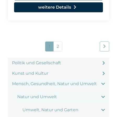
weitere Details
1
2
Politik und Gesellschaft
Kunst und Kultur
Mensch, Gesundheit, Natur und Umwelt
Natur und Umwelt
Umwelt, Natur und Garten