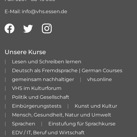
E-Mail: info@vhs.essen.de
Unsere Kurse
Lesen und Schreiben lernen
Deutsch als Fremdsprache | German Courses
gemeinsam nachhaltiger
vhs.online
VHS im Kulturforum
Politik und Gesellschaft
Einbürgerungstests
Kunst und Kultur
Mensch, Gesundheit, Natur und Umwelt
Sprachen
Einstufung für Sprachkurse
EDV / IT, Beruf und Wirtschaft