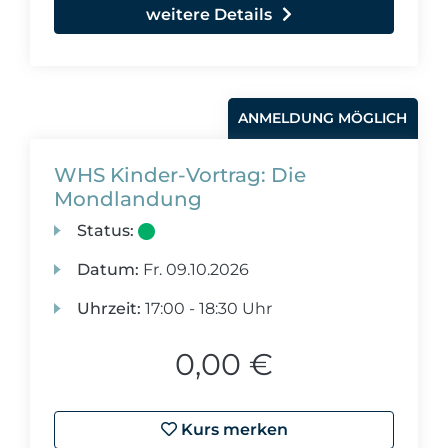
weitere Details
ANMELDUNG MÖGLICH
WHS Kinder-Vortrag: Die
Mondlandung
Status:
Datum:
Fr.
09.10.2026
Uhrzeit:
17:00 - 18:30 Uhr
0,00 €
Kurs merken