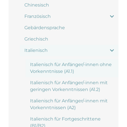
Chinesisch
Französisch
Gebärdensprache
Griechisch
Italienisch
Italienisch für Anfänger/-innen ohne
Vorkenntnisse (A1.1)
Italienisch für Anfänger/-innen mit
geringen Vorkenntnissen (A1.2)
Italienisch für Anfänger/-innen mit
Vorkenntnissen (A2)
Italienisch für Fortgeschrittene
(B1/B2)