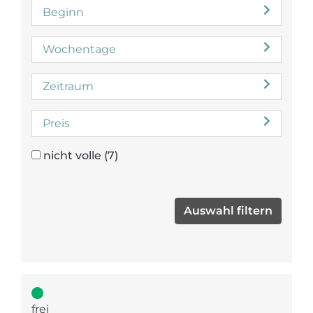
Beginn
Wochentage
Zeitraum
Preis
nicht volle
(7)
frei