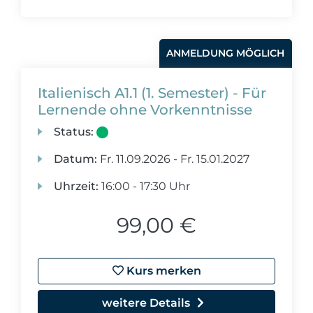
ANMELDUNG MÖGLICH
Italienisch A1.1 (1. Semester) - Für
Lernende ohne Vorkenntnisse
Status:
Datum:
Fr.
11.09.2026 -
Fr.
15.01.2027
Uhrzeit:
16:00 - 17:30 Uhr
99,00 €
Kurs merken
weitere Details