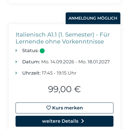
ANMELDUNG MÖGLICH
Italienisch A1.1 (1. Semester) - Für
Lernende ohne Vorkenntnisse
Status:
Datum:
Mo.
14.09.2026 -
Mo.
18.01.2027
Uhrzeit:
17:45 - 19:15 Uhr
99,00 €
Kurs merken
weitere Details