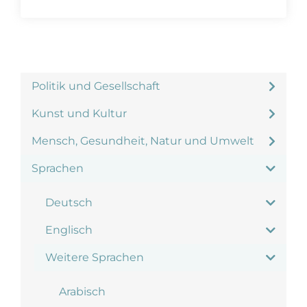
Politik und Gesellschaft
Kunst und Kultur
Mensch, Gesundheit, Natur und Umwelt
Sprachen
Deutsch
Englisch
Weitere Sprachen
Arabisch