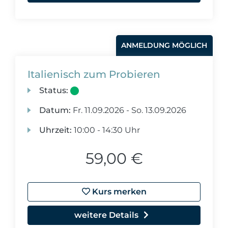
ANMELDUNG MÖGLICH
Italienisch zum Probieren
Status:
Datum:
Fr.
11.09.2026 -
So.
13.09.2026
Uhrzeit:
10:00 - 14:30 Uhr
59,00 €
Kurs merken
weitere Details