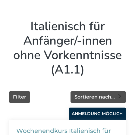
Italienisch für
Anfänger/-innen
ohne Vorkenntnisse
(A1.1)
Filter
Sortieren nach...
ANMELDUNG MÖGLICH
Wochenendkurs Italienisch für