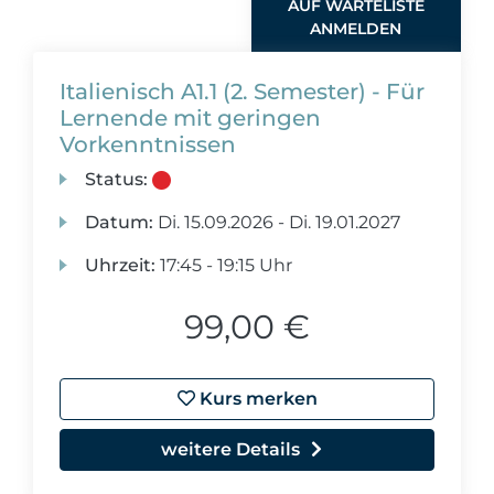
AUF WARTELISTE
ANMELDEN
Italienisch A1.1 (2. Semester) - Für
Lernende mit geringen
Vorkenntnissen
Status:
Datum:
Di.
15.09.2026 -
Di.
19.01.2027
Uhrzeit:
17:45 - 19:15 Uhr
99,00 €
Kurs merken
weitere Details