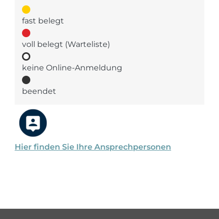
fast belegt
voll belegt (Warteliste)
keine Online-Anmeldung
beendet
Hier finden Sie Ihre Ansprechpersonen