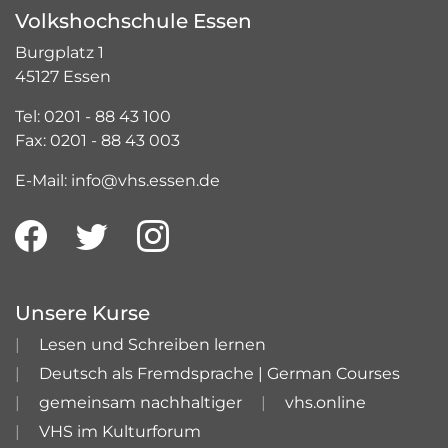
Volkshochschule Essen
Burgplatz 1
45127 Essen
Tel: 0201 - 88 43 100
Fax: 0201 - 88 43 003
E-Mail: info@vhs.essen.de
Unsere Kurse
Lesen und Schreiben lernen
Deutsch als Fremdsprache | German Courses
gemeinsam nachhaltiger
vhs.online
VHS im Kulturforum