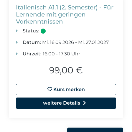
Italienisch A1.1 (2. Semester) - Für
Lernende mit geringen
Vorkenntnissen
Status:
Datum:
Mi.
16.09.2026 -
Mi.
27.01.2027
Uhrzeit:
16:00 - 17:30 Uhr
99,00 €
Kurs merken
weitere Details