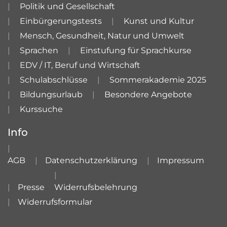
Politik und Gesellschaft
Einbürgerungstests
Kunst und Kultur
Mensch, Gesundheit, Natur und Umwelt
Sprachen
Einstufung für Sprachkurse
EDV / IT, Beruf und Wirtschaft
Schulabschlüsse
Sommerakademie 2025
Bildungsurlaub
Besondere Angebote
Kurssuche
Info
AGB
Datenschutzerklärung
Impressum
Presse
Widerrufsbelehrung
Widerrufsformular