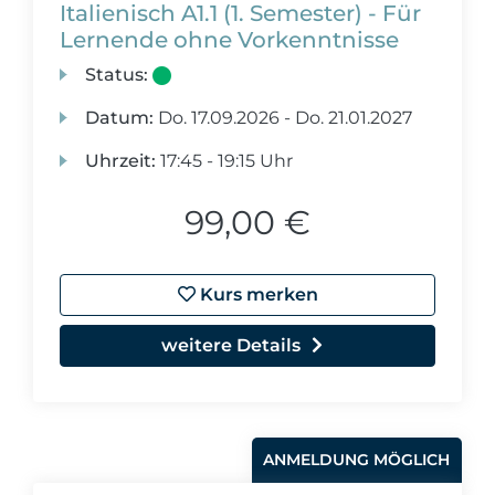
Italienisch A1.1 (1. Semester) - Für
Lernende ohne Vorkenntnisse
Status:
Datum:
Do.
17.09.2026 -
Do.
21.01.2027
Uhrzeit:
17:45 - 19:15 Uhr
99,00 €
Kurs merken
weitere Details
ANMELDUNG MÖGLICH