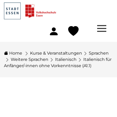
Home
Kurse & Veranstaltungen
Sprachen
Weitere Sprachen
Italienisch
Italienisch für
Anfänger/-innen ohne Vorkenntnisse (A1.1)