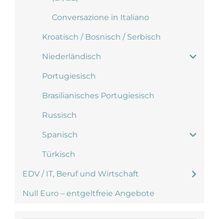
Conversazione in Italiano
Kroatisch / Bosnisch / Serbisch
Niederländisch
Portugiesisch
Brasilianisches Portugiesisch
Russisch
Spanisch
Türkisch
EDV / IT, Beruf und Wirtschaft
Null Euro – entgeltfreie Angebote