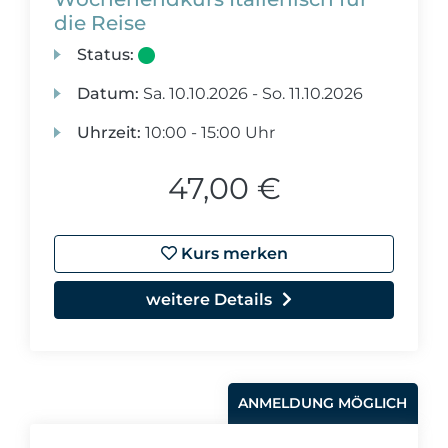
die Reise
Status:
Datum:
Sa.
10.10.2026 -
So.
11.10.2026
Uhrzeit:
10:00 - 15:00 Uhr
47,00 €
Kurs merken
weitere Details
ANMELDUNG MÖGLICH