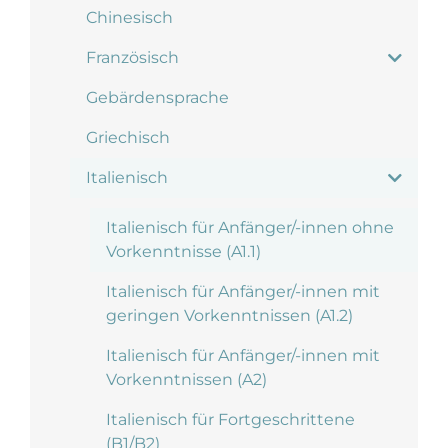
Chinesisch
Französisch
Gebärdensprache
Griechisch
Italienisch
Italienisch für Anfänger/-innen ohne
Vorkenntnisse (A1.1)
Italienisch für Anfänger/-innen mit
geringen Vorkenntnissen (A1.2)
Italienisch für Anfänger/-innen mit
Vorkenntnissen (A2)
Italienisch für Fortgeschrittene
(B1/B2)