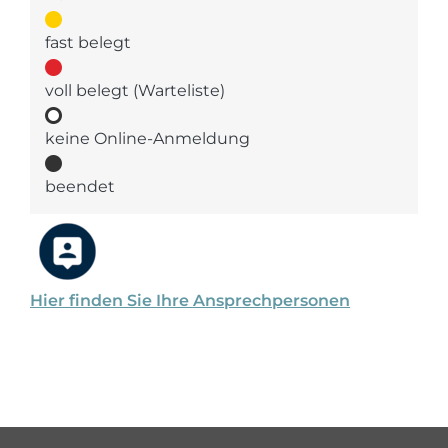
fast belegt
voll belegt (Warteliste)
keine Online-Anmeldung
beendet
Hier finden Sie Ihre Ansprechpersonen