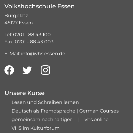
Volkshochschule Essen
Burgplatz 1
45127 Essen
Tel: 0201 - 88 43 100
Fax: 0201 - 88 43 003
E-Mail: info@vhs.essen.de
Unsere Kurse
Lesen und Schreiben lernen
Deutsch als Fremdsprache | German Courses
gemeinsam nachhaltiger
vhs.online
VHS im Kulturforum