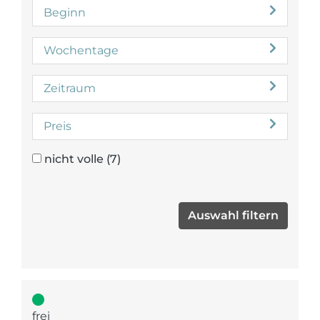
Beginn
Wochentage
Zeitraum
Preis
nicht volle
(7)
frei