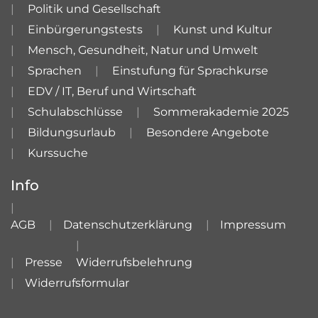
Politik und Gesellschaft
Einbürgerungstests
Kunst und Kultur
Mensch, Gesundheit, Natur und Umwelt
Sprachen
Einstufung für Sprachkurse
EDV / IT, Beruf und Wirtschaft
Schulabschlüsse
Sommerakademie 2025
Bildungsurlaub
Besondere Angebote
Kurssuche
Info
AGB
Datenschutzerklärung
Impressum
Presse
Widerrufsbelehrung
Widerrufsformular