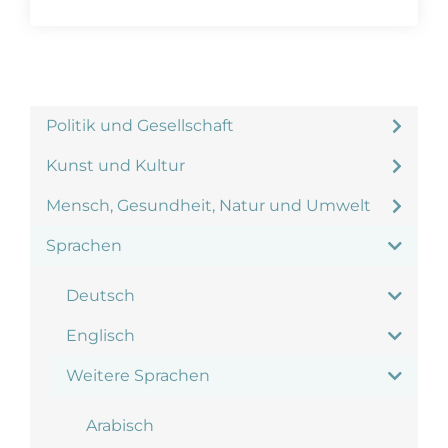
Politik und Gesellschaft
Kunst und Kultur
Mensch, Gesundheit, Natur und Umwelt
Sprachen
Deutsch
Englisch
Weitere Sprachen
Arabisch