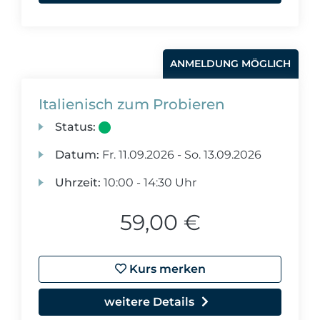
ANMELDUNG MÖGLICH
Italienisch zum Probieren
Status:
Datum:
Fr.
11.09.2026 -
So.
13.09.2026
Uhrzeit:
10:00 - 14:30 Uhr
59,00 €
Kurs merken
weitere Details