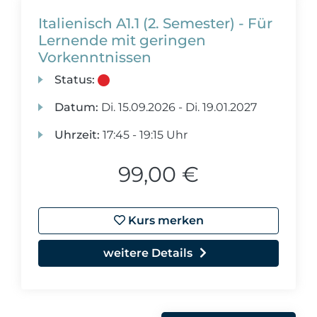
Italienisch A1.1 (2. Semester) - Für
Lernende mit geringen
Vorkenntnissen
Status:
Datum:
Di.
15.09.2026 -
Di.
19.01.2027
Uhrzeit:
17:45 - 19:15 Uhr
99,00 €
Kurs merken
weitere Details