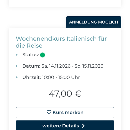
ANMELDUNG MÖGLICH
Wochenendkurs Italienisch für
die Reise
Status:
Datum:
Sa.
14.11.2026 -
So.
15.11.2026
Uhrzeit:
10:00 - 15:00 Uhr
47,00 €
Kurs merken
weitere Details