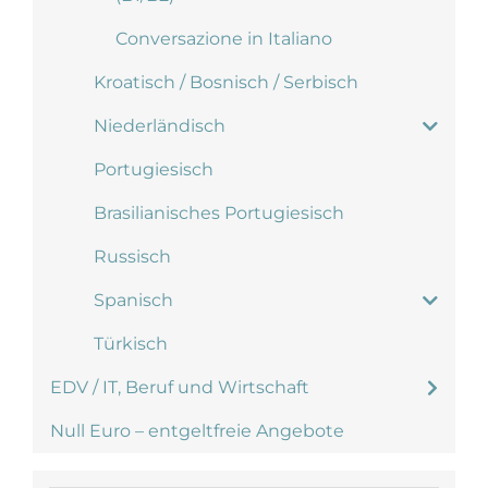
Conversazione in Italiano
Kroatisch / Bosnisch / Serbisch
Niederländisch
Portugiesisch
Brasilianisches Portugiesisch
Russisch
Spanisch
Türkisch
EDV / IT, Beruf und Wirtschaft
Null Euro – entgeltfreie Angebote