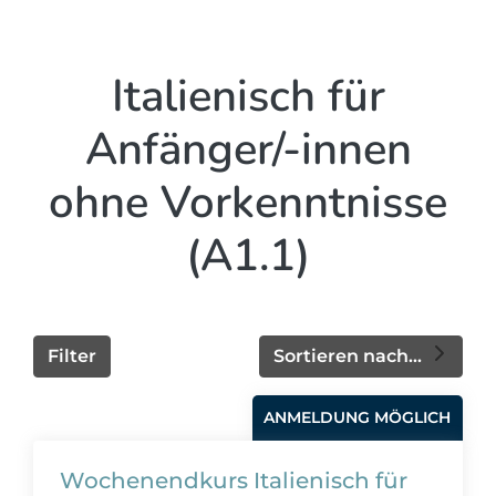
Italienisch für
Anfänger/-innen
ohne Vorkenntnisse
(A1.1)
Filter
Sortieren nach...
ANMELDUNG MÖGLICH
Wochenendkurs Italienisch für