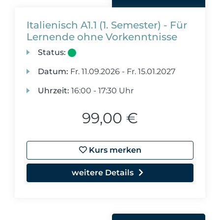
Italienisch A1.1 (1. Semester) - Für
Lernende ohne Vorkenntnisse
Status:
Datum:
Fr.
11.09.2026 -
Fr.
15.01.2027
Uhrzeit:
16:00 - 17:30 Uhr
99,00 €
Kurs merken
weitere Details