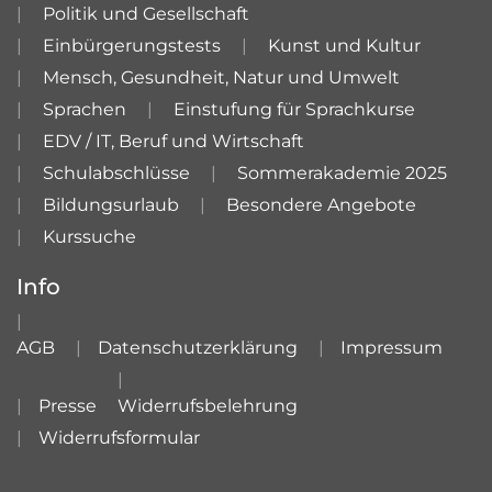
Politik und Gesellschaft
Einbürgerungstests
Kunst und Kultur
Mensch, Gesundheit, Natur und Umwelt
Sprachen
Einstufung für Sprachkurse
EDV / IT, Beruf und Wirtschaft
Schulabschlüsse
Sommerakademie 2025
Bildungsurlaub
Besondere Angebote
Kurssuche
Info
AGB
Datenschutzerklärung
Impressum
Presse
Widerrufsbelehrung
Widerrufsformular