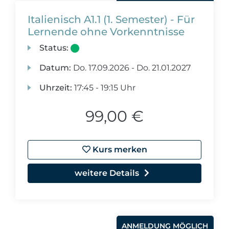
Italienisch A1.1 (1. Semester) - Für
Lernende ohne Vorkenntnisse
Status:
Datum:
Do.
17.09.2026 -
Do.
21.01.2027
Uhrzeit:
17:45 - 19:15 Uhr
99,00 €
Kurs merken
weitere Details
ANMELDUNG MÖGLICH