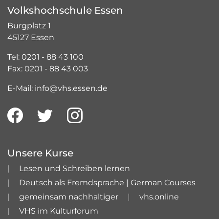
Volkshochschule Essen
Burgplatz 1
45127 Essen
Tel: 0201 - 88 43 100
Fax: 0201 - 88 43 003
E-Mail: info@vhs.essen.de
Unsere Kurse
Lesen und Schreiben lernen
Deutsch als Fremdsprache | German Courses
gemeinsam nachhaltiger
vhs.online
VHS im Kulturforum