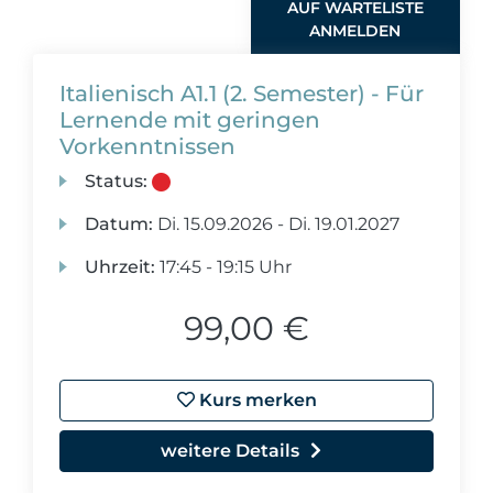
AUF WARTELISTE
ANMELDEN
Italienisch A1.1 (2. Semester) - Für
Lernende mit geringen
Vorkenntnissen
Status:
Datum:
Di.
15.09.2026 -
Di.
19.01.2027
Uhrzeit:
17:45 - 19:15 Uhr
99,00 €
Kurs merken
weitere Details