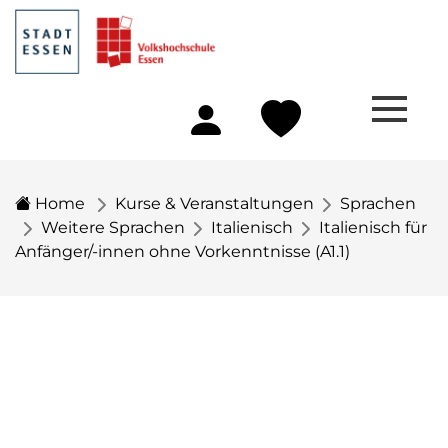
Home
Kurse & Veranstaltungen
Sprachen
Weitere Sprachen
Italienisch
Italienisch für
Anfänger/-innen ohne Vorkenntnisse (A1.1)