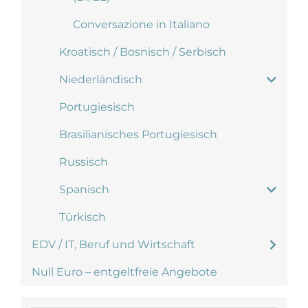
Conversazione in Italiano
Kroatisch / Bosnisch / Serbisch
Niederländisch
Portugiesisch
Brasilianisches Portugiesisch
Russisch
Spanisch
Türkisch
EDV / IT, Beruf und Wirtschaft
Null Euro – entgeltfreie Angebote