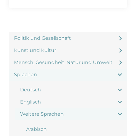
Politik und Gesellschaft
Kunst und Kultur
Mensch, Gesundheit, Natur und Umwelt
Sprachen
Deutsch
Englisch
Weitere Sprachen
Arabisch