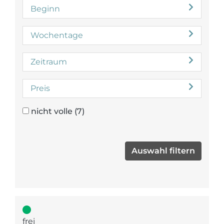
Beginn
Wochentage
Zeitraum
Preis
nicht volle
(7)
frei