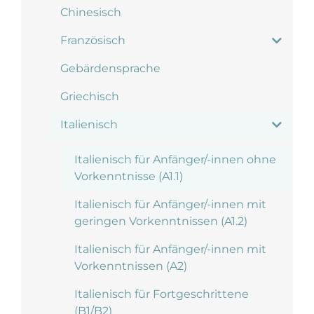
Chinesisch
Französisch
Gebärdensprache
Griechisch
Italienisch
Italienisch für Anfänger/-innen ohne
Vorkenntnisse (A1.1)
Italienisch für Anfänger/-innen mit
geringen Vorkenntnissen (A1.2)
Italienisch für Anfänger/-innen mit
Vorkenntnissen (A2)
Italienisch für Fortgeschrittene
(B1/B2)