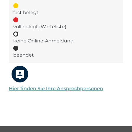
fast belegt
voll belegt (Warteliste)
keine Online-Anmeldung
beendet
Hier finden Sie Ihre Ansprechpersonen