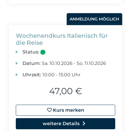
ANMELDUNG MÖGLICH
Wochenendkurs Italienisch für
die Reise
Status:
Datum:
Sa.
10.10.2026 -
So.
11.10.2026
Uhrzeit:
10:00 - 15:00 Uhr
47,00 €
Kurs merken
weitere Details