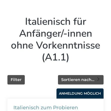
Italienisch für
Anfänger/-innen
ohne Vorkenntnisse
(A1.1)
Filter
Sortieren nach...
ANMELDUNG MÖGLICH
Italienisch zum Probieren