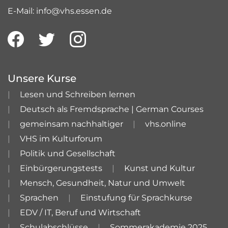
E-Mail: info@vhs.essen.de
Unsere Kurse
Lesen und Schreiben lernen
Deutsch als Fremdsprache | German Courses
gemeinsam nachhaltiger
vhs.online
VHS im Kulturforum
Politik und Gesellschaft
Einbürgerungstests
Kunst und Kultur
Mensch, Gesundheit, Natur und Umwelt
Sprachen
Einstufung für Sprachkurse
EDV / IT, Beruf und Wirtschaft
Schulabschlüsse
Sommerakademie 2025