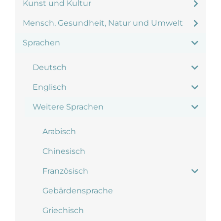
Kunst und Kultur
Mensch, Gesundheit, Natur und Umwelt
Sprachen
Deutsch
Englisch
Weitere Sprachen
Arabisch
Chinesisch
Französisch
Gebärdensprache
Griechisch