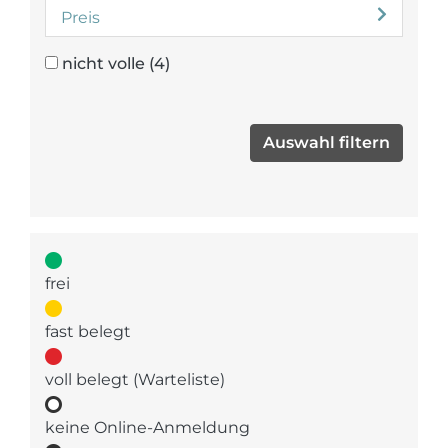
Preis
nicht volle
(4)
frei
fast belegt
voll belegt (Warteliste)
keine Online-Anmeldung