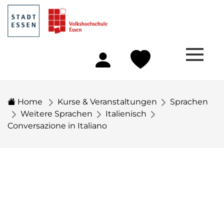
Home
Kurse & Veranstaltungen
Sprachen
Weitere Sprachen
Italienisch
Conversazione in Italiano