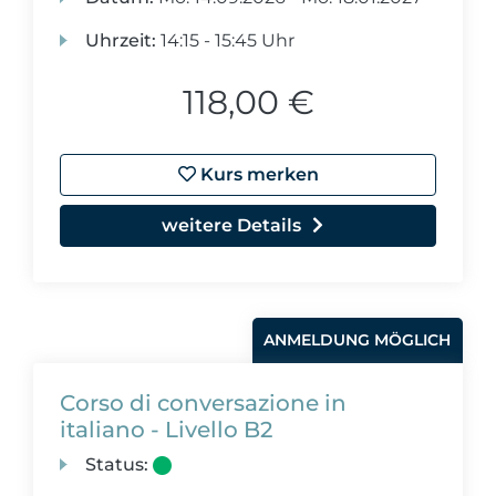
Uhrzeit:
14:15 - 15:45 Uhr
118,00 €
Kurs merken
weitere Details
ANMELDUNG MÖGLICH
Corso di conversazione in
italiano - Livello B2
Status: