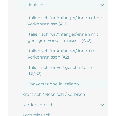
Italienisch
Italienisch für Anfänger/-innen ohne
Vorkenntnisse (A1.1)
Italienisch für Anfänger/-innen mit
geringen Vorkenntnissen (A1.2)
Italienisch für Anfänger/-innen mit
Vorkenntnissen (A2)
Italienisch für Fortgeschrittene
(B1/B2)
Conversazione in Italiano
Kroatisch / Bosnisch / Serbisch
Niederländisch
Portugiesisch