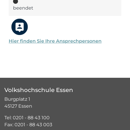
beendet
Hier finden Sie Ihre Ansprechpersonen
Volkshochschule Essen
Burgplatz 1
45127 Essen
Tel: 0201 - 88 43 100
Fax: 0201 - 88 43 003