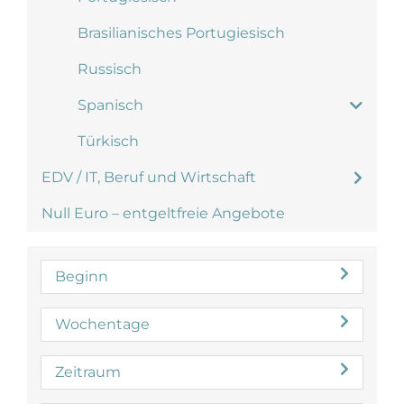
Brasilianisches Portugiesisch
Russisch
Spanisch
Türkisch
EDV / IT, Beruf und Wirtschaft
Null Euro – entgeltfreie Angebote
Beginn
Wochentage
Zeitraum