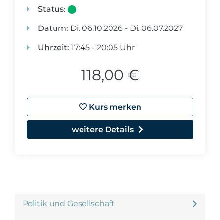
Status:
Datum:
Di.
06.10.2026 -
Di.
06.07.2027
Uhrzeit:
17:45 - 20:05 Uhr
118,00 €
Kurs merken
weitere Details
Politik und Gesellschaft