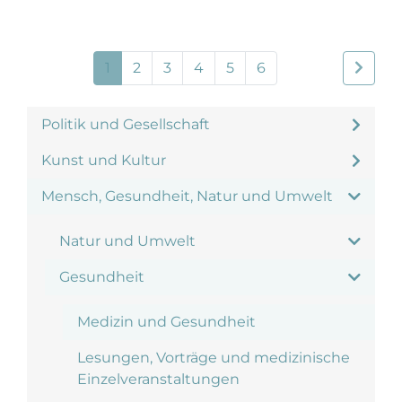
1
2
3
4
5
6
Politik und Gesellschaft
Kunst und Kultur
Mensch, Gesundheit, Natur und Umwelt
Natur und Umwelt
Gesundheit
Medizin und Gesundheit
Lesungen, Vorträge und medizinische
Einzelveranstaltungen