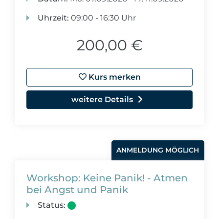
Uhrzeit:
09:00 - 16:30 Uhr
200,00 €
Kurs merken
weitere Details
ANMELDUNG MÖGLICH
Workshop: Keine Panik! - Atmen
bei Angst und Panik
Status: