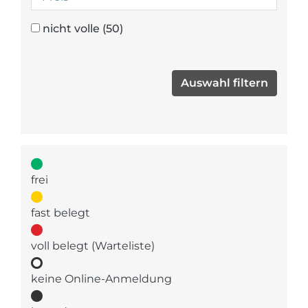
nicht volle
(50)
frei
fast belegt
voll belegt (Warteliste)
keine Online-Anmeldung