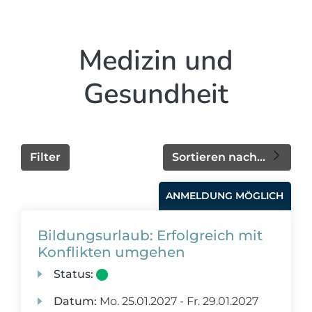
Medizin und
Gesundheit
Filter
Sortieren nach...
ANMELDUNG MÖGLICH
Bildungsurlaub: Erfolgreich mit
Konflikten umgehen
Status:
Datum:
Mo.
25.01.2027 -
Fr.
29.01.2027