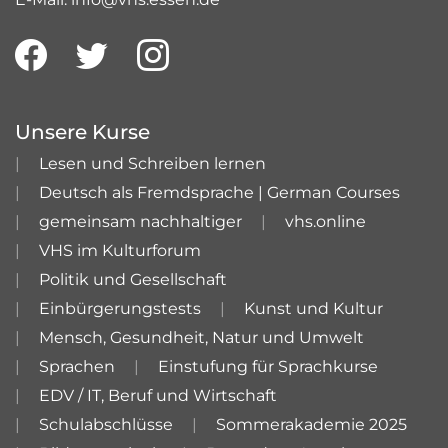
Unsere Kurse
Lesen und Schreiben lernen
Deutsch als Fremdsprache | German Courses
gemeinsam nachhaltiger
vhs.online
VHS im Kulturforum
Politik und Gesellschaft
Einbürgerungstests
Kunst und Kultur
Mensch, Gesundheit, Natur und Umwelt
Sprachen
Einstufung für Sprachkurse
EDV / IT, Beruf und Wirtschaft
Schulabschlüsse
Sommerakademie 2025