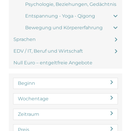
Psychologie, Beziehungen, Gedächtnis
Entspannung - Yoga - Qigong
Bewegung und Körpererfahrung
Sprachen
EDV / IT, Beruf und Wirtschaft
Null Euro – entgeltfreie Angebote
Beginn
Wochentage
Zeitraum
Preis