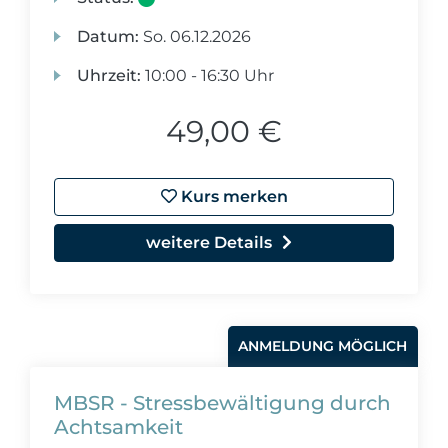
Datum:
So.
06.12.2026
Uhrzeit:
10:00 - 16:30 Uhr
49,00 €
Kurs merken
weitere Details
ANMELDUNG MÖGLICH
MBSR - Stressbewältigung durch
Achtsamkeit