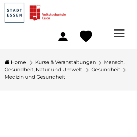
Home
Kurse & Veranstaltungen
Mensch,
Gesundheit, Natur und Umwelt
Gesundheit
Medizin und Gesundheit