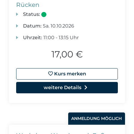
Rücken
Status:
Datum:
Sa.
10.10.2026
Uhrzeit:
11:00 - 13:15 Uhr
17,00 €
Kurs merken
weitere Details
ANMELDUNG MÖGLICH