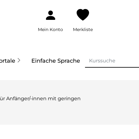
Mein Konto
Merkliste
ortale
Einfache Sprache
für Anfänger/-innen mit geringen