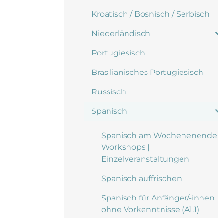
Kroatisch / Bosnisch / Serbisch
Niederländisch
Portugiesisch
Brasilianisches Portugiesisch
Russisch
Spanisch
Spanisch am Wochenenende 
Workshops |
Einzelveranstaltungen
Spanisch auffrischen
Spanisch für Anfänger/-innen
ohne Vorkenntnisse (A1.1)