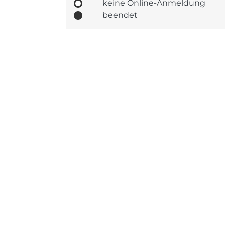
keine Online-Anmeldung
beendet