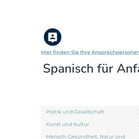
Hier finden Sie Ihre Ansprechpersone
Spanisch für Anf
Politik und Gesellschaft
Kunst und Kultur
Mensch, Gesundheit, Natur und