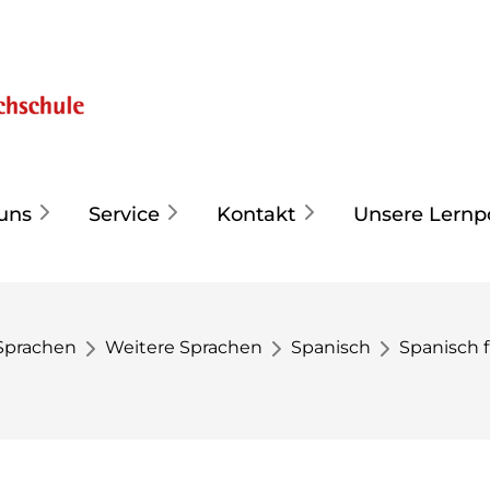
uns
Service
Kontakt
Unsere Lernp
Sprachen
Weitere Sprachen
Spanisch
Spanisch 