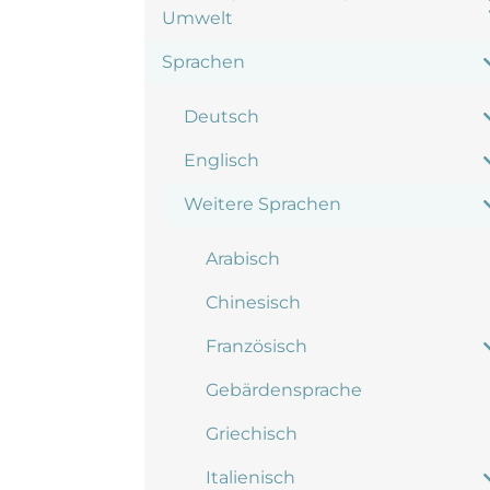
Umwelt
Sprachen
Deutsch
Englisch
Weitere Sprachen
Arabisch
Chinesisch
Französisch
Gebärdensprache
Griechisch
Italienisch