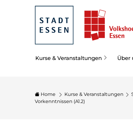
Kurse & Veranstaltungen
Über 
Home
Kurse & Veranstaltungen
Vorkenntnissen (A1.2)