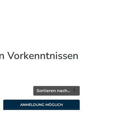
en Vorkenntnissen
Sortieren nach...
ANMELDUNG MÖGLICH