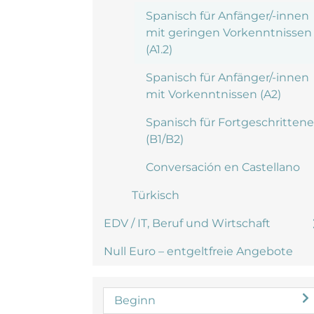
Spanisch für Anfänger/-innen
mit geringen Vorkenntnissen
(A1.2)
Spanisch für Anfänger/-innen
mit Vorkenntnissen (A2)
Spanisch für Fortgeschrittene
(B1/B2)
Conversación en Castellano
Türkisch
EDV / IT, Beruf und Wirtschaft
Null Euro – entgeltfreie Angebote
Beginn