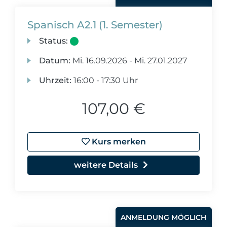
Spanisch A2.1 (1. Semester)
Status:
Datum:
Mi.
16.09.2026 -
Mi.
27.01.2027
Uhrzeit:
16:00 - 17:30 Uhr
107,00 €
Kurs merken
weitere Details
ANMELDUNG MÖGLICH