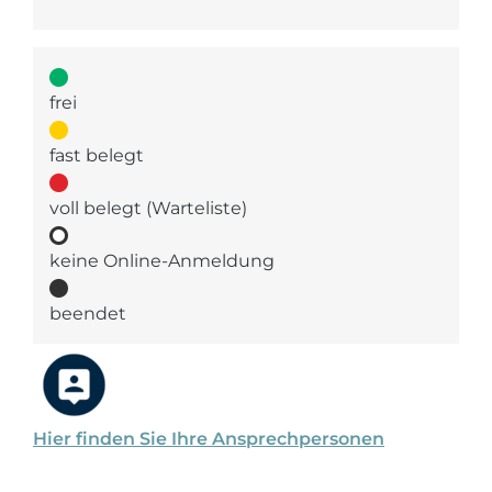
frei
fast belegt
voll belegt (Warteliste)
keine Online-Anmeldung
beendet
Hier finden Sie Ihre Ansprechpersonen