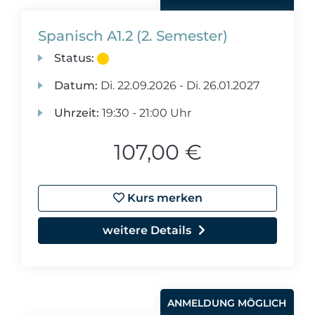
Spanisch A1.2 (2. Semester)
Status:
Datum:
Di.
22.09.2026 -
Di.
26.01.2027
Uhrzeit:
19:30 - 21:00 Uhr
107,00 €
Kurs merken
weitere Details
ANMELDUNG MÖGLICH