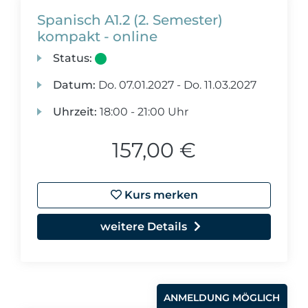
Spanisch A1.2 (2. Semester)
kompakt - online
Status:
Datum:
Do.
07.01.2027 -
Do.
11.03.2027
Uhrzeit:
18:00 - 21:00 Uhr
157,00 €
Kurs merken
weitere Details
ANMELDUNG MÖGLICH