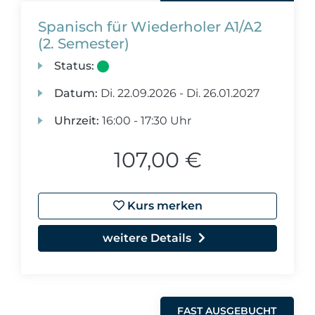
Spanisch für Wiederholer A1/A2
(2. Semester)
Status:
Datum:
Di.
22.09.2026 -
Di.
26.01.2027
Uhrzeit:
16:00 - 17:30 Uhr
107,00 €
Kurs merken
weitere Details
FAST AUSGEBUCHT