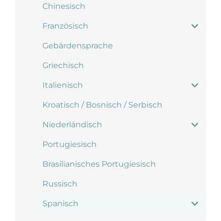
Chinesisch
Französisch
Gebärdensprache
Griechisch
Italienisch
Kroatisch / Bosnisch / Serbisch
Niederländisch
Portugiesisch
Brasilianisches Portugiesisch
Russisch
Spanisch