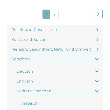
1
2
Politik und Gesellschaft
Kunst und Kultur
Mensch, Gesundheit, Natur und Umwelt
Sprachen
Deutsch
Englisch
Weitere Sprachen
Arabisch