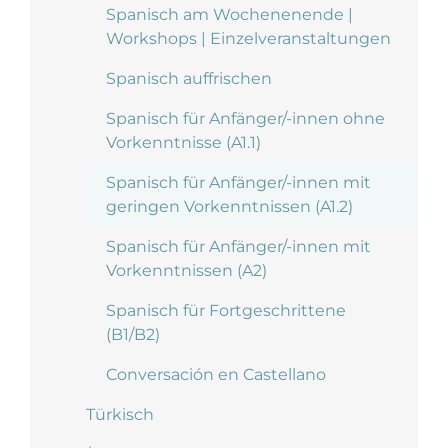
Spanisch am Wochenenende |
Workshops | Einzelveranstaltungen
Spanisch auffrischen
Spanisch für Anfänger/-innen ohne
Vorkenntnisse (A1.1)
Spanisch für Anfänger/-innen mit
geringen Vorkenntnissen (A1.2)
Spanisch für Anfänger/-innen mit
Vorkenntnissen (A2)
Spanisch für Fortgeschrittene
(B1/B2)
Conversación en Castellano
Türkisch