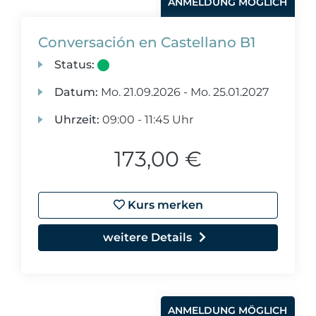
ANMELDUNG MÖGLICH
Conversación en Castellano B1
Status:
Datum:
Mo.
21.09.2026 -
Mo.
25.01.2027
Uhrzeit:
09:00 - 11:45 Uhr
173,00 €
Kurs merken
weitere Details
ANMELDUNG MÖGLICH