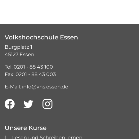
Volkshochschule Essen
Burgplatz 1
45127 Essen
Tel: 0201 - 88 43 100
Fax: 0201 - 88 43 003
E-Mail: info@vhs.essen.de
Unsere Kurse
Lesen und Schreiben lernen