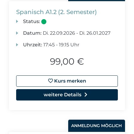
Spanisch A1.2 (2. Semester)
Status:
Datum:
Di.
22.09.2026 -
Di.
26.01.2027
Uhrzeit:
17:45 - 19:15 Uhr
99,00 €
Kurs merken
weitere Details
ANMELDUNG MÖGLICH