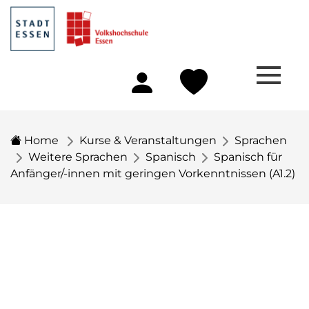
Home
Kurse & Veranstaltungen
Sprachen
Weitere Sprachen
Spanisch
Spanisch für
Anfänger/-innen mit geringen Vorkenntnissen (A1.2)