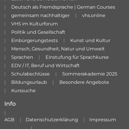
Deutsch als Fremdsprache | German Courses
gemeinsam nachhaltiger
vhs.online
VHS im Kulturforum
Politik und Gesellschaft
Einbürgerungstests
Kunst und Kultur
Mensch, Gesundheit, Natur und Umwelt
Sprachen
Einstufung für Sprachkurse
EDV / IT, Beruf und Wirtschaft
Schulabschlüsse
Sommerakademie 2025
Bildungsurlaub
Besondere Angebote
Kurssuche
Info
AGB
Datenschutzerklärung
Impressum