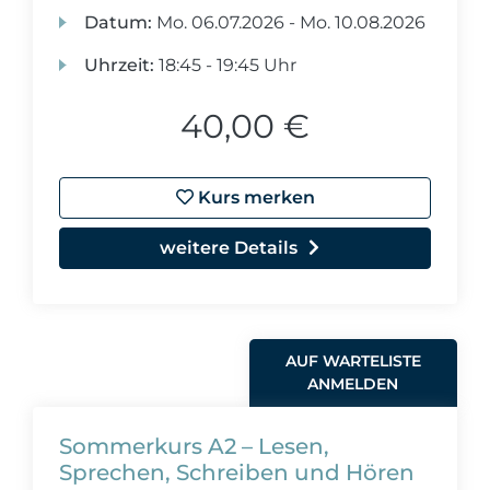
Datum:
Mo.
06.07.2026 -
Mo.
10.08.2026
Uhrzeit:
18:45 - 19:45 Uhr
40,00 €
Kurs merken
weitere Details
AUF WARTELISTE
ANMELDEN
Sommerkurs A2 – Lesen,
Sprechen, Schreiben und Hören