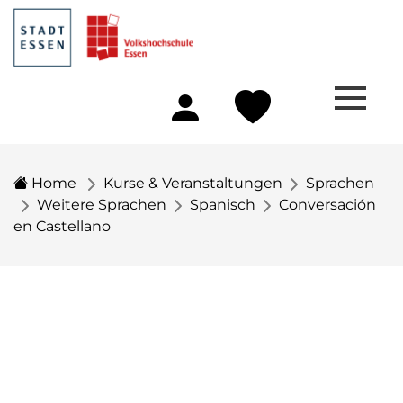
Home
Kurse & Veranstaltungen
Sprachen
Weitere Sprachen
Spanisch
Conversación
en Castellano