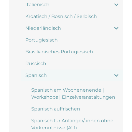
Italienisch
Kroatisch / Bosnisch / Serbisch
Niederländisch
Portugiesisch
Brasilianisches Portugiesisch
Russisch
Spanisch
Spanisch am Wochenenende |
Workshops | Einzelveranstaltungen
Spanisch auffrischen
Spanisch für Anfänger/-innen ohne
Vorkenntnisse (A1.1)