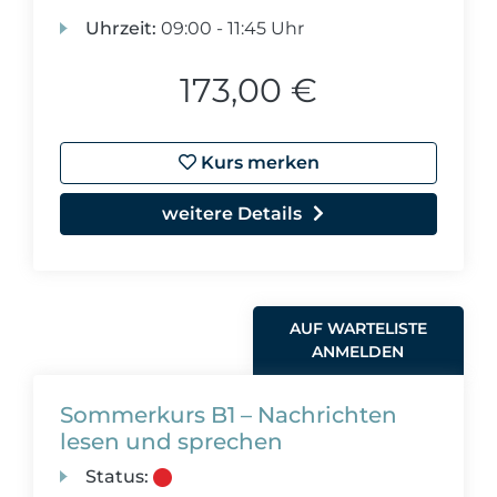
Uhrzeit:
09:00 - 11:45 Uhr
173,00 €
Kurs merken
weitere Details
AUF WARTELISTE
ANMELDEN
Sommerkurs B1 – Nachrichten
lesen und sprechen
Status: