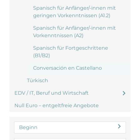
Spanisch für Anfänger/-innen mit
geringen Vorkenntnissen (A1.2)
Spanisch für Anfänger/-innen mit
Vorkenntnissen (A2)
Spanisch für Fortgeschrittene
(B1/B2)
Conversación en Castellano
Türkisch
EDV / IT, Beruf und Wirtschaft
Null Euro – entgeltfreie Angebote
Beginn