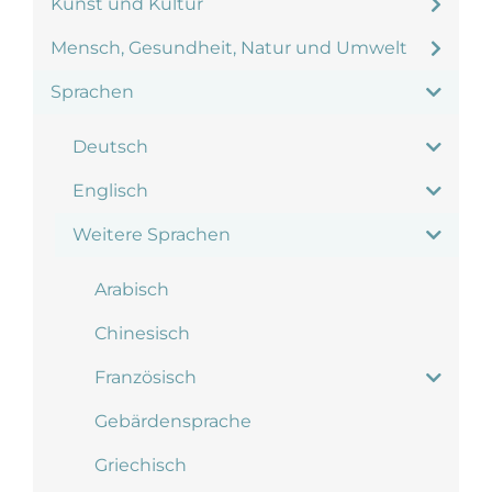
Kunst und Kultur
Mensch, Gesundheit, Natur und Umwelt
Sprachen
Deutsch
Englisch
Weitere Sprachen
Arabisch
Chinesisch
Französisch
Gebärdensprache
Griechisch