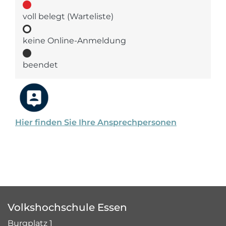
voll belegt (Warteliste)
keine Online-Anmeldung
beendet
Hier finden Sie Ihre Ansprechpersonen
Volkshochschule Essen
Burgplatz 1