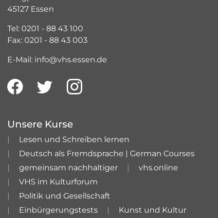
45127 Essen
Tel: 0201 - 88 43 100
Fax: 0201 - 88 43 003
E-Mail: info@vhs.essen.de
Unsere Kurse
Lesen und Schreiben lernen
Deutsch als Fremdsprache | German Courses
gemeinsam nachhaltiger
vhs.online
VHS im Kulturforum
Politik und Gesellschaft
Einbürgerungstests
Kunst und Kultur