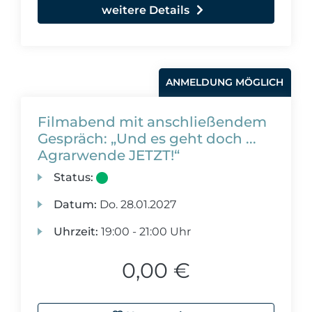
weitere Details
ANMELDUNG MÖGLICH
Filmabend mit anschließendem
Gespräch: „Und es geht doch ...
Agrarwende JETZT!“
Status:
Datum:
Do.
28.01.2027
Uhrzeit:
19:00 - 21:00 Uhr
0,00 €