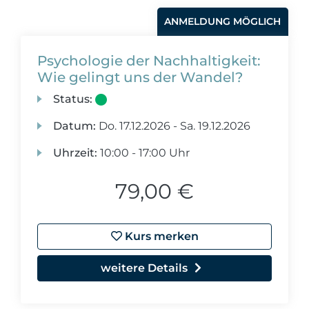
ANMELDUNG MÖGLICH
Psychologie der Nachhaltigkeit:
Wie gelingt uns der Wandel?
Status:
Datum:
Do.
17.12.2026 -
Sa.
19.12.2026
Uhrzeit:
10:00 - 17:00 Uhr
79,00 €
Kurs merken
weitere Details