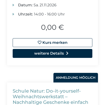
Datum:
Sa.
21.11.2026
Uhrzeit:
14:00 - 16:00 Uhr
0,00 €
Kurs merken
weitere Details
ANMELDUNG MÖGLICH
Schule Natur: Do-it-yourself-
Weihnachtswerkstatt –
Nachhaltige Geschenke einfach