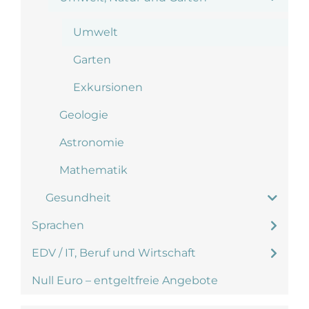
Umwelt
Garten
Exkursionen
Geologie
Astronomie
Mathematik
Gesundheit
Sprachen
EDV / IT, Beruf und Wirtschaft
Null Euro – entgeltfreie Angebote