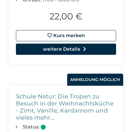
22,00 €
Kurs merken
weitere Details
ANMELDUNG MÖGLICH
Schule Natur: Die Tropen zu
Besuch in der Weihnachtsküche
- Zimt, Vanille, Kardamom und
vieles mehr…
Status: