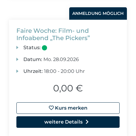
ANMELDUNG MÖGLICH
Faire Woche: Film- und
Infoabend „The Pickers”
Status:
Datum:
Mo.
28.09.2026
Uhrzeit:
18:00 - 20:00 Uhr
0,00 €
Kurs merken
weitere Details