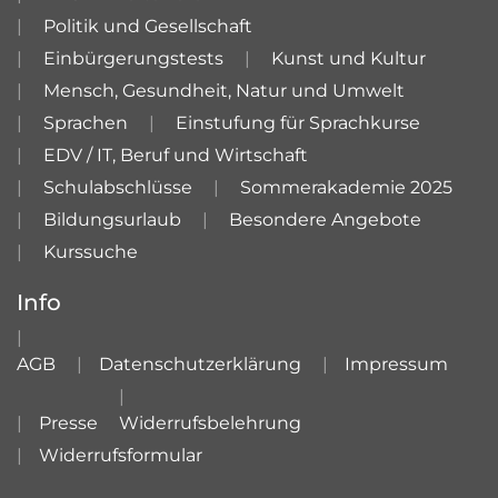
Politik und Gesellschaft
Einbürgerungstests
Kunst und Kultur
Mensch, Gesundheit, Natur und Umwelt
Sprachen
Einstufung für Sprachkurse
EDV / IT, Beruf und Wirtschaft
Schulabschlüsse
Sommerakademie 2025
Bildungsurlaub
Besondere Angebote
Kurssuche
Info
AGB
Datenschutzerklärung
Impressum
Presse
Widerrufsbelehrung
Widerrufsformular