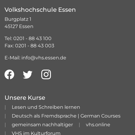
Volkshochschule Essen
Burgplatz 1
45127 Essen
Tel: 0201 - 88 43 100
Fax: 0201 - 88 43 003
E-Mail: info@vhs.essen.de
Unsere Kurse
Lesen und Schreiben lernen
Deutsch als Fremdsprache | German Courses
gemeinsam nachhaltiger
vhs.online
VHS im Kulturforum