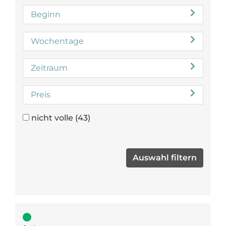
Beginn
Wochentage
Zeitraum
Preis
nicht volle
(43)