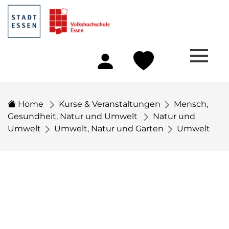
Home
Kurse & Veranstaltungen
Mensch,
Gesundheit, Natur und Umwelt
Natur und
Umwelt
Umwelt, Natur und Garten
Umwelt