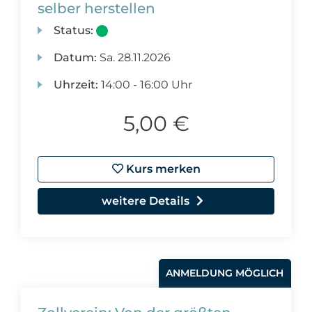
selber herstellen
Status:
Datum:
Sa.
28.11.2026
Uhrzeit:
14:00 - 16:00 Uhr
5,00 €
Kurs merken
weitere Details
ANMELDUNG MÖGLICH