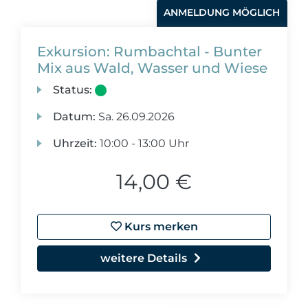
ANMELDUNG MÖGLICH
Exkursion: Rumbachtal - Bunter
Mix aus Wald, Wasser und Wiese
Status:
Datum:
Sa.
26.09.2026
Uhrzeit:
10:00 - 13:00 Uhr
14,00 €
Kurs merken
weitere Details