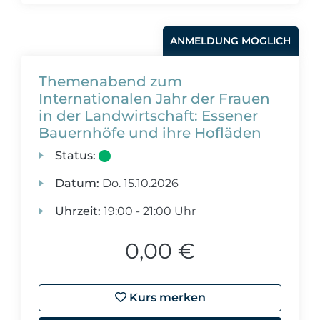
ANMELDUNG MÖGLICH
Themenabend zum
Internationalen Jahr der Frauen
in der Landwirtschaft: Essener
Bauernhöfe und ihre Hofläden
Status:
Datum:
Do.
15.10.2026
Uhrzeit:
19:00 - 21:00 Uhr
0,00 €
Kurs merken