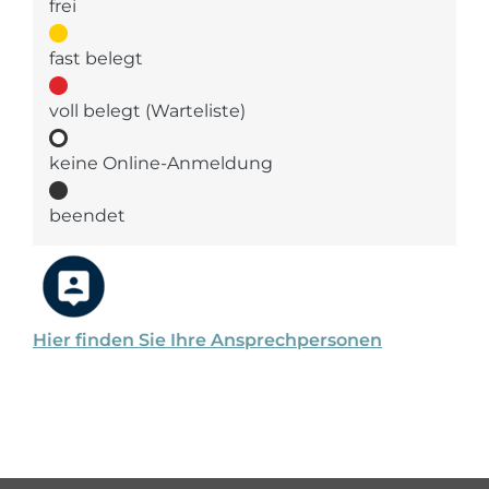
frei
fast belegt
voll belegt (Warteliste)
keine Online-Anmeldung
beendet
Hier finden Sie Ihre Ansprechpersonen