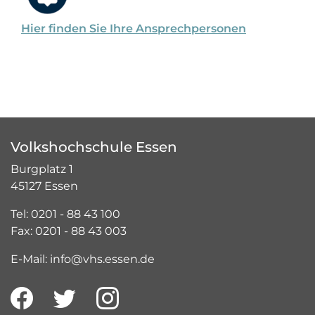
Hier finden Sie Ihre Ansprechpersonen
Volkshochschule Essen
Burgplatz 1
45127 Essen
Tel: 0201 - 88 43 100
Fax: 0201 - 88 43 003
E-Mail: info@vhs.essen.de