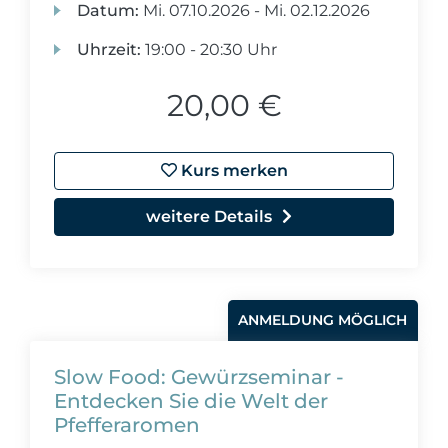
Datum:
Mi.
07.10.2026 -
Mi.
02.12.2026
Uhrzeit:
19:00 - 20:30 Uhr
20,00 €
Kurs merken
weitere Details
ANMELDUNG MÖGLICH
Slow Food: Gewürzseminar -
Entdecken Sie die Welt der
Pfefferaromen