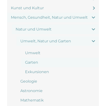
Kunst und Kultur
Mensch, Gesundheit, Natur und Umwelt
Natur und Umwelt
Umwelt, Natur und Garten
Umwelt
Garten
Exkursionen
Geologie
Astronomie
Mathematik