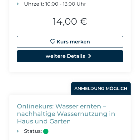
Uhrzeit:
10:00 - 13:00 Uhr
14,00 €
Kurs merken
weitere Details
ANMELDUNG MÖGLICH
Onlinekurs: Wasser ernten –
nachhaltige Wassernutzung in
Haus und Garten
Status: