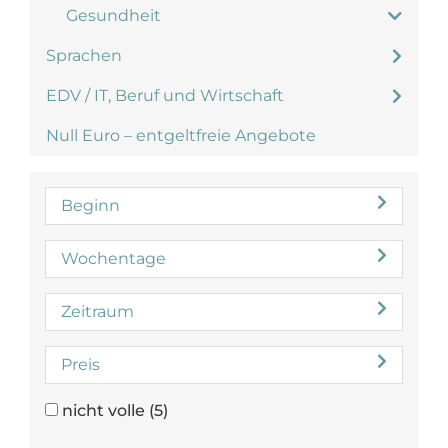
Gesundheit
Sprachen
EDV / IT, Beruf und Wirtschaft
Null Euro – entgeltfreie Angebote
Beginn
Wochentage
Zeitraum
Preis
nicht volle
(5)