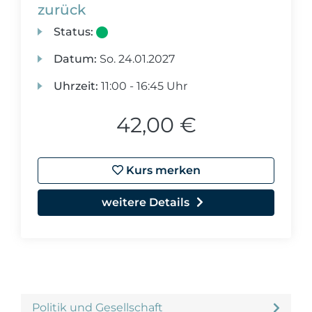
zurück
Status:
Datum:
So.
24.01.2027
Uhrzeit:
11:00 - 16:45 Uhr
42,00 €
Kurs merken
weitere Details
Politik und Gesellschaft