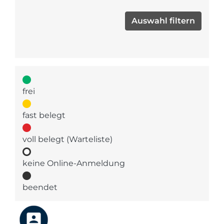
frei
fast belegt
voll belegt (Warteliste)
keine Online-Anmeldung
beendet