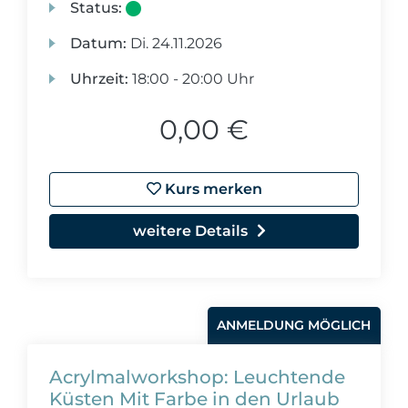
Status:
Datum:
Di.
24.11.2026
Uhrzeit:
18:00 - 20:00 Uhr
0,00 €
Kurs merken
weitere Details
ANMELDUNG MÖGLICH
Acrylmalworkshop: Leuchtende
Küsten Mit Farbe in den Urlaub