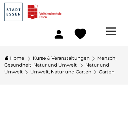
Home
Kurse & Veranstaltungen
Mensch,
Gesundheit, Natur und Umwelt
Natur und
Umwelt
Umwelt, Natur und Garten
Garten