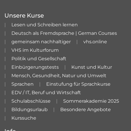
Unsere Kurse
Lesen und Schreiben lernen
Deutsch als Fremdsprache | German Courses
gemeinsam nachhaltiger
vhs.online
VHS im Kulturforum
Politik und Gesellschaft
Einbürgerungstests
Kunst und Kultur
Mensch, Gesundheit, Natur und Umwelt
Sprachen
Einstufung für Sprachkurse
EDV / IT, Beruf und Wirtschaft
Schulabschlüsse
Sommerakademie 2025
Bildungsurlaub
Besondere Angebote
Kurssuche