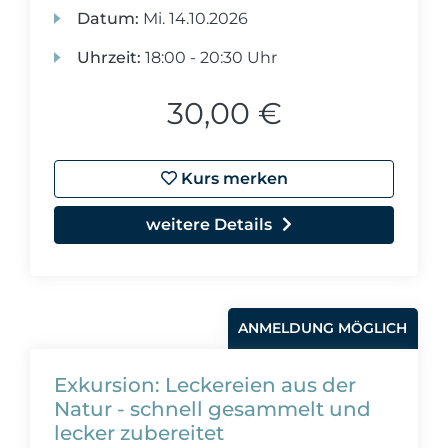
Datum:
Mi.
14.10.2026
Uhrzeit:
18:00 - 20:30 Uhr
30,00 €
Kurs merken
weitere Details
ANMELDUNG MÖGLICH
Exkursion: Leckereien aus der
Natur - schnell gesammelt und
lecker zubereitet