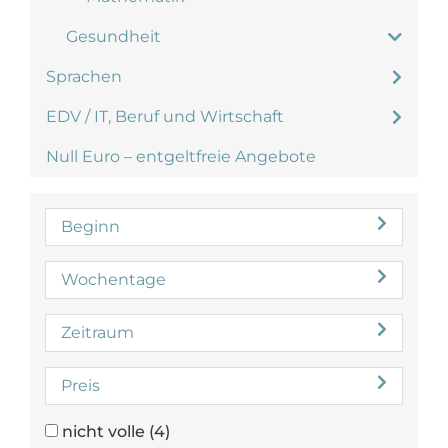
Gesundheit
Sprachen
EDV / IT, Beruf und Wirtschaft
Null Euro – entgeltfreie Angebote
Beginn
Wochentage
Zeitraum
Preis
nicht volle
(4)