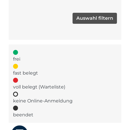
frei
fast belegt
voll belegt (Warteliste)
keine Online-Anmeldung
beendet