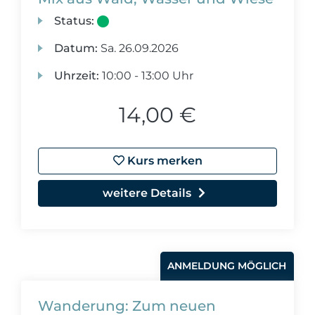
Status:
Datum:
Sa.
26.09.2026
Uhrzeit:
10:00 - 13:00 Uhr
14,00 €
Kurs merken
weitere Details
ANMELDUNG MÖGLICH
Wanderung: Zum neuen