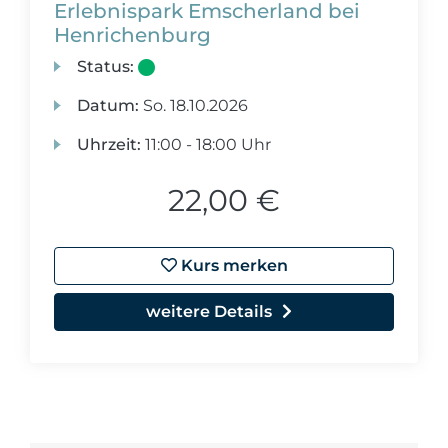
Erlebnispark Emscherland bei
Henrichenburg
Status:
Datum:
So.
18.10.2026
Uhrzeit:
11:00 - 18:00 Uhr
22,00 €
Kurs merken
weitere Details