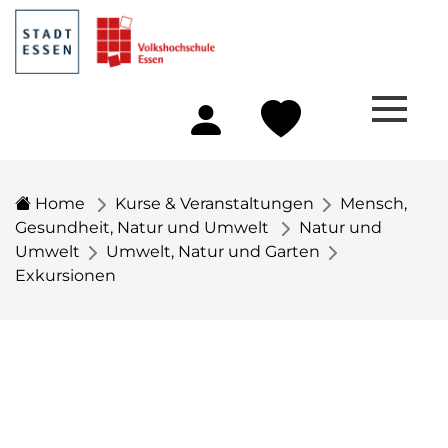
Home
Kurse & Veranstaltungen
Mensch,
Gesundheit, Natur und Umwelt
Natur und
Umwelt
Umwelt, Natur und Garten
Exkursionen