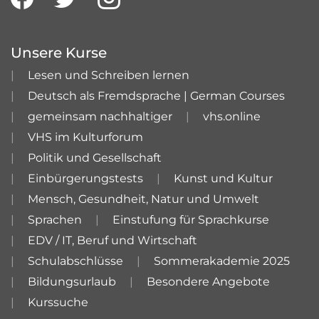
Unsere Kurse
Lesen und Schreiben lernen
Deutsch als Fremdsprache | German Courses
gemeinsam nachhaltiger
vhs.online
VHS im Kulturforum
Politik und Gesellschaft
Einbürgerungstests
Kunst und Kultur
Mensch, Gesundheit, Natur und Umwelt
Sprachen
Einstufung für Sprachkurse
EDV / IT, Beruf und Wirtschaft
Schulabschlüsse
Sommerakademie 2025
Bildungsurlaub
Besondere Angebote
Kurssuche