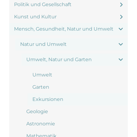
Politik und Gesellschaft
Kunst und Kultur
Mensch, Gesundheit, Natur und Umwelt
Natur und Umwelt
Umwelt, Natur und Garten
Umwelt
Garten
Exkursionen
Geologie
Astronomie
Mathematik