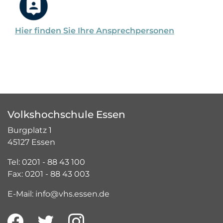
Hier finden Sie Ihre Ansprechpersonen
Volkshochschule Essen
Burgplatz 1
45127 Essen
Tel: 0201 - 88 43 100
Fax: 0201 - 88 43 003
E-Mail: info@vhs.essen.de