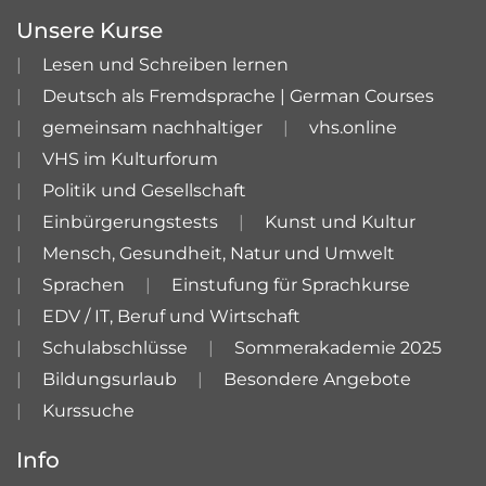
Unsere Kurse
Lesen und Schreiben lernen
Deutsch als Fremdsprache | German Courses
gemeinsam nachhaltiger
vhs.online
VHS im Kulturforum
Politik und Gesellschaft
Einbürgerungstests
Kunst und Kultur
Mensch, Gesundheit, Natur und Umwelt
Sprachen
Einstufung für Sprachkurse
EDV / IT, Beruf und Wirtschaft
Schulabschlüsse
Sommerakademie 2025
Bildungsurlaub
Besondere Angebote
Kurssuche
Info