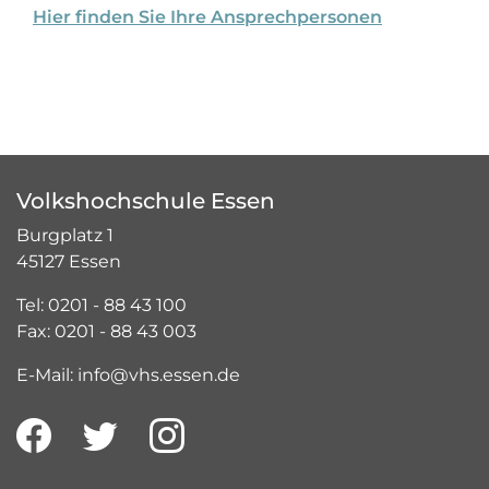
Hier finden Sie Ihre Ansprechpersonen
Volkshochschule Essen
Burgplatz 1
45127 Essen
Tel: 0201 - 88 43 100
Fax: 0201 - 88 43 003
E-Mail: info@vhs.essen.de