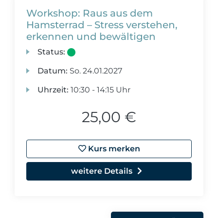
Workshop: Raus aus dem
Hamsterrad – Stress verstehen,
erkennen und bewältigen
Status:
Datum:
So.
24.01.2027
Uhrzeit:
10:30 - 14:15 Uhr
25,00 €
Kurs merken
weitere Details