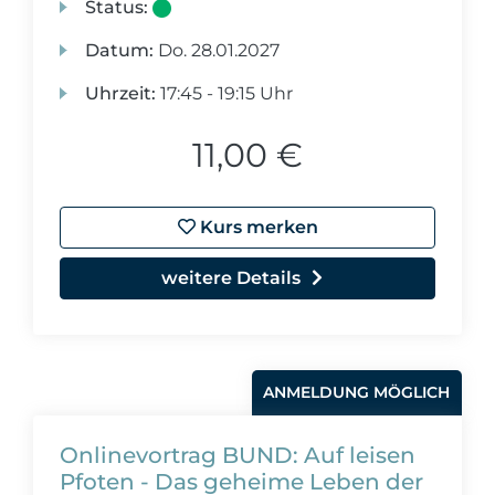
Status:
Datum:
Do.
28.01.2027
Uhrzeit:
17:45 - 19:15 Uhr
11,00 €
Kurs merken
weitere Details
ANMELDUNG MÖGLICH
Onlinevortrag BUND: Auf leisen
Pfoten - Das geheime Leben der