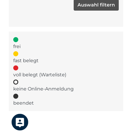
frei
fast belegt
voll belegt (Warteliste)
keine Online-Anmeldung
beendet