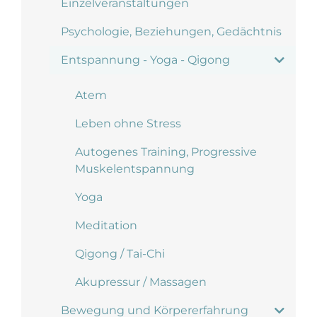
Einzelveranstaltungen
Psychologie, Beziehungen, Gedächtnis
Entspannung - Yoga - Qigong
Atem
Leben ohne Stress
Autogenes Training, Progressive
Muskelentspannung
Yoga
Meditation
Qigong / Tai-Chi
Akupressur / Massagen
Bewegung und Körpererfahrung