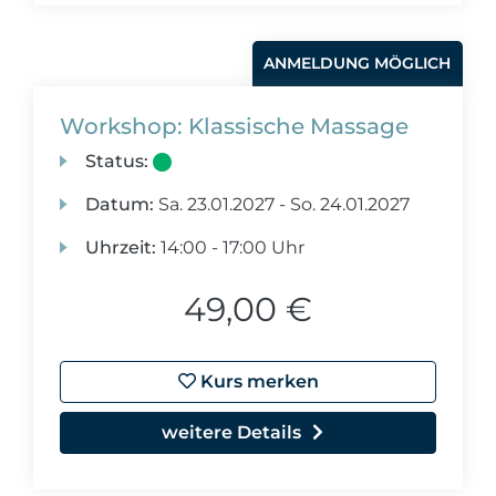
ANMELDUNG MÖGLICH
Workshop: Klassische Massage
Status:
Datum:
Sa.
23.01.2027 -
So.
24.01.2027
Uhrzeit:
14:00 - 17:00 Uhr
49,00 €
Kurs merken
weitere Details