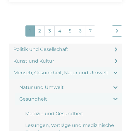
1
2
3
4
5
6
7
Politik und Gesellschaft
Kunst und Kultur
Mensch, Gesundheit, Natur und Umwelt
Natur und Umwelt
Gesundheit
Medizin und Gesundheit
Lesungen, Vorträge und medizinische