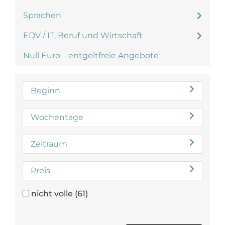
Sprachen
EDV / IT, Beruf und Wirtschaft
Null Euro – entgeltfreie Angebote
Beginn
Wochentage
Zeitraum
Preis
nicht volle
(61)