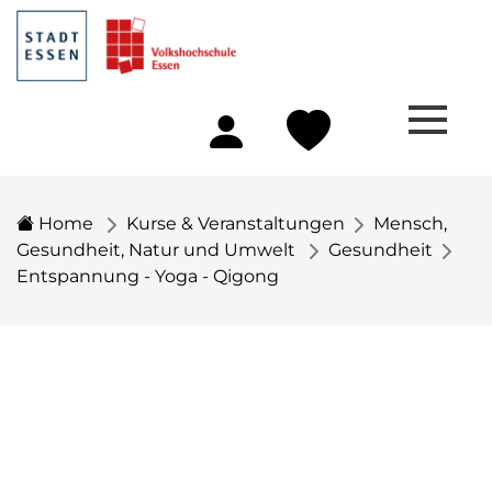
Home
Kurse & Veranstaltungen
Mensch,
Gesundheit, Natur und Umwelt
Gesundheit
Entspannung - Yoga - Qigong