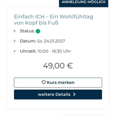
ANMELDUNG MÖGLICH
Einfach ICH – Ein Wohlfühltag
von Kopf bis Fuß
Status:
Datum:
So.
24.01.2027
Uhrzeit:
10:00 - 16:30 Uhr
49,00 €
Kurs merken
weitere Details